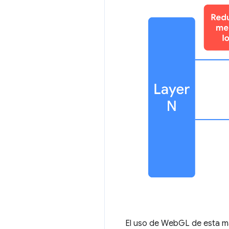
El uso de WebGL de esta ma