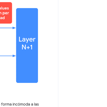
e forma incómoda a las