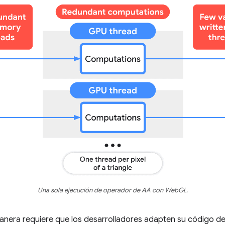
Una sola ejecución de operador de AA con WebGL.
nera requiere que los desarrolladores adapten su código d