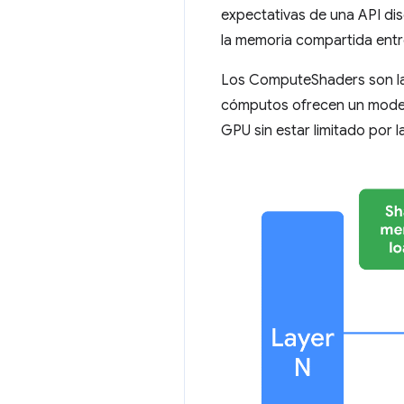
expectativas de una API dis
la memoria compartida entr
Los ComputeShaders son la
cómputos ofrecen un modelo
GPU sin estar limitado por l