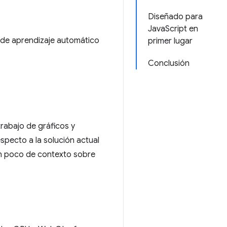
Diseñado para
JavaScript en
de aprendizaje automático
primer lugar
Conclusión
rabajo de gráficos y
pecto a la solución actual
un poco de contexto sobre