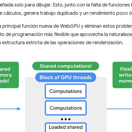
eñada solo para dibujar. Esto, junto con la falta de funciones
e cálculos, genera trabajo duplicado y un rendimiento poco 
 principal función nueva de WebGPU y eliminan estos probl
 de programación más flexible que aprovecha la naturaleza 
a estructura estricta de las operaciones de renderización.