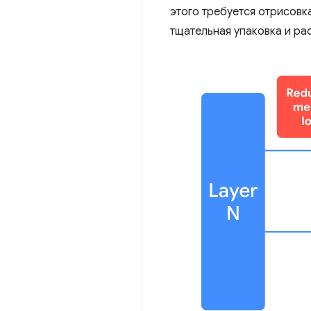
этого требуется отрисовк
тщательная упаковка и ра