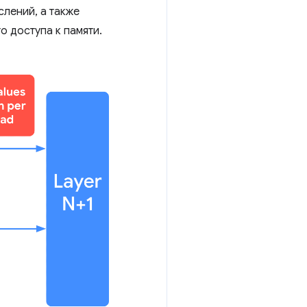
слений, а также
о доступа к памяти.