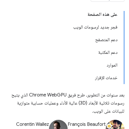
على هذه الصفحة
فجر جديد لرسومات الويب
دعم المتصفح
دعم المكتبة
الموارد
خدمات الإقرار
بعد سنوات من التطوير، طرح فريق Chrome WebGPU الذي يتيح
رسومات ثلاثية الأبعاد (3D) عالية الأداء وعمليات حسابية متوازية
للبيانات على الويب.
Corentin Wallez
François Beaufort