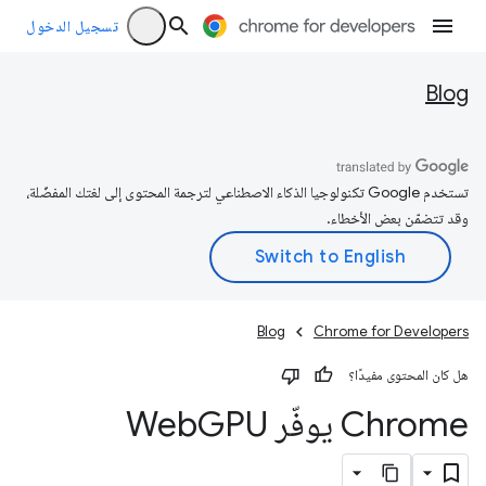
تسجيل الدخول
Blog
تستخدم Google تكنولوجيا الذكاء الاصطناعي لترجمة المحتوى إلى لغتك المفضّلة،
وقد تتضمّن بعض الأخطاء.
Blog
Chrome for Developers
هل كان المحتوى مفيدًا؟
Chrome يوفّر Web
GPU