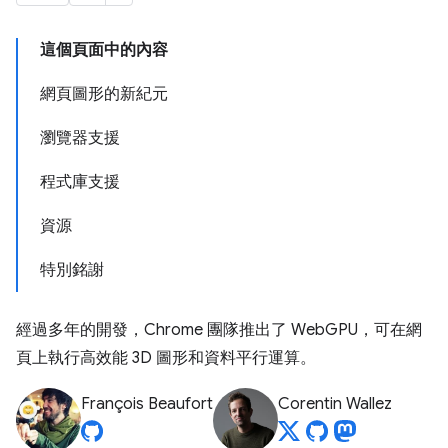
這個頁面中的內容
網頁圖形的新紀元
瀏覽器支援
程式庫支援
資源
特別銘謝
經過多年的開發，Chrome 團隊推出了 WebGPU，可在網
頁上執行高效能 3D 圖形和資料平行運算。
François Beaufort
Corentin Wallez