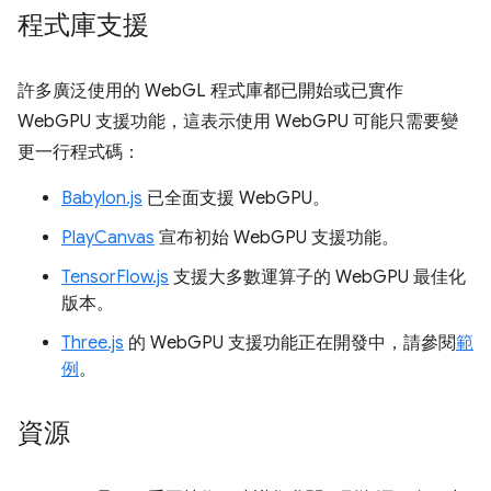
程式庫支援
許多廣泛使用的 WebGL 程式庫都已開始或已實作
WebGPU 支援功能，這表示使用 WebGPU 可能只需要變
更一行程式碼：
Babylon.js
已全面支援 WebGPU。
PlayCanvas
宣布初始 WebGPU 支援功能。
TensorFlow.js
支援大多數運算子的 WebGPU 最佳化
版本。
Three.js
的 WebGPU 支援功能正在開發中，請參閱
範
例
。
資源