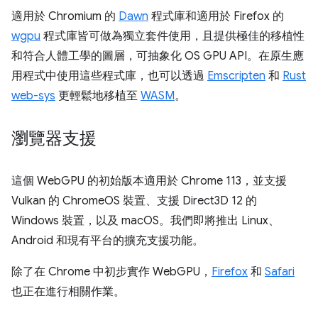
適用於 Chromium 的
Dawn
程式庫和適用於 Firefox 的
wgpu
程式庫皆可做為獨立套件使用，且提供極佳的移植性
和符合人體工學的圖層，可抽象化 OS GPU API。在原生應
用程式中使用這些程式庫，也可以透過
Emscripten
和
Rust
web-sys
更輕鬆地移植至
WASM
。
瀏覽器支援
這個 WebGPU 的初始版本適用於 Chrome 113，並支援
Vulkan 的 ChromeOS 裝置、支援 Direct3D 12 的
Windows 裝置，以及 macOS。我們即將推出 Linux、
Android 和現有平台的擴充支援功能。
除了在 Chrome 中初步實作 WebGPU，
Firefox
和
Safari
也正在進行相關作業。