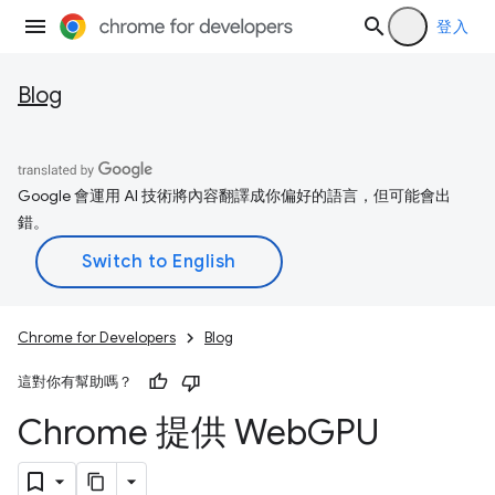
登入
Blog
Google 會運用 AI 技術將內容翻譯成你偏好的語言，但可能會出
錯。
Chrome for Developers
Blog
這對你有幫助嗎？
Chrome 提供 Web
GPU