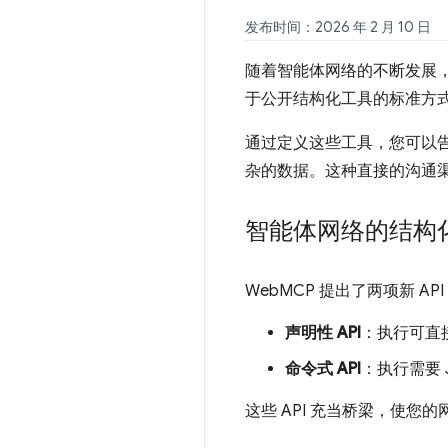
发布时间：2026 年 2 月 10 日
随着智能体网络的不断发展，
于公开结构化工具的标准方式
通过定义这些工具，您可以
杂的数据。这种直接的沟通
智能体网络的结构
WebMCP 提出了两项新 
声明性 API
：执行可直接
命令式 API
：执行需要 
这些 API 充当桥梁，使您