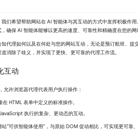
我们希望帮助网站在 AI 智能体与其互动的方式中发挥积极作用。
，确保 AI 智能体能够以更高的速度、可靠性和精确度在您的
告知代理如何以及在何处与您的网站互动，无论是预订航班、提
渠道消除了歧义，并实现了更快、更可靠的代理工作流。
化互动
API，允许浏览器代理代表用户执行操作：
在 HTML 表单中定义的标准操作。
JavaScript 执行的复杂、更动态的互动。
的网站“可供智能体使用”，与原始 DOM 促动相比，可实现更可