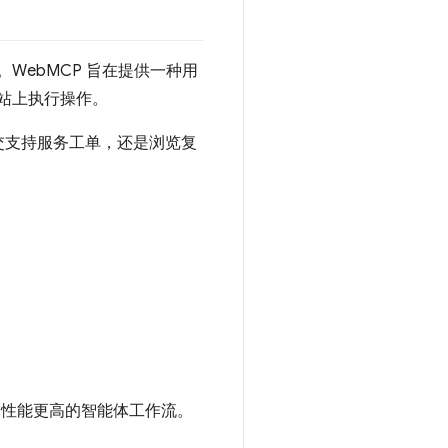
WebMCP 旨在提供一种用
网站上执行操作。
交支持服务工单，还是浏览复
靠、性能更高的智能体工作流。