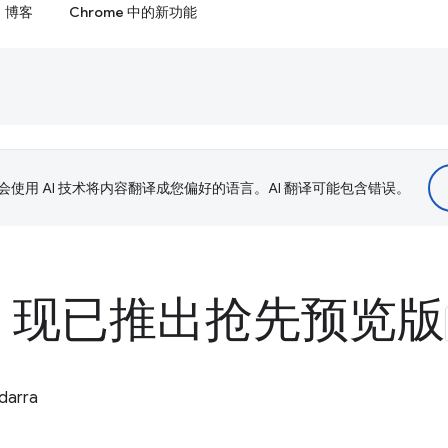
博客
Chrome 中的新功能
le 会使用 AI 技术将内容翻译成您偏好的语言。AI 翻译可能包含错误。
P 现已推出抢先预览版
darra