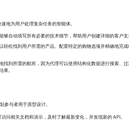
快速地为用户处理复杂任务的智能体。
能够自动填写所有必要的技术细节，帮助用户创建详细的客户支
以轻松找到用户所需的产品、配置特定的购物选项并精确地完成
地找到所需的航班，因为代理可以使用结构化数据进行搜索、过
结果。
版计划参与者用于原型设计。
可访问相关文档和演示，及时了解最新变化，并发现新的 API。