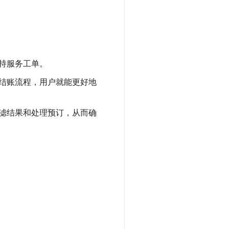
持服务工单。
结账流程，用户就能更好地
滤结果和处理预订，从而确