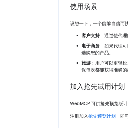
使用场景
设想一下，一个能够自信而
客户支持
：通过使代理
电子商务
：如果代理可
选购您的产品。
旅游
：用户可以更轻松
保每次都能获得准确的
加入抢先试用计划
WebMCP 可供抢先预览
注册加入
抢先预览计划
，即