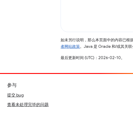
如未另行说明，那么本页面中的内容已根
者网站政策
。Java 是 Oracle 和/或
最后更新时间 (UTC)：2026-02-10。
参与
提交 bug
查看未处理完毕的问题