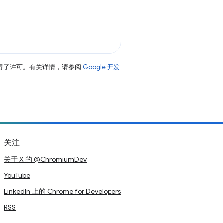
得了许可。有关详情，请参阅
Google 开发
关注
关于 X 的 @ChromiumDev
YouTube
LinkedIn 上的 Chrome for Developers
RSS