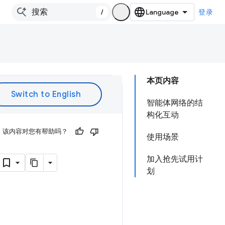
/
登录
本页内容
智能体网络的结
构化互动
该内容对您有帮助吗？
使用场景
加入抢先试用计
划