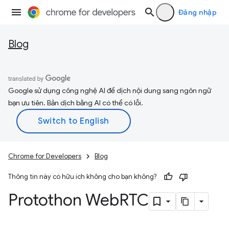
Đăng nhập
Blog
Google sử dụng công nghệ AI để dịch nội dung sang ngôn ngữ
bạn ưu tiên. Bản dịch bằng AI có thể có lỗi.
Chrome for Developers
Blog
Thông tin này có hữu ích không cho bạn không?
Protothon Web
RTC