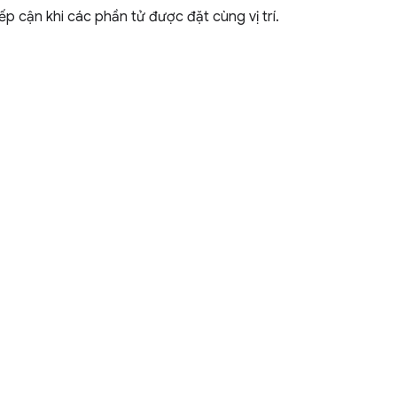
ếp cận khi các phần tử được đặt cùng vị trí.