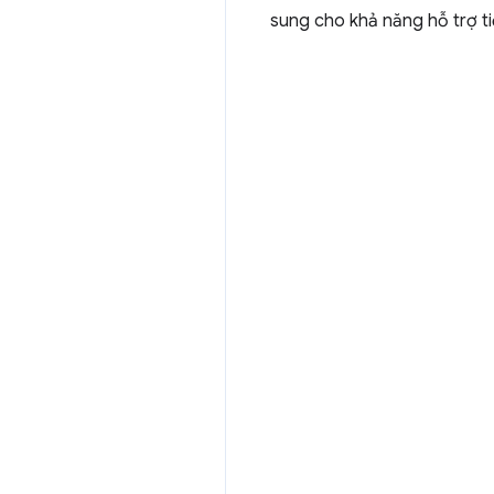
sung cho khả năng hỗ trợ ti