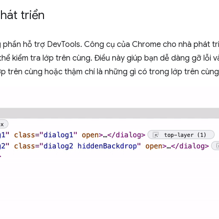
hát triển
 phần hỗ trợ DevTools. Công cụ của Chrome cho nhà phát tr
thể kiểm tra lớp trên cùng. Điều này giúp bạn dễ dàng gỡ lỗi 
p trên cùng hoặc thậm chí là những gì có trong lớp trên cùng