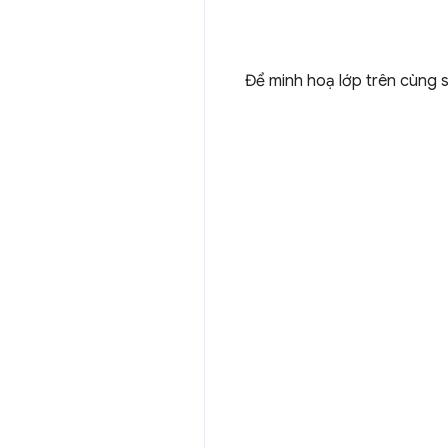
Để minh hoạ lớp trên cùng 