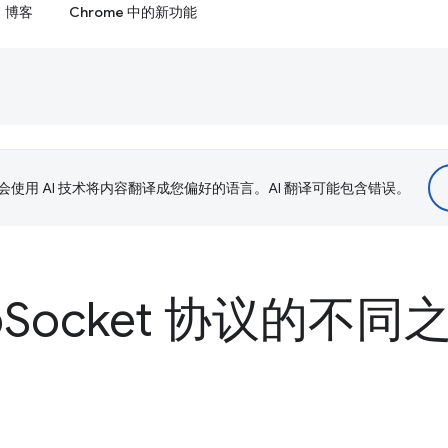
博客
Chrome 中的新功能
le 会使用 AI 技术将内容翻译成您偏好的语言。AI 翻译可能包含错误。
b
Socket 协议的不同