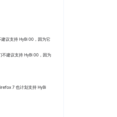
不建议支持 HyBi 00，因为它
们不建议支持 HyBi 00，因为
irefox 7 也计划支持 HyBi