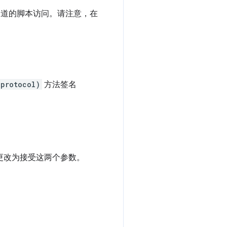
供商不知道的脚本访问。请注意，在
bprotocol)
方法签名
更改为接受这两个参数。