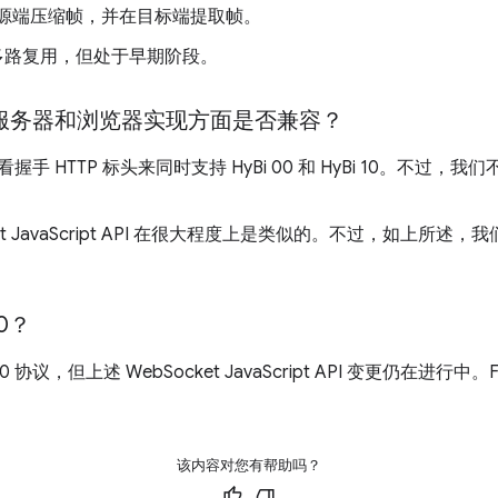
源端压缩帧，并在目标端提取帧。
多路复用，但处于早期阶段。
0 在服务器和浏览器实现方面是否兼容？
 HTTP 标头来同时支持 HyBi 00 和 HyBi 10。不过，我们
et JavaScript API 在很大程度上是类似的。不过，如上所述，我
10？
i 10 协议，但上述 WebSocket JavaScript API 变更仍在进行中。F
该内容对您有帮助吗？