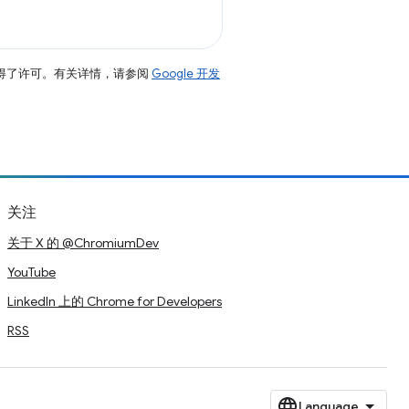
得了许可。有关详情，请参阅
Google 开发
关注
关于 X 的 @ChromiumDev
YouTube
LinkedIn 上的 Chrome for Developers
RSS