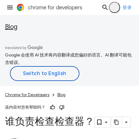
登录
Blog
Google 会使用 AI 技术将内容翻译成您偏好的语言。AI 翻译可能包
含错误。
Chrome for Developers
Blog
该内容对您有帮助吗？
谁负责检查检查器？