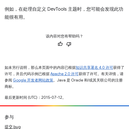
例如，在处理自定义 DevTools 主题时，您可能会发现此功
能很有用。
该内容对您有帮助吗？
如未另行说明，那么本页面中的内容已根据
知识共享署名 4.0 许可
获得了
许可，并且代码示例已根据
Apache 2.0 许可
获得了许可。有关详情，请
参阅
Google 开发者网站政策
。Java 是 Oracle 和/或其关联公司的注册
商标。
最后更新时间 (UTC)：2015-07-12。
参与
提交 bug