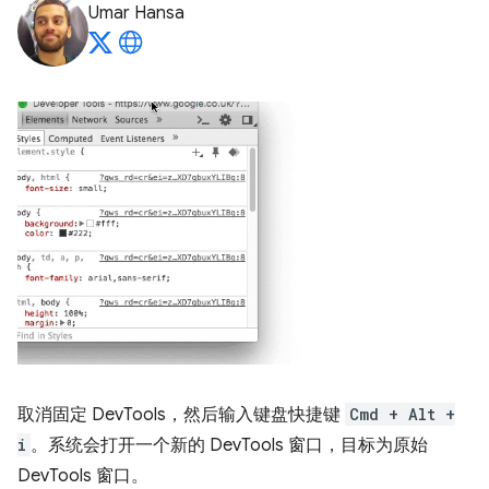
Umar Hansa
取消固定 DevTools，然后输入键盘快捷键
Cmd + Alt +
i
。系统会打开一个新的 DevTools 窗口，目标为原始
DevTools 窗口。