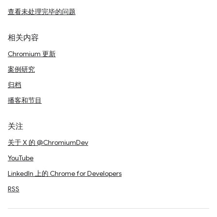
查看未处理完毕的问题
相关内容
Chromium 更新
案例研究
归档
播客和节目
关注
关于 X 的 @ChromiumDev
YouTube
LinkedIn 上的 Chrome for Developers
RSS