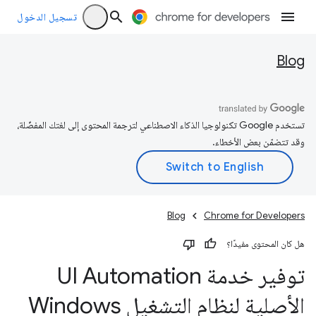
تسجيل الدخول
Blog
تستخدم Google تكنولوجيا الذكاء الاصطناعي لترجمة المحتوى إلى لغتك المفضّلة،
وقد تتضمّن بعض الأخطاء.
Blog
Chrome for Developers
هل كان المحتوى مفيدًا؟
توفير خدمة UI Automation
الأصلية لنظام التشغيل Windows