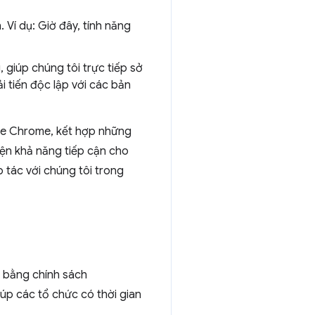
 Ví dụ: Giờ đây, tính năng
giúp chúng tôi trực tiếp sở
i tiến độc lập với các bản
le Chrome, kết hợp những
hiện khả năng tiếp cận cho
tác với chúng tôi trong
ũ bằng chính sách
úp các tổ chức có thời gian