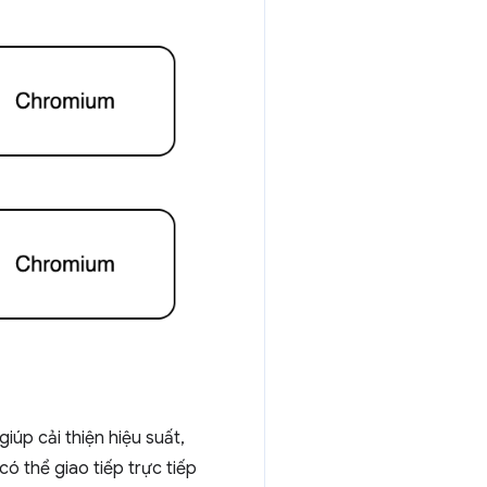
iúp cải thiện hiệu suất,
ó thể giao tiếp trực tiếp