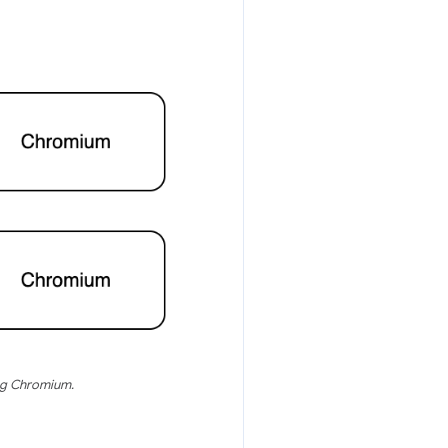
ong Chromium.