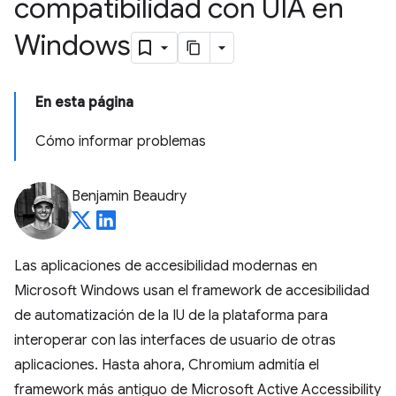
compatibilidad con UIA en
Windows
En esta página
Cómo informar problemas
Benjamin Beaudry
Las aplicaciones de accesibilidad modernas en
Microsoft Windows usan el framework de accesibilidad
de automatización de la IU de la plataforma para
interoperar con las interfaces de usuario de otras
aplicaciones. Hasta ahora, Chromium admitía el
framework más antiguo de Microsoft Active Accessibility