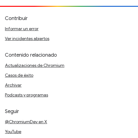
Contribuir
Informar un error
Ver incidentes abiertos
Contenido relacionado
Actualizaciones de Chromium
Casos de éxito
Archivar
Podcasts y programas
Seguir
@ChromiumDev en X
YouTube