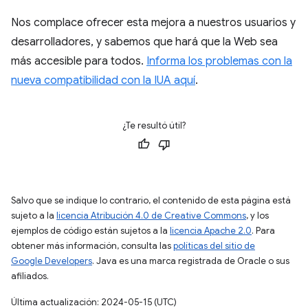
Nos complace ofrecer esta mejora a nuestros usuarios y
desarrolladores, y sabemos que hará que la Web sea
más accesible para todos.
Informa los problemas con la
nueva compatibilidad con la IUA aquí
.
¿Te resultó útil?
Salvo que se indique lo contrario, el contenido de esta página está
sujeto a la
licencia Atribución 4.0 de Creative Commons
, y los
ejemplos de código están sujetos a la
licencia Apache 2.0
. Para
obtener más información, consulta las
políticas del sitio de
Google Developers
. Java es una marca registrada de Oracle o sus
afiliados.
Última actualización: 2024-05-15 (UTC)