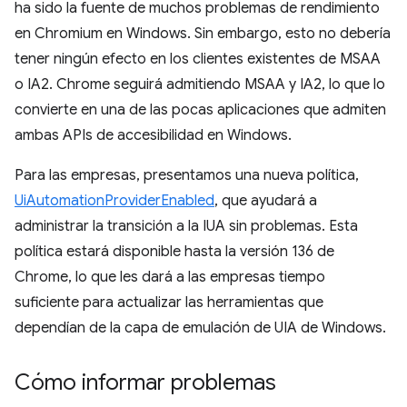
ha sido la fuente de muchos problemas de rendimiento
en Chromium en Windows. Sin embargo, esto no debería
tener ningún efecto en los clientes existentes de MSAA
o IA2. Chrome seguirá admitiendo MSAA y IA2, lo que lo
convierte en una de las pocas aplicaciones que admiten
ambas APIs de accesibilidad en Windows.
Para las empresas, presentamos una nueva política,
UiAutomationProviderEnabled
, que ayudará a
administrar la transición a la IUA sin problemas. Esta
política estará disponible hasta la versión 136 de
Chrome, lo que les dará a las empresas tiempo
suficiente para actualizar las herramientas que
dependían de la capa de emulación de UIA de Windows.
Cómo informar problemas