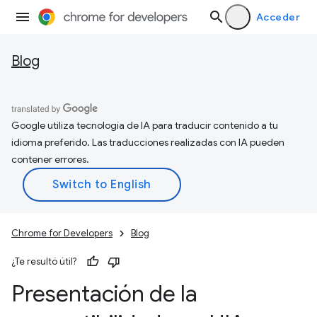
Acceder
Blog
Google utiliza tecnología de IA para traducir contenido a tu
idioma preferido. Las traducciones realizadas con IA pueden
contener errores.
Chrome for Developers
Blog
¿Te resultó útil?
Presentación de la