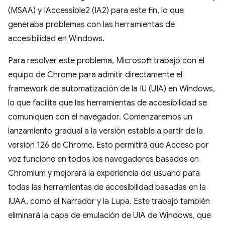
(MSAA) y IAccessible2 (IA2) para este fin, lo que
generaba problemas con las herramientas de
accesibilidad en Windows.
Para resolver este problema, Microsoft trabajó con el
equipo de Chrome para admitir directamente el
framework de automatización de la IU (UIA) en Windows,
lo que facilita que las herramientas de accesibilidad se
comuniquen con el navegador. Comenzaremos un
lanzamiento gradual a la versión estable a partir de la
versión 126 de Chrome. Esto permitirá que Acceso por
voz funcione en todos los navegadores basados en
Chromium y mejorará la experiencia del usuario para
todas las herramientas de accesibilidad basadas en la
IUAA, como el Narrador y la Lupa. Este trabajo también
eliminará la capa de emulación de UIA de Windows, que