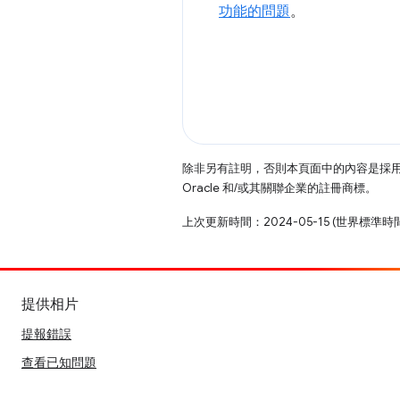
功能的問題
。
除非另有註明，否則本頁面中的內容是採
Oracle 和/或其關聯企業的註冊商標。
上次更新時間：2024-05-15 (世界標準時
提供相片
提報錯誤
查看已知問題