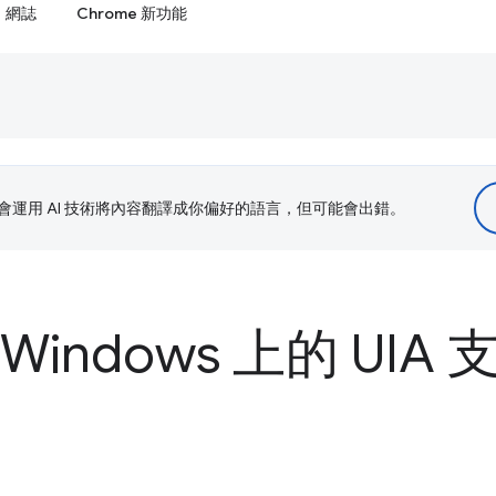
網誌
Chrome 新功能
le 會運用 AI 技術將內容翻譯成你偏好的語言，但可能會出錯。
indows 上的 UIA 