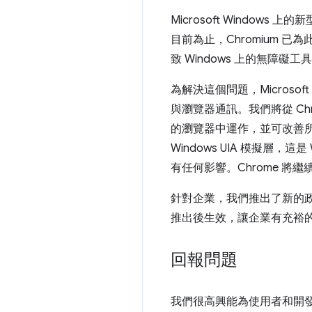
Microsoft Windo
目前為止，Chromium 已為此目的支援
致 Windows 上的無障礙
為解決這個問題，Microsoft
與瀏覽器通訊。我們將從 Chr
的瀏覽器中運作，並可改善所有
Windows UIA 模擬層，這
有任何影響。Chrome 將繼續
針對企業，我們推出了新的
推出後生效，讓企業有充裕的時間
回報問題
我們很高興能為使用者和開