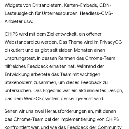
Widgets von Drittanbietern, Karten-Embeds, CDN-
Lastausgleich für Unterressourcen, Headless-CMS-
Anbieter usw.
CHIPS wird mit dem Ziel entwickelt, ein offener
Webstandard zu werden. Das Thema wird im PrivacyCG
diskutiert und es gibt seit sieben Monaten einen
Ursprungstest, in dessen Rahmen das Chrome-Team
hilfreiches Feedback erhalten hat. Während der
Entwicklung arbeitete das Team mit wichtigen
Stakeholdern zusammen, um dieses Feedback zu
untersuchen. Das Ergebnis war ein aktualisiertes Design,
das dem Web-Ökosystem besser gerecht wird.
Sehen wir uns zwei Herausforderungen an, mit denen
das Chrome-Team bei der Implementierung von CHIPS
konfrontiert war, und wie das Feedback der Community