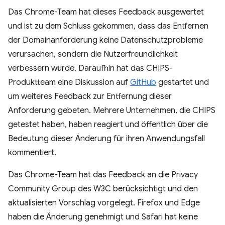
Das Chrome-Team hat dieses Feedback ausgewertet
und ist zu dem Schluss gekommen, dass das Entfernen
der Domainanforderung keine Datenschutzprobleme
verursachen, sondern die Nutzerfreundlichkeit
verbessern würde. Daraufhin hat das CHIPS-
Produktteam eine Diskussion auf
GitHub
gestartet und
um weiteres Feedback zur Entfernung dieser
Anforderung gebeten. Mehrere Unternehmen, die CHIPS
getestet haben, haben reagiert und öffentlich über die
Bedeutung dieser Änderung für ihren Anwendungsfall
kommentiert.
Das Chrome-Team hat das Feedback an die Privacy
Community Group des W3C berücksichtigt und den
aktualisierten Vorschlag vorgelegt. Firefox und Edge
haben die Änderung genehmigt und Safari hat keine