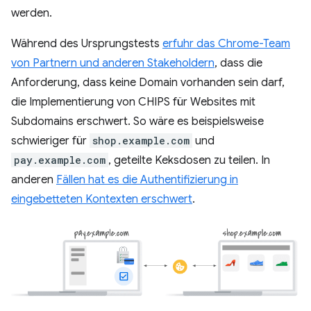
werden.
Während des Ursprungstests
erfuhr das Chrome-Team
von Partnern und anderen Stakeholdern
, dass die
Anforderung, dass keine Domain vorhanden sein darf,
die Implementierung von CHIPS für Websites mit
Subdomains erschwert. So wäre es beispielsweise
schwieriger für
shop.example.com
und
pay.example.com
, geteilte Keksdosen zu teilen. In
anderen
Fällen hat es die Authentifizierung in
eingebetteten Kontexten erschwert
.