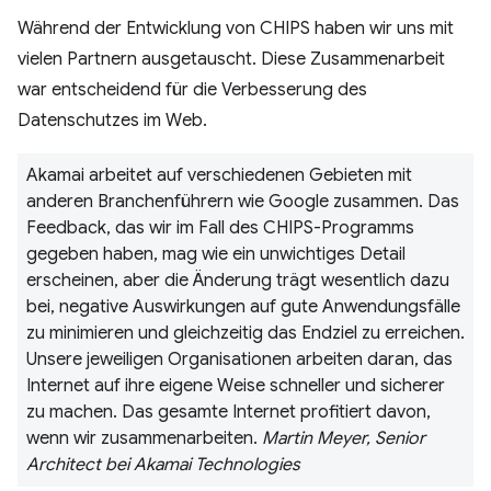
Während der Entwicklung von CHIPS haben wir uns mit
vielen Partnern ausgetauscht. Diese Zusammenarbeit
war entscheidend für die Verbesserung des
Datenschutzes im Web.
Akamai arbeitet auf verschiedenen Gebieten mit
anderen Branchenführern wie Google zusammen. Das
Feedback, das wir im Fall des CHIPS-Programms
gegeben haben, mag wie ein unwichtiges Detail
erscheinen, aber die Änderung trägt wesentlich dazu
bei, negative Auswirkungen auf gute Anwendungsfälle
zu minimieren und gleichzeitig das Endziel zu erreichen.
Unsere jeweiligen Organisationen arbeiten daran, das
Internet auf ihre eigene Weise schneller und sicherer
zu machen. Das gesamte Internet profitiert davon,
wenn wir zusammenarbeiten.
Martin Meyer, Senior
Architect bei Akamai Technologies