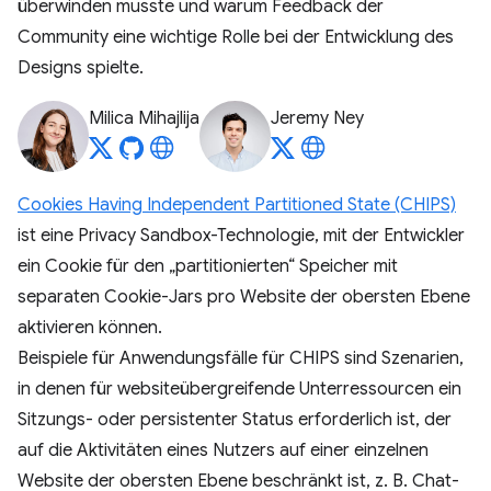
überwinden musste und warum Feedback der
Community eine wichtige Rolle bei der Entwicklung des
Designs spielte.
Milica Mihajlija
Jeremy Ney
Cookies Having Independent Partitioned State (CHIPS)
ist eine Privacy Sandbox-Technologie, mit der Entwickler
ein Cookie für den „partitionierten“ Speicher mit
separaten Cookie-Jars pro Website der obersten Ebene
aktivieren können.
Beispiele für Anwendungsfälle für CHIPS sind Szenarien,
in denen für websiteübergreifende Unterressourcen ein
Sitzungs- oder persistenter Status erforderlich ist, der
auf die Aktivitäten eines Nutzers auf einer einzelnen
Website der obersten Ebene beschränkt ist, z. B. Chat-