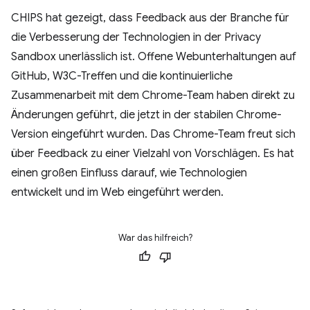
CHIPS hat gezeigt, dass Feedback aus der Branche für
die Verbesserung der Technologien in der Privacy
Sandbox unerlässlich ist. Offene Webunterhaltungen auf
GitHub, W3C-Treffen und die kontinuierliche
Zusammenarbeit mit dem Chrome-Team haben direkt zu
Änderungen geführt, die jetzt in der stabilen Chrome-
Version eingeführt wurden. Das Chrome-Team freut sich
über Feedback zu einer Vielzahl von Vorschlägen. Es hat
einen großen Einfluss darauf, wie Technologien
entwickelt und im Web eingeführt werden.
War das hilfreich?