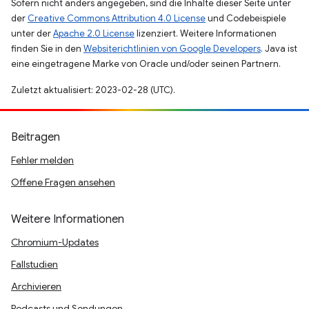
Sofern nicht anders angegeben, sind die Inhalte dieser Seite unter
der
Creative Commons Attribution 4.0 License
und Codebeispiele
unter der
Apache 2.0 License
lizenziert. Weitere Informationen
finden Sie in den
Websiterichtlinien von Google Developers
. Java ist
eine eingetragene Marke von Oracle und/oder seinen Partnern.
Zuletzt aktualisiert: 2023-02-28 (UTC).
Beitragen
Fehler melden
Offene Fragen ansehen
Weitere Informationen
Chromium-Updates
Fallstudien
Archivieren
Podcasts und Sendungen