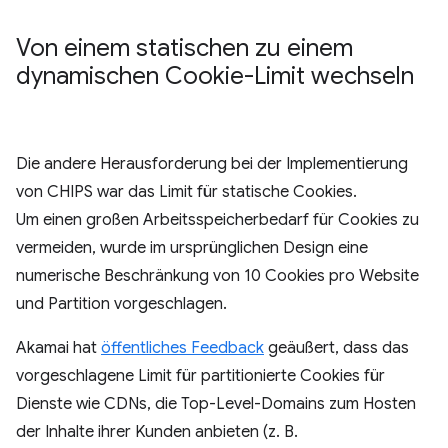
Von einem statischen zu einem
dynamischen Cookie-Limit wechseln
Die andere Herausforderung bei der Implementierung
von CHIPS war das Limit für statische Cookies.
Um einen großen Arbeitsspeicherbedarf für Cookies zu
vermeiden, wurde im ursprünglichen Design eine
numerische Beschränkung von 10 Cookies pro Website
und Partition vorgeschlagen.
Akamai hat
öffentliches Feedback
geäußert, dass das
vorgeschlagene Limit für partitionierte Cookies für
Dienste wie CDNs, die Top-Level-Domains zum Hosten
der Inhalte ihrer Kunden anbieten (z. B.