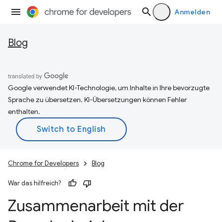
Anmelden
Blog
Google verwendet KI-Technologie, um Inhalte in Ihre bevorzugte
Sprache zu übersetzen. KI-Übersetzungen können Fehler
enthalten.
Chrome for Developers
Blog
War das hilfreich?
Zusammenarbeit mit der