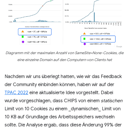
Diagramm mit der maximalen Anzahl von SameSite=None-Cookies, die
eine einzelne Domain auf den Computern von Clients hat
Nachdem wir uns überlegt hatten, wie wir das Feedback
der Community einbinden können, haben wir auf der
TPAC 2022
eine aktualisierte Idee vorgestellt. Dabei
wurde vorgeschlagen, dass CHIPS von einem
statischen
Limit von 10 Cookies zu einem _dynamischen_ Limit von
10 KB auf Grundlage des Arbeitsspeichers wechseln
sollte. Die Analyse ergab, dass diese Änderung 99% der