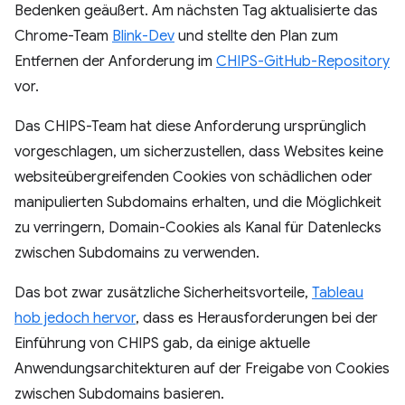
Bedenken geäußert. Am nächsten Tag aktualisierte das
Chrome-Team
Blink-Dev
und stellte den Plan zum
Entfernen der Anforderung im
CHIPS-GitHub-Repository
vor.
Das CHIPS-Team hat diese Anforderung ursprünglich
vorgeschlagen, um sicherzustellen, dass Websites keine
websiteübergreifenden Cookies von schädlichen oder
manipulierten Subdomains erhalten, und die Möglichkeit
zu verringern, Domain-Cookies als Kanal für Datenlecks
zwischen Subdomains zu verwenden.
Das bot zwar zusätzliche Sicherheitsvorteile,
Tableau
hob jedoch hervor
, dass es Herausforderungen bei der
Einführung von CHIPS gab, da einige aktuelle
Anwendungsarchitekturen auf der Freigabe von Cookies
zwischen Subdomains basieren.