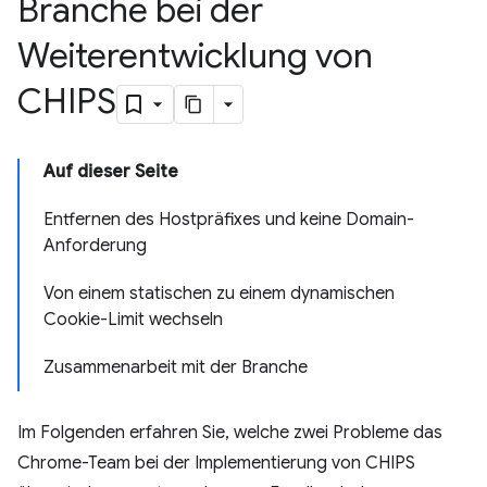
Branche bei der
Weiterentwicklung von
CHIPS
Auf dieser Seite
Entfernen des Hostpräfixes und keine Domain-
Anforderung
Von einem statischen zu einem dynamischen
Cookie-Limit wechseln
Zusammenarbeit mit der Branche
Im Folgenden erfahren Sie, welche zwei Probleme das
Chrome-Team bei der Implementierung von CHIPS