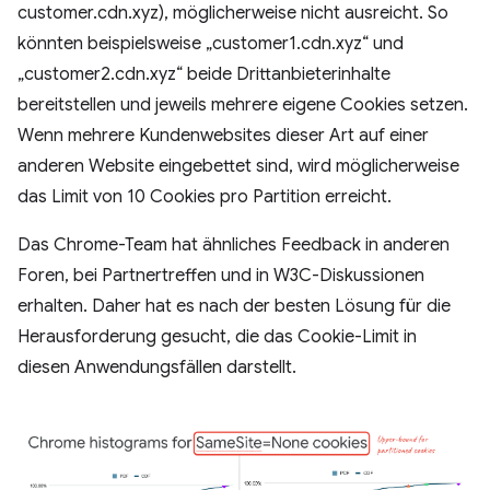
customer.cdn.xyz), möglicherweise nicht ausreicht. So
könnten beispielsweise „customer1.cdn.xyz“ und
„customer2.cdn.xyz“ beide Drittanbieterinhalte
bereitstellen und jeweils mehrere eigene Cookies setzen.
Wenn mehrere Kundenwebsites dieser Art auf einer
anderen Website eingebettet sind, wird möglicherweise
das Limit von 10 Cookies pro Partition erreicht.
Das Chrome-Team hat ähnliches Feedback in anderen
Foren, bei Partnertreffen und in W3C-Diskussionen
erhalten. Daher hat es nach der besten Lösung für die
Herausforderung gesucht, die das Cookie-Limit in
diesen Anwendungsfällen darstellt.