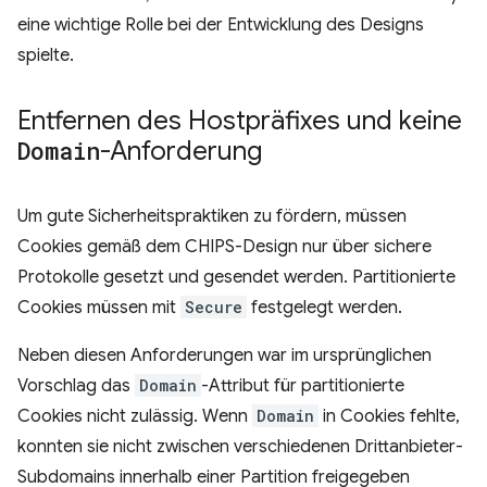
eine wichtige Rolle bei der Entwicklung des Designs
spielte.
Entfernen des Hostpräfixes und keine
Domain
-Anforderung
Um gute Sicherheitspraktiken zu fördern, müssen
Cookies gemäß dem CHIPS-Design nur über sichere
Protokolle gesetzt und gesendet werden. Partitionierte
Cookies müssen mit
Secure
festgelegt werden.
Neben diesen Anforderungen war im ursprünglichen
Vorschlag das
Domain
-Attribut für partitionierte
Cookies nicht zulässig. Wenn
Domain
in Cookies fehlte,
konnten sie nicht zwischen verschiedenen Drittanbieter-
Subdomains innerhalb einer Partition freigegeben