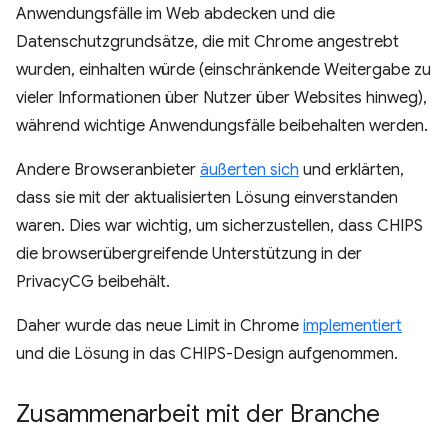
Anwendungsfälle im Web abdecken und die
Datenschutzgrundsätze, die mit Chrome angestrebt
wurden, einhalten würde (einschränkende Weitergabe zu
vieler Informationen über Nutzer über Websites hinweg),
während wichtige Anwendungsfälle beibehalten werden.
Andere Browseranbieter
äußerten sich
und erklärten,
dass sie mit der aktualisierten Lösung einverstanden
waren. Dies war wichtig, um sicherzustellen, dass CHIPS
die browserübergreifende Unterstützung in der
PrivacyCG beibehält.
Daher wurde das neue Limit in Chrome
implementiert
und die Lösung in das CHIPS-Design aufgenommen.
Zusammenarbeit mit der Branche