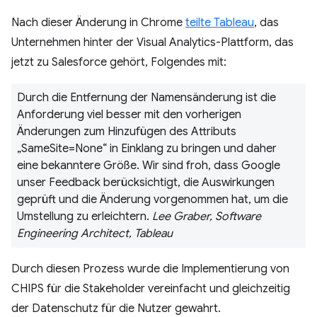
Nach dieser Änderung in Chrome
teilte Tableau
, das
Unternehmen hinter der Visual Analytics-Plattform, das
jetzt zu Salesforce gehört, Folgendes mit:
Durch die Entfernung der Namensänderung ist die
Anforderung viel besser mit den vorherigen
Änderungen zum Hinzufügen des Attributs
„SameSite=None“ in Einklang zu bringen und daher
eine bekanntere Größe. Wir sind froh, dass Google
unser Feedback berücksichtigt, die Auswirkungen
geprüft und die Änderung vorgenommen hat, um die
Umstellung zu erleichtern.
Lee Graber, Software
Engineering Architect, Tableau
Durch diesen Prozess wurde die Implementierung von
CHIPS für die Stakeholder vereinfacht und gleichzeitig
der Datenschutz für die Nutzer gewahrt.