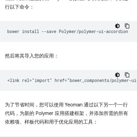
行以下命令：
bower
install
--save
然后将其导入您的应用：
为了节省时间，您可以使用 Yeoman 通过以下另一个一行
代码，为新的 Polymer 应用搭建框架，并添加所需的所有
依赖项、样板代码和用于优化应用的工具：