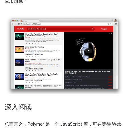
应用预览：
深入阅读
总而言之，Polymer 是一个 JavaScript 库，可在等待 Web