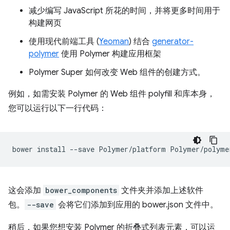
减少编写 JavaScript 所花的时间，并将更多时间用于
构建网页
使用现代前端工具 (
Yeoman
) 结合
generator-
polymer
使用 Polymer 构建应用框架
Polymer Super 如何改变 Web 组件的创建方式。
例如，如需安装 Polymer 的 Web 组件 polyfill 和库本身，
您可以运行以下一行代码：
bower
install
--save
Polymer/platform
这会添加
bower_components
文件夹并添加上述软件
包。
--save
会将它们添加到应用的 bower.json 文件中。
稍后，如果您想安装 Polymer 的折叠式列表元素，可以运