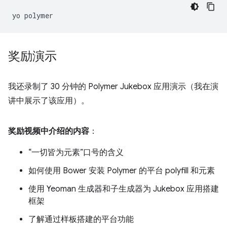
yo
奖励演示
我还录制了 30 分钟的 Polymer Jukebox 应用演示（我在演
讲中展示了该应用）。
奖励视频中介绍的内容
：
“一切皆为元素”口号的含义
如何使用 Bower 安装 Polymer 的平台 polyfill 和元素
使用 Yeoman 生成器和子生成器为 Jukebox 应用搭建
框架
了解通过样板搭建的平台功能