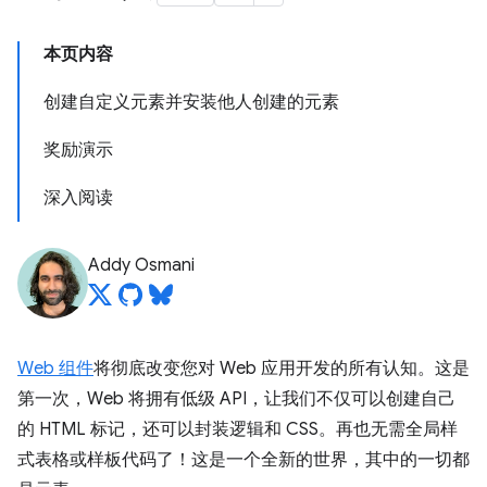
本页内容
创建自定义元素并安装他人创建的元素
奖励演示
深入阅读
Addy Osmani
Web 组件
将彻底改变您对 Web 应用开发的所有认知。这是
第一次，Web 将拥有低级 API，让我们不仅可以创建自己
的 HTML 标记，还可以封装逻辑和 CSS。再也无需全局样
式表格或样板代码了！这是一个全新的世界，其中的一切都