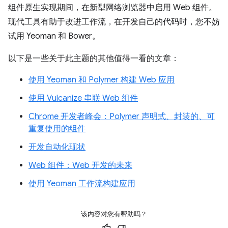
组件原生实现期间，在新型网络浏览器中启用 Web 组件。
现代工具有助于改进工作流，在开发自己的代码时，您不妨
试用 Yeoman 和 Bower。
以下是一些关于此主题的其他值得一看的文章：
使用 Yeoman 和 Polymer 构建 Web 应用
使用 Vulcanize 串联 Web 组件
Chrome 开发者峰会：Polymer 声明式、封装的、可
重复使用的组件
开发自动化现状
Web 组件：Web 开发的未来
使用 Yeoman 工作流构建应用
该内容对您有帮助吗？