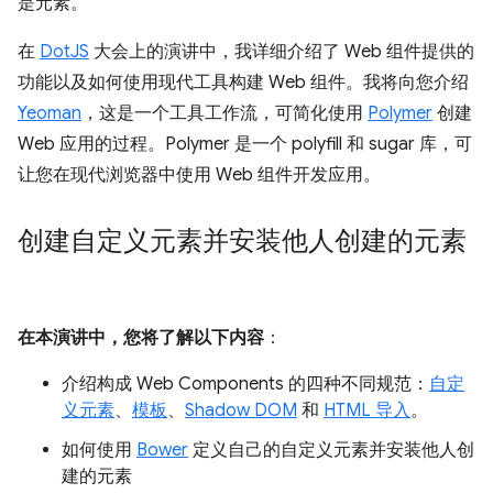
是元素。
在
DotJS
大会上的演讲中，我详细介绍了 Web 组件提供的
功能以及如何使用现代工具构建 Web 组件。我将向您介绍
Yeoman
，这是一个工具工作流，可简化使用
Polymer
创建
Web 应用的过程。Polymer 是一个 polyfill 和 sugar 库，可
让您在现代浏览器中使用 Web 组件开发应用。
创建自定义元素并安装他人创建的元素
在本演讲中，您将了解以下内容
：
介绍构成 Web Components 的四种不同规范：
自定
义元素
、
模板
、
Shadow DOM
和
HTML 导入
。
如何使用
Bower
定义自己的自定义元素并安装他人创
建的元素