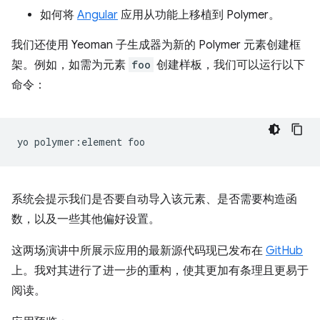
如何将
Angular
应用从功能上移植到 Polymer。
我们还使用 Yeoman 子生成器为新的 Polymer 元素创建框
架。例如，如需为元素
foo
创建样板，我们可以运行以下
命令：
yo
polymer:element
系统会提示我们是否要自动导入该元素、是否需要构造函
数，以及一些其他偏好设置。
这两场演讲中所展示应用的最新源代码现已发布在
GitHub
上。我对其进行了进一步的重构，使其更加有条理且更易于
阅读。