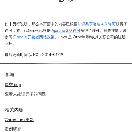
如未另行说明，那么本页面中的内容已根据
知识共享署名 4.0 许可
获得了
许可，并且代码示例已根据
Apache 2.0 许可
获得了许可。有关详情，请
参阅
Google 开发者网站政策
。Java 是 Oracle 和/或其关联公司的注册
商标。
最后更新时间 (UTC)：2014-01-19。
参与
提交 bug
查看未处理完毕的问题
相关内容
Chromium 更新
案例研究