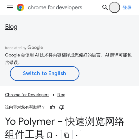
登录
Blog
Google 会使用 AI 技术将内容翻译成您偏好的语言。AI 翻译可能包
含错误。
Chrome for Developers
Blog
该内容对您有帮助吗？
Yo Polymer – 快速浏览网络
组件工具