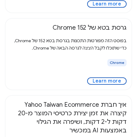
Learn more
גרסת בטא של Chrome 152
בפוסט הזה מפורטות התכונות בגרסת בטא 152 של Chrome,
כדי שתוכלו לקבל הצצה לגרסה הבאה של Chrome.
Chrome
Learn more
איך חברת Yahoo Taiwan Ecommerce
קיצרה את זמן יצירת כרטיסי המוצר מ-20
דקות ל-2 דקות, ושיפרה את הגילוי
באמצעות AI במכשיר