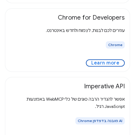
Chrome for Developers
עוזרים לכם לבנות, לצמוח ולחדש באינטרנט.
Chrome
Learn more
Imperative API
אפשר להגדיר הרבה סוגים של כלי WebMCP באמצעות
JavaScript רגיל.
‫AI מובנה בדפדפן Chrome