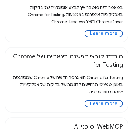
במאמר הזה מוסבר איך לבצע אוטומציה של בדיקות
באפליקציות אינטרנט באמצעות Chrome for Testing,
ChromeDriver ומצב Chrome Headless.
Learn more
הורדת קובצי הפעלה בינאריים של Chrome
for Testing
Chrome for Testing הוא גרסה חדשה של Chrome שמטרגטת
באופן ספציפי תרחישים לדוגמה של בדיקות של אפליקציות
אינטרנט ואוטומציה.
Learn more
WebMCP וסוכני AI