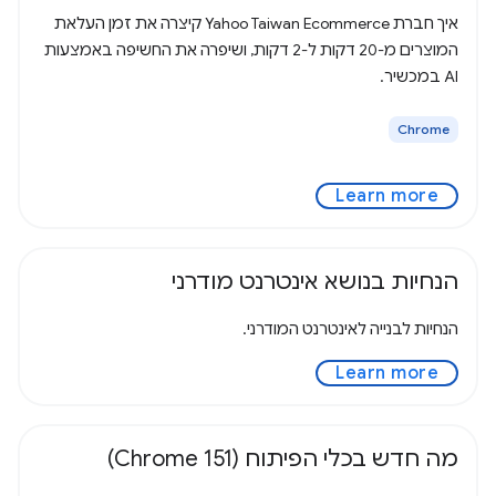
איך חברת Yahoo Taiwan Ecommerce קיצרה את זמן העלאת
המוצרים מ-20 דקות ל-2 דקות, ושיפרה את החשיפה באמצעות
AI במכשיר.
Chrome
Learn more
הנחיות בנושא אינטרנט מודרני
הנחיות לבנייה לאינטרנט המודרני.
Learn more
מה חדש בכלי הפיתוח (Chrome 151)