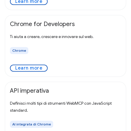
Learn more
Chrome for Developers
Ti aiuta a creare, crescere e innovare sul web.
Chrome
Learn more
API imperativa
Definisci molti tipi di strumenti WebMCP con JavaScript
standard.
AI integrata di Chrome