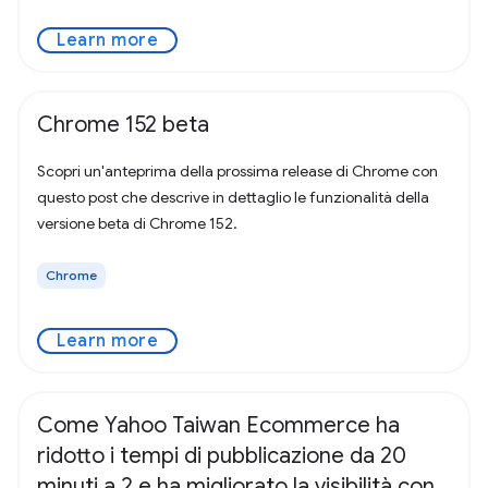
Learn more
Chrome 152 beta
Scopri un'anteprima della prossima release di Chrome con
questo post che descrive in dettaglio le funzionalità della
versione beta di Chrome 152.
Chrome
Learn more
Come Yahoo Taiwan Ecommerce ha
ridotto i tempi di pubblicazione da 20
minuti a 2 e ha migliorato la visibilità con