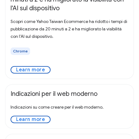
l'AI sul dispositivo
Scopri come Yahoo Taiwan Ecommerce ha ridotto i tempi di
pubblicazione da 20 minuti a 2 e ha migliorato la visibilità
con l'AI sul dispositivo.
Chrome
Learn more
Indicazioni per il web moderno
Indicazioni su come creare per il web moderno.
Learn more