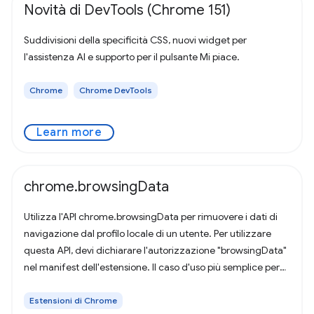
Novità di DevTools (Chrome 151)
Suddivisioni della specificità CSS, nuovi widget per
l'assistenza AI e supporto per il pulsante Mi piace.
Chrome
Chrome DevTools
Learn more
chrome.browsingData
Utilizza l'API chrome.browsingData per rimuovere i dati di
navigazione dal profilo locale di un utente. Per utilizzare
questa API, devi dichiarare l'autorizzazione "browsingData"
nel manifest dell'estensione. Il caso d'uso più semplice per
questa API
Estensioni di Chrome