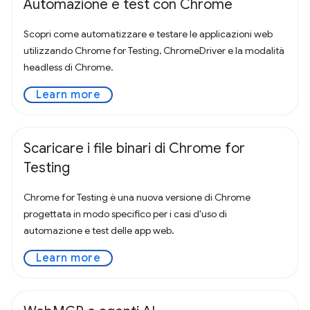
Automazione e test con Chrome
Scopri come automatizzare e testare le applicazioni web
utilizzando Chrome for Testing, ChromeDriver e la modalità
headless di Chrome.
Learn more
Scaricare i file binari di Chrome for
Testing
Chrome for Testing è una nuova versione di Chrome
progettata in modo specifico per i casi d'uso di
automazione e test delle app web.
Learn more