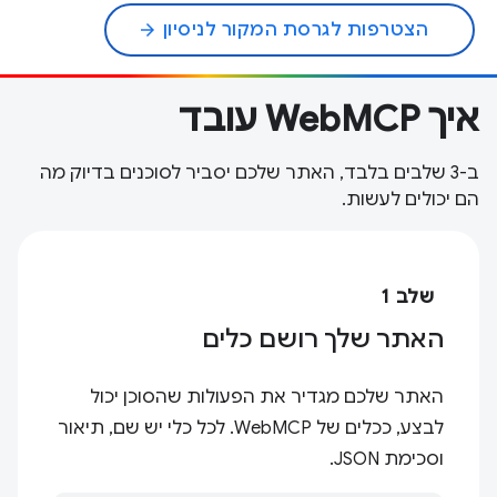
הצטרפות לגרסת המקור לניסיון
arrow_forward
איך WebMCP עובד
ב-3 שלבים בלבד, האתר שלכם יסביר לסוכנים בדיוק מה
הם יכולים לעשות.
שלב 1
האתר שלך רושם כלים
האתר שלכם מגדיר את הפעולות שהסוכן יכול
לבצע, ככלים של WebMCP. לכל כלי יש שם, תיאור
וסכימת JSON.