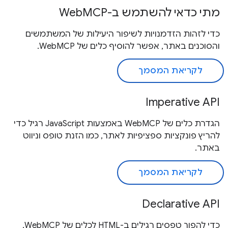
מתי כדאי להשתמש ב-WebMCP
כדי לזהות הזדמנויות לשיפור היעילות של המשתמשים
והסוכנים באתר, אפשר להוסיף כלים של WebMCP.
לקריאת המסמך
Imperative API
הגדרת כלים של WebMCP באמצעות JavaScript רגיל כדי
להריץ פונקציות ספציפיות לאתר, כמו הזנת טופס וניווט
באתר.
לקריאת המסמך
Declarative API
כדי להפוך טפסים רגילים ב-HTML לכלים של WebMCP,