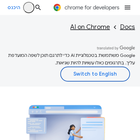
היכנס
AI on Chrome
Docs
‫Google משתמשת בטכנולוגיית AI כדי לתרגם תוכן לשפה המועדפת
עליך. בתרגומים כאלו עשויות להיות שגיאות.