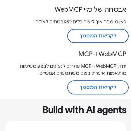
אבטחה של כלי WebMCP
כאן מוסבר איך ליצור כלים מאובטחים לאתר.
לקריאת המסמך
WebMCP ו-MCP
יחד, WebMCP ו-MCP עוזרים לנציגים לבצע משימות
מותאמות אישית בשם משתמשים אנושיים.
לקריאת המסמך
Build with AI agents