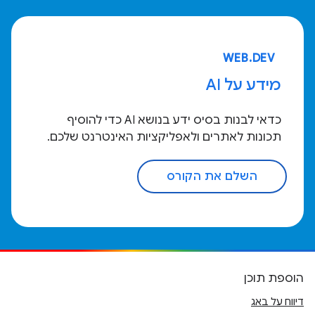
WEB.DEV
מידע על AI
כדאי לבנות בסיס ידע בנושא AI כדי להוסיף
תכונות לאתרים ולאפליקציות האינטרנט שלכם.
השלם את הקורס
הוספת תוכן
דיווח על באג