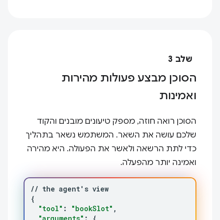
שלב 3
הסוכן מבצע פעולות מהירות
ואמינות
הסוכן רואה חוזה, מספק טיעונים מובנים והקוד
שלכם עושה את השאר. המשתמש נשאר בתהליך
כדי לתת הרשאה ולאשר את הפעולה. היא מהירה
ואמינה יותר מהפעלה.
//
the
agent
'
s
{
"tool"
:
"bookSlot"
"arguments"
:
{