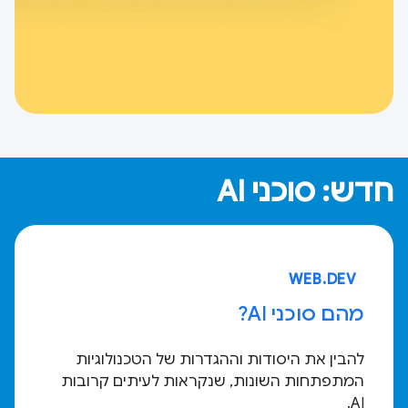
חדש: סוכני AI
WEB.DEV
מהם סוכני AI?
להבין את היסודות וההגדרות של הטכנולוגיות
המתפתחות השונות, שנקראות לעיתים קרובות
AI.