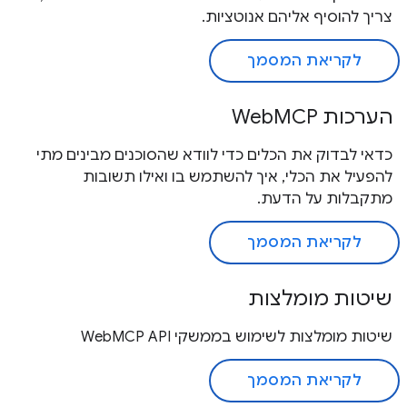
צריך להוסיף אליהם אנוטציות.
לקריאת המסמך
הערכות WebMCP
כדאי לבדוק את הכלים כדי לוודא שהסוכנים מבינים מתי
להפעיל את הכלי, איך להשתמש בו ואילו תשובות
מתקבלות על הדעת.
לקריאת המסמך
שיטות מומלצות
שיטות מומלצות לשימוש בממשקי WebMCP API
לקריאת המסמך