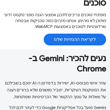
סוכנים
מפתחי סוכנים צריכים לתכנן אמצעי הגנה מפני טקסט זדוני
מתוכן לא מהימן. אנחנו מזהים כמה טכניקות אבטחה
שרלוונטיות לסוכנים באמצעות WebMCP.
לקריאת ההנחיות שלנו
נעים להכיר: Gemini ב-
Chrome
עוזר אישי מבוסס-AI, ישירות בדפדפן ה-AI יסכם בשבילכם
את המסקנות העיקריות, יסביר מושגים שלא ברורים ויענה
על שאלות על סמך ההקשר של הכרטיסיות שפתוחות.
‫Gemini פועל בכל אפליקציות Google כדי לעזור לכם לכל