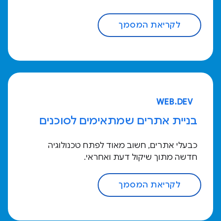
לקריאת המסמך
WEB.DEV
בניית אתרים שמתאימים לסוכנים
כבעלי אתרים, חשוב מאוד לפתח טכנולוגיה
חדשה מתוך שיקול דעת ואחראי.
לקריאת המסמך