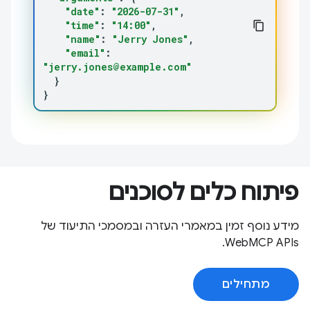
"date"
:
"2026-07-31"
"time"
:
"14:00"
"name"
:
"Jerry Jones"
"email"
:
"jerry.jones@example.com"
}
}
פיתוח כלים לסוכנים
מידע נוסף זמין במאמרי העזרה ובמסמכי התיעוד של
WebMCP APIs.
מתחילים