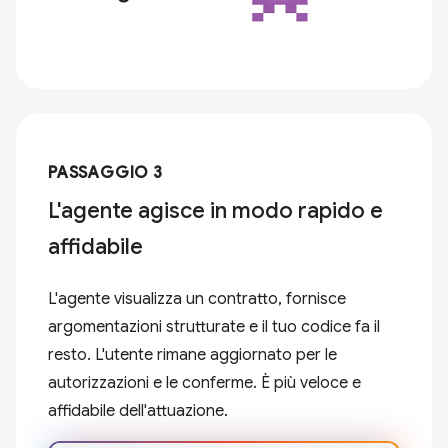
PASSAGGIO 3
L'agente agisce in modo rapido e
affidabile
L'agente visualizza un contratto, fornisce
argomentazioni strutturate e il tuo codice fa il
resto. L'utente rimane aggiornato per le
autorizzazioni e le conferme. È più veloce e
affidabile dell'attuazione.