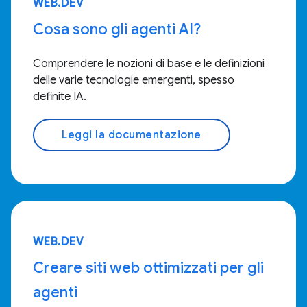
WEB.DEV
Cosa sono gli agenti AI?
Comprendere le nozioni di base e le definizioni
delle varie tecnologie emergenti, spesso
definite IA.
Leggi la documentazione
WEB.DEV
Creare siti web ottimizzati per gli
agenti