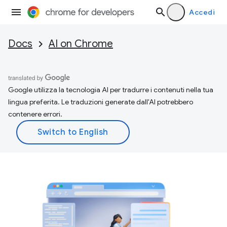
Accedi
Docs
AI on Chrome
Google utilizza la tecnologia AI per tradurre i contenuti nella tua
lingua preferita. Le traduzioni generate dall'AI potrebbero
contenere errori.