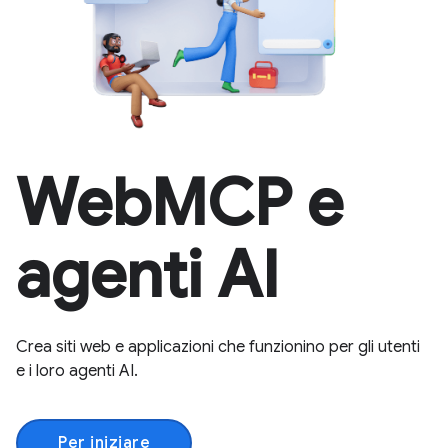
WebMCP e
agenti AI
Crea siti web e applicazioni che funzionino per gli utenti
e i loro agenti AI.
Per iniziare