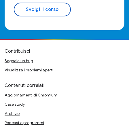
Svolgi il corso
Contribuisci
Segnala un bug
Visualizza i problemi aperti
Contenuti correlati
Aggiornamenti di Chromium
Case study
Archivio
Podcast e programmi