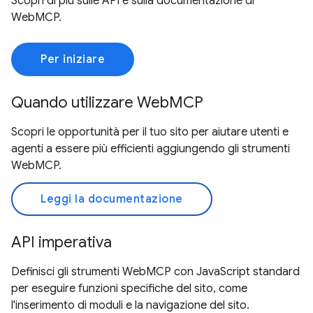
Scopri di più sulle API e sulla documentazione di
WebMCP.
Per iniziare
Quando utilizzare WebMCP
Scopri le opportunità per il tuo sito per aiutare utenti e
agenti a essere più efficienti aggiungendo gli strumenti
WebMCP.
Leggi la documentazione
API imperativa
Definisci gli strumenti WebMCP con JavaScript standard
per eseguire funzioni specifiche del sito, come
l'inserimento di moduli e la navigazione del sito.