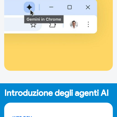
Introduzione degli agenti AI