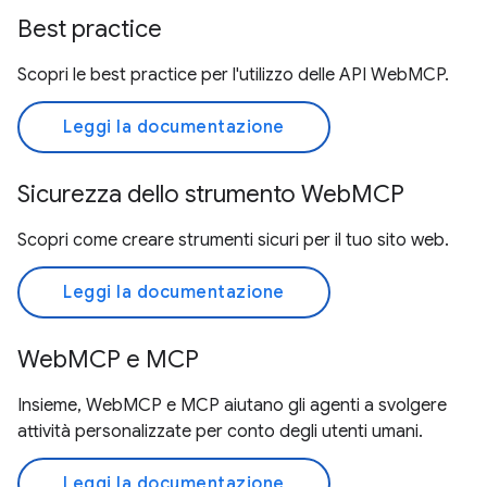
Best practice
Scopri le best practice per l'utilizzo delle API WebMCP.
Leggi la documentazione
Sicurezza dello strumento WebMCP
Scopri come creare strumenti sicuri per il tuo sito web.
Leggi la documentazione
WebMCP e MCP
Insieme, WebMCP e MCP aiutano gli agenti a svolgere
attività personalizzate per conto degli utenti umani.
Leggi la documentazione