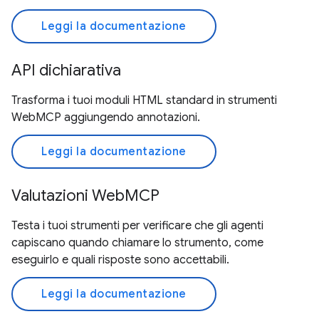
Leggi la documentazione
API dichiarativa
Trasforma i tuoi moduli HTML standard in strumenti
WebMCP aggiungendo annotazioni.
Leggi la documentazione
Valutazioni WebMCP
Testa i tuoi strumenti per verificare che gli agenti
capiscano quando chiamare lo strumento, come
eseguirlo e quali risposte sono accettabili.
Leggi la documentazione