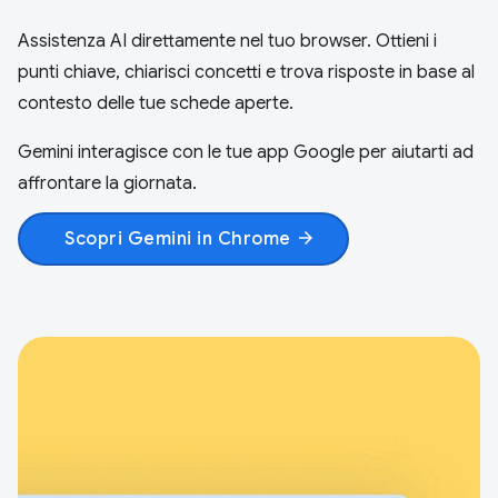
Assistenza AI direttamente nel tuo browser. Ottieni i
punti chiave, chiarisci concetti e trova risposte in base al
contesto delle tue schede aperte.
Gemini interagisce con le tue app Google per aiutarti ad
affrontare la giornata.
Scopri Gemini in Chrome
arrow_forward