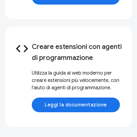
code
Creare estensioni con agenti
di programmazione
Utilizza la guida al web moderno per
creare estensioni più velocemente, con
l'aiuto di agenti di programmazione.
Leggi la documentazione