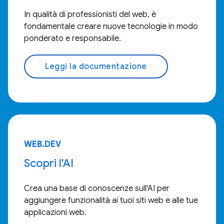
In qualità di professionisti del web, è
fondamentale creare nuove tecnologie in modo
ponderato e responsabile.
Leggi la documentazione
WEB.DEV
Scopri l'AI
Crea una base di conoscenze sull'AI per
aggiungere funzionalità ai tuoi siti web e alle tue
applicazioni web.