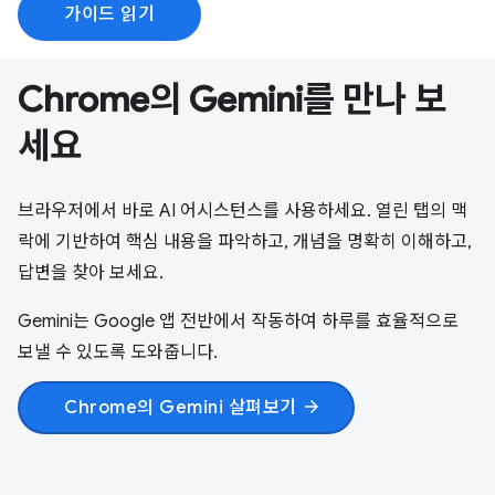
가이드 읽기
Chrome의 Gemini를 만나 보
세요
브라우저에서 바로 AI 어시스턴스를 사용하세요. 열린 탭의 맥
락에 기반하여 핵심 내용을 파악하고, 개념을 명확히 이해하고,
답변을 찾아 보세요.
Gemini는 Google 앱 전반에서 작동하여 하루를 효율적으로
보낼 수 있도록 도와줍니다.
Chrome의 Gemini 살펴보기
arrow_forward