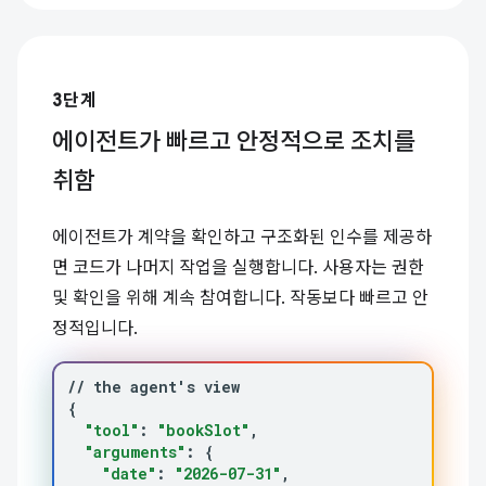
3단계
에이전트가 빠르고 안정적으로 조치를
취함
에이전트가 계약을 확인하고 구조화된 인수를 제공하
면 코드가 나머지 작업을 실행합니다. 사용자는 권한
및 확인을 위해 계속 참여합니다. 작동보다 빠르고 안
정적입니다.
//
the
agent
'
s
{
"tool"
:
"bookSlot"
"arguments"
:
{
"date"
:
"2026-07-31"