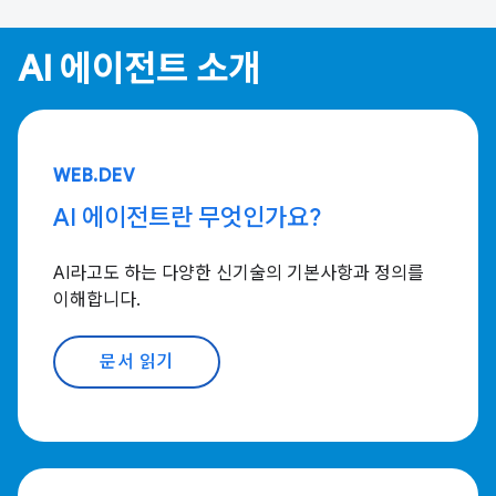
AI 에이전트 소개
WEB.DEV
AI 에이전트란 무엇인가요?
AI라고도 하는 다양한 신기술의 기본사항과 정의를
이해합니다.
문서 읽기