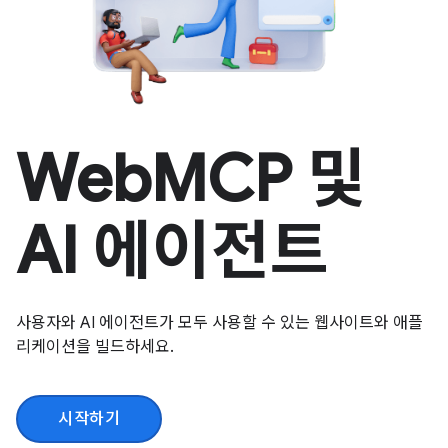
WebMCP 및
AI 에이전트
사용자와 AI 에이전트가 모두 사용할 수 있는 웹사이트와 애플
리케이션을 빌드하세요.
시작하기