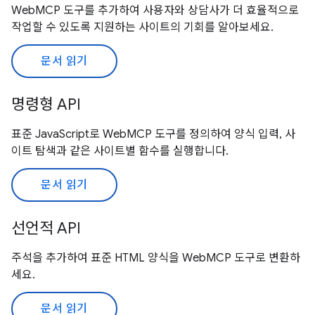
WebMCP 도구를 추가하여 사용자와 상담사가 더 효율적으로
작업할 수 있도록 지원하는 사이트의 기회를 알아보세요.
문서 읽기
명령형 API
표준 JavaScript로 WebMCP 도구를 정의하여 양식 입력, 사
이트 탐색과 같은 사이트별 함수를 실행합니다.
문서 읽기
선언적 API
주석을 추가하여 표준 HTML 양식을 WebMCP 도구로 변환하
세요.
문서 읽기