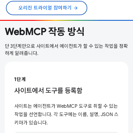
오리진 트라이얼 참여하기
arrow_forward
WebMCP 작동 방식
단 3단계만으로 사이트에서 에이전트가 할 수 있는 작업을 정확
하게 알려줍니다.
1단계
사이트에서 도구를 등록함
사이트는 에이전트가 WebMCP 도구로 취할 수 있는
작업을 선언합니다. 각 도구에는 이름, 설명, JSON 스
키마가 있습니다.