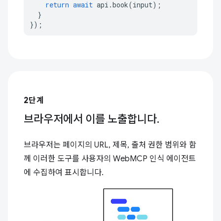
return
await
api
.
book
(
input
);
}
});
2단계
브라우저에서 이를 노출합니다.
브라우저는 페이지의 URL, 제목, 출처 권한 범위와 함
께 이러한 도구를 사용자의 WebMCP 인식 에이전트
에 수집하여 표시합니다.