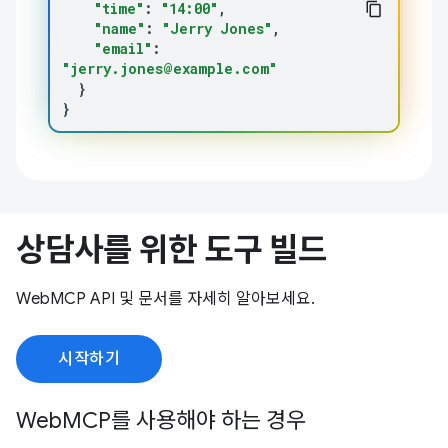
"time"
:
"14:00"
"name"
:
"Jerry Jones"
"email"
:
"jerry.jones@example.com"
}
}
상담사를 위한 도구 빌드
WebMCP API 및 문서를 자세히 알아보세요.
시작하기
WebMCP를 사용해야 하는 경우