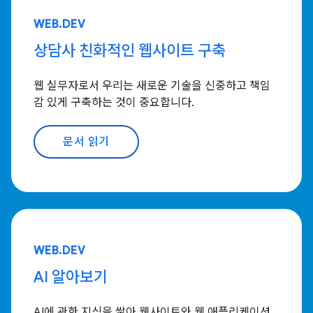
WEB.DEV
상담사 친화적인 웹사이트 구축
웹 실무자로서 우리는 새로운 기술을 신중하고 책임
감 있게 구축하는 것이 중요합니다.
문서 읽기
WEB.DEV
AI 알아보기
AI에 관한 지식을 쌓아 웹사이트와 웹 애플리케이션