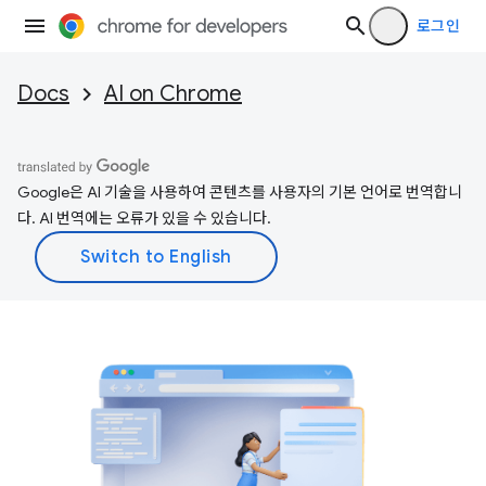
로그인
Docs
AI on Chrome
Google은 AI 기술을 사용하여 콘텐츠를 사용자의 기본 언어로 번역합니
다. AI 번역에는 오류가 있을 수 있습니다.