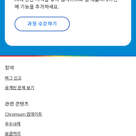
에 기능을 추가하세요.
과정 수강하기
참여
버그 신고
공개된 문제 보기
관련 콘텐츠
Chromium 업데이트
우수사례
보관처리