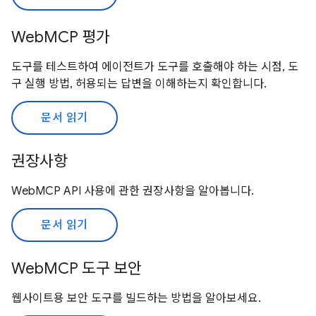
WebMCP 평가
도구를 테스트하여 에이전트가 도구를 호출해야 하는 시점, 도
구 실행 방법, 허용되는 답변을 이해하는지 확인합니다.
문서 읽기
권장사항
WebMCP API 사용에 관한 권장사항을 알아봅니다.
문서 읽기
WebMCP 도구 보안
웹사이트용 보안 도구를 빌드하는 방법을 알아보세요.