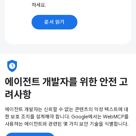
하세요.
문서 읽기
safety_check
에이전트 개발자를 위한 안전 고
려사항
에이전트 개발자는 신뢰할 수 없는 콘텐츠의 악성 텍스트에 대
한 보호 조치를 설계해야 합니다. Google에서는 WebMCP를
사용하는 에이전트와 관련된 몇 가지 보안 기술을 식별합니다.