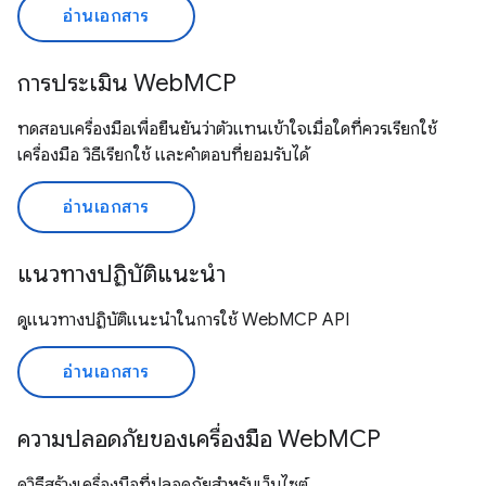
อ่านเอกสาร
การประเมิน WebMCP
ทดสอบเครื่องมือเพื่อยืนยันว่าตัวแทนเข้าใจเมื่อใดที่ควรเรียกใช้
เครื่องมือ วิธีเรียกใช้ และคำตอบที่ยอมรับได้
อ่านเอกสาร
แนวทางปฏิบัติแนะนำ
ดูแนวทางปฏิบัติแนะนำในการใช้ WebMCP API
อ่านเอกสาร
ความปลอดภัยของเครื่องมือ WebMCP
ดูวิธีสร้างเครื่องมือที่ปลอดภัยสำหรับเว็บไซต์