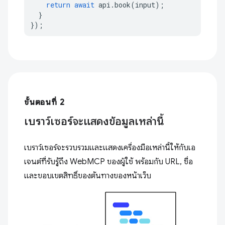
return
await
api
.
book
(
input
);
}
});
ขั้นตอนที่ 2
เบราว์เซอร์จะแสดงข้อมูลเหล่านี้
เบราว์เซอร์จะรวบรวมและแสดงเครื่องมือเหล่านี้ให้กับเอ
เจนต์ที่รับรู้ถึง WebMCP ของผู้ใช้ พร้อมกับ URL, ชื่อ
และขอบเขตสิทธิ์ของต้นทางของหน้าเว็บ