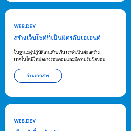
WEB.DEV
สร้างเว็บไซต์ที่เป็นมิตรกับเอเจนต์
ในฐานะผู้ปฏิบัติงานด้านเว็บ เราจำเป็นต้องสร้าง
เทคโนโลยีใหม่อย่างรอบคอบและมีความรับผิดชอบ
อ่านเอกสาร
WEB.DEV