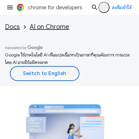
ลงชื่อเข้าใช้
Docs
AI on Chrome
Google ใช้เทคโนโลยี AI เพื่อแปลเนื้อหาเป็นภาษาที่คุณต้องการ การแปล
โดย AI อาจมีข้อผิดพลาด