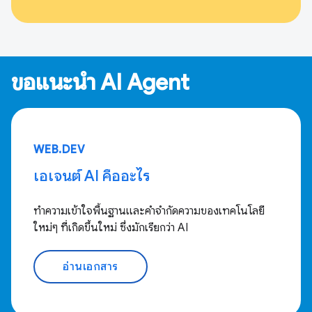
ขอแนะนำ AI Agent
WEB.DEV
เอเจนต์ AI คืออะไร
ทำความเข้าใจพื้นฐานและคำจำกัดความของเทคโนโลยี
ใหม่ๆ ที่เกิดขึ้นใหม่ ซึ่งมักเรียกว่า AI
อ่านเอกสาร