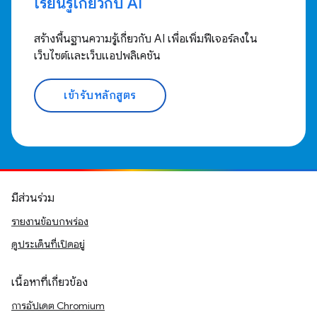
เรียนรู้เกี่ยวกับ AI
สร้างพื้นฐานความรู้เกี่ยวกับ AI เพื่อเพิ่มฟีเจอร์ลงใน
เว็บไซต์และเว็บแอปพลิเคชัน
เข้ารับหลักสูตร
มีส่วนร่วม
รายงานข้อบกพร่อง
ดูประเด็นที่เปิดอยู่
เนื้อหาที่เกี่ยวข้อง
การอัปเดต Chromium