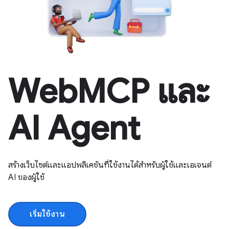
WebMCP และ
AI Agent
สร้างเว็บไซต์และแอปพลิเคชันที่ใช้งานได้สำหรับผู้ใช้และเอเจนต์
AI ของผู้ใช้
เริ่มใช้งาน