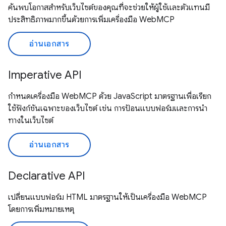
ค้นพบโอกาสสำหรับเว็บไซต์ของคุณที่จะช่วยให้ผู้ใช้และตัวแทนมี
ประสิทธิภาพมากขึ้นด้วยการเพิ่มเครื่องมือ WebMCP
อ่านเอกสาร
Imperative API
กำหนดเครื่องมือ WebMCP ด้วย JavaScript มาตรฐานเพื่อเรียก
ใช้ฟังก์ชันเฉพาะของเว็บไซต์ เช่น การป้อนแบบฟอร์มและการนำ
ทางในเว็บไซต์
อ่านเอกสาร
Declarative API
เปลี่ยนแบบฟอร์ม HTML มาตรฐานให้เป็นเครื่องมือ WebMCP
โดยการเพิ่มหมายเหตุ