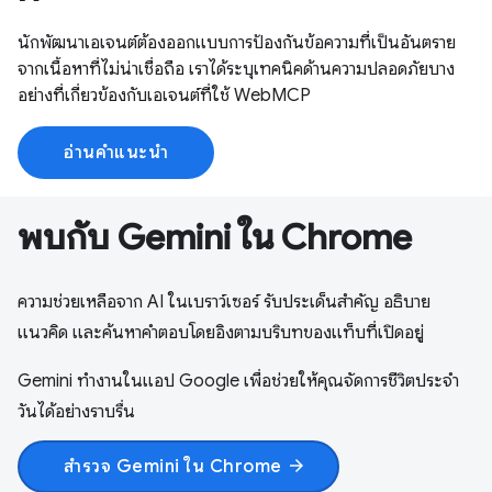
นักพัฒนาเอเจนต์ต้องออกแบบการป้องกันข้อความที่เป็นอันตราย
จากเนื้อหาที่ไม่น่าเชื่อถือ เราได้ระบุเทคนิคด้านความปลอดภัยบาง
อย่างที่เกี่ยวข้องกับเอเจนต์ที่ใช้ WebMCP
อ่านคำแนะนำ
พบกับ Gemini ใน Chrome
ความช่วยเหลือจาก AI ในเบราว์เซอร์ รับประเด็นสำคัญ อธิบาย
แนวคิด และค้นหาคำตอบโดยอิงตามบริบทของแท็บที่เปิดอยู่
Gemini ทำงานในแอป Google เพื่อช่วยให้คุณจัดการชีวิตประจำ
วันได้อย่างราบรื่น
สำรวจ Gemini ใน Chrome
arrow_forward