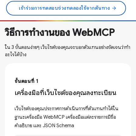
เข้าร่วมการทดสอบช่วงทดลองใช้จากต้นทาง
arrow_forward
วิธีการทำงานของ WebMCP
ใน 3 ขั้นตอนง่ายๆ เว็บไซต์ของคุณจะบอกตัวแทนอย่างชัดเจนว่าทำ
อะไรได้บ้าง
ขั้นตอนที่ 1
เครื่องมือที่เว็บไซต์ของคุณลงทะเบียน
เว็บไซต์ของคุณประกาศการดำเนินการที่ตัวแทนทำได้ใน
ฐานะเครื่องมือ WebMCP เครื่องมือแต่ละรายการมีชื่อ
คำอธิบาย และ JSON Schema