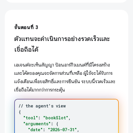
ขั้นตอนที่ 3
ตัวแทนจะดำเนินการอย่างรวดเร็วและ
เชื่อถือได้
เอเจนต์จะเห็นสัญญา ป้อนอาร์กิวเมนต์ที่มีโครงสร้าง
และโค้ดของคุณจะจัดการส่วนที่เหลือ ผู้ใช้จะได้รับการ
แจ้งเตือนเพื่อขอสิทธิ์และการยืนยัน ระบบนี้รวดเร็วและ
เชื่อถือได้มากกว่าการกระตุ้น
//
the
agent
'
s
{
"tool"
:
"bookSlot"
"arguments"
:
{
"date"
:
"2026-07-31"