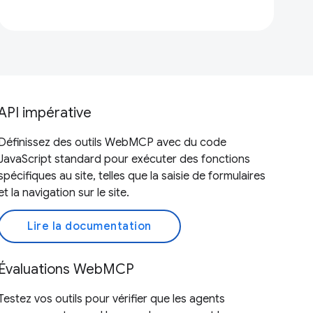
API impérative
Définissez des outils WebMCP avec du code
JavaScript standard pour exécuter des fonctions
spécifiques au site, telles que la saisie de formulaires
et la navigation sur le site.
Lire la documentation
Évaluations WebMCP
Testez vos outils pour vérifier que les agents