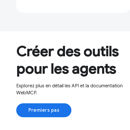
Créer des outils
pour les agents
Explorez plus en détail les API et la documentation
WebMCP.
Premiers pas