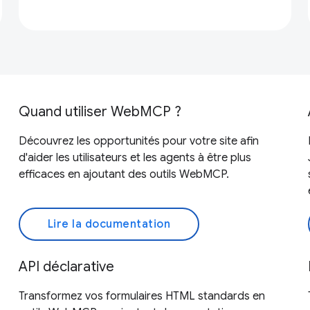
Quand utiliser WebMCP ?
Découvrez les opportunités pour votre site afin
d'aider les utilisateurs et les agents à être plus
efficaces en ajoutant des outils WebMCP.
Lire la documentation
API déclarative
Transformez vos formulaires HTML standards en