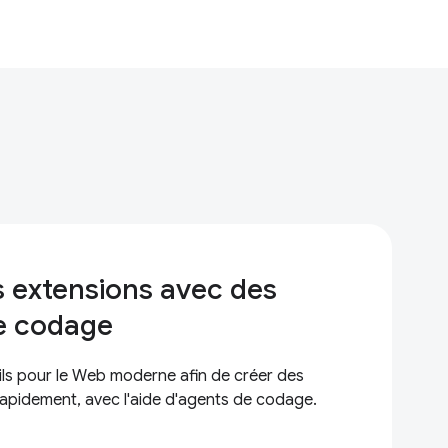
s extensions avec des
e codage
eils pour le Web moderne afin de créer des
rapidement, avec l'aide d'agents de codage.