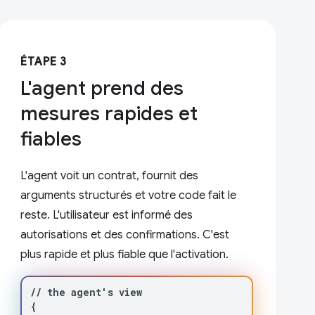
ÉTAPE 3
L'agent prend des
mesures rapides et
fiables
L'agent voit un contrat, fournit des
arguments structurés et votre code fait le
reste. L'utilisateur est informé des
autorisations et des confirmations. C'est
plus rapide et plus fiable que l'activation.
//
the
agent
'
s
{