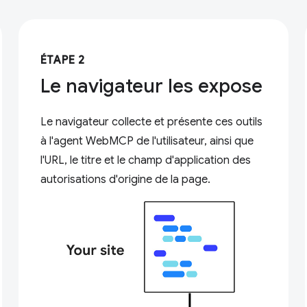
ÉTAPE 2
Le navigateur les expose
Le navigateur collecte et présente ces outils
à l'agent WebMCP de l'utilisateur, ainsi que
l'URL, le titre et le champ d'application des
autorisations d'origine de la page.