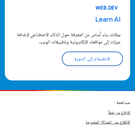
WEB.DEV
Learn AI
يمكنك بناء أساس من المعرفة حول الذكاء الاصطناعي لإضافة
ميزات إلى مواقعك الإلكترونية وتطبيقات الويب.
الانضمام إلى الدورة
مساهمة
الإبلاغ عن خطأ
الاطّلاع على المشاكل المفتوحة