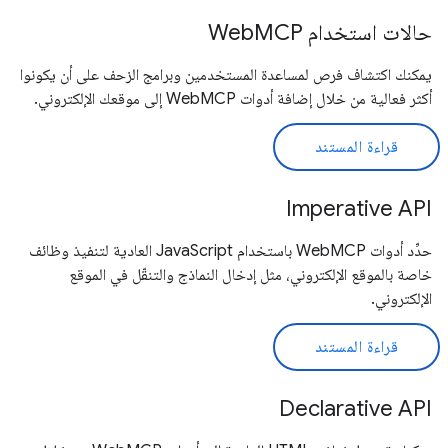
حالات استخدام WebMCP
يمكنك اكتشاف فرص لمساعدة المستخدمين وبرامج الزحف على أن يكونوا
أكثر فعالية من خلال إضافة أدوات WebMCP إلى موقعك الإلكتروني.
قراءة المستند
Imperative API
حدِّد أدوات WebMCP باستخدام JavaScript العادية لتنفيذ وظائف
خاصة بالموقع الإلكتروني، مثل إدخال النماذج والتنقّل في الموقع
الإلكتروني.
قراءة المستند
Declarative API