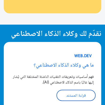
نقدّم لك وكلاء الذكاء الاصطناعي
WEB.DEV
ما هي وكلاء الذكاء الاصطناعي؟
فهم أساسيات وتعريفات التقنيات الناشئة المختلفة التي يُشار
إليها غالبًا باسم الذكاء الاصطناعي (AI).
قراءة المستند