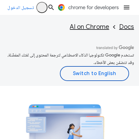
تسجيل الدخول
AI on Chrome
Docs
تستخدم Google تكنولوجيا الذكاء الاصطناعي لترجمة المحتوى إلى لغتك المفضّلة،
وقد تتضمّن بعض الأخطاء.