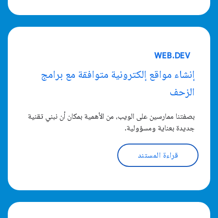
WEB.DEV
إنشاء مواقع إلكترونية متوافقة مع برامج
الزحف
بصفتنا ممارسين على الويب، من الأهمية بمكان أن نبني تقنية
جديدة بعناية ومسؤولية.
قراءة المستند