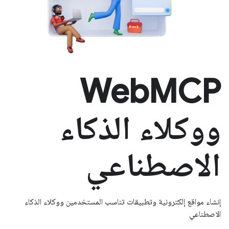
WebMCP
ووكلاء الذكاء
الاصطناعي
إنشاء مواقع إلكترونية وتطبيقات تناسب المستخدمين ووكلاء الذكاء
الاصطناعي