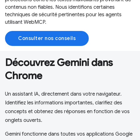
contenus non fiables. Nous identifions certaines
techniques de sécurité pertinentes pour les agents
utilisant WebMCP.
Consulter nos conseils
Découvrez Gemini dans
Chrome
Un assistant IA, directement dans votre navigateur.
Identifiez les informations importantes, clarifiez des
concepts et obtenez des réponses en fonction de vos
onglets ouverts.
Gemini fonctionne dans toutes vos applications Google