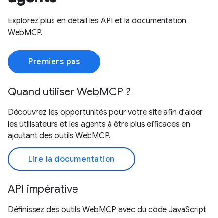
Explorez plus en détail les API et la documentation
WebMCP.
Premiers pas
Quand utiliser WebMCP ?
Découvrez les opportunités pour votre site afin d'aider
les utilisateurs et les agents à être plus efficaces en
ajoutant des outils WebMCP.
Lire la documentation
API impérative
Définissez des outils WebMCP avec du code JavaScript