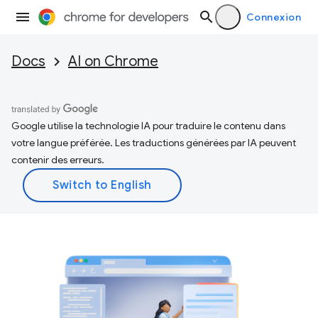
Connexion
Docs
AI on Chrome
Google utilise la technologie IA pour traduire le contenu dans
votre langue préférée. Les traductions générées par IA peuvent
contenir des erreurs.