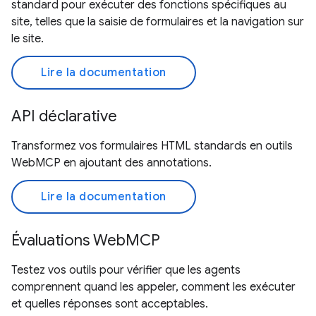
standard pour exécuter des fonctions spécifiques au
site, telles que la saisie de formulaires et la navigation sur
le site.
Lire la documentation
API déclarative
Transformez vos formulaires HTML standards en outils
WebMCP en ajoutant des annotations.
Lire la documentation
Évaluations WebMCP
Testez vos outils pour vérifier que les agents
comprennent quand les appeler, comment les exécuter
et quelles réponses sont acceptables.