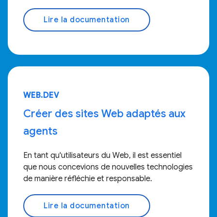
Lire la documentation
WEB.DEV
Créer des sites Web adaptés aux
agents
En tant qu'utilisateurs du Web, il est essentiel
que nous concevions de nouvelles technologies
de manière réfléchie et responsable.
Lire la documentation