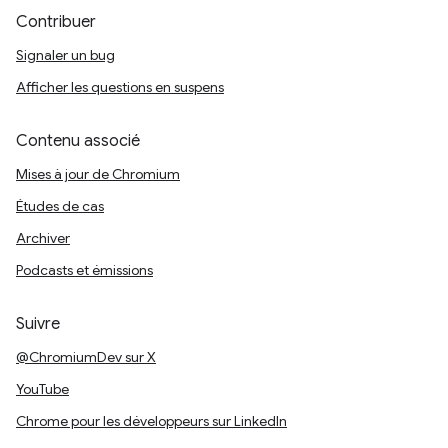
Contribuer
Signaler un bug
Afficher les questions en suspens
Contenu associé
Mises à jour de Chromium
Études de cas
Archiver
Podcasts et émissions
Suivre
@ChromiumDev sur X
YouTube
Chrome pour les développeurs sur LinkedIn