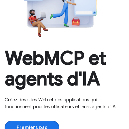
WebMCP et
agents d'IA
Créez des sites Web et des applications qui
fonctionnent pour les utilisateurs et leurs agents d'IA.
Premiers pas