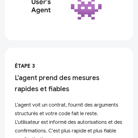
ÉTAPE 3
L'agent prend des mesures
rapides et fiables
L'agent voit un contrat, fournit des arguments
structurés et votre code fait le reste.
L'utilisateur est informé des autorisations et des
confirmations. C'est plus rapide et plus fiable