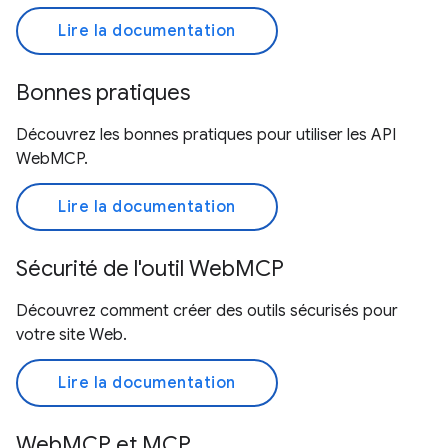
Lire la documentation
Bonnes pratiques
Découvrez les bonnes pratiques pour utiliser les API
WebMCP.
Lire la documentation
Sécurité de l'outil WebMCP
Découvrez comment créer des outils sécurisés pour
votre site Web.
Lire la documentation
WebMCP et MCP