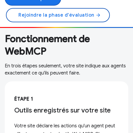
Rejoindre la phase d'évaluation
arrow_forward
Fonctionnement de
WebMCP
En trois étapes seulement, votre site indique aux agents
exactement ce qu'ils peuvent faire.
ÉTAPE 1
Outils enregistrés sur votre site
Votre site déclare les actions qu'un agent peut