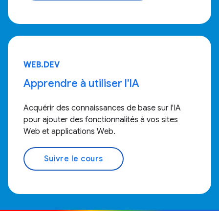
WEB.DEV
Apprendre à utiliser l'IA
Acquérir des connaissances de base sur l'IA
pour ajouter des fonctionnalités à vos sites
Web et applications Web.
Suivre le cours