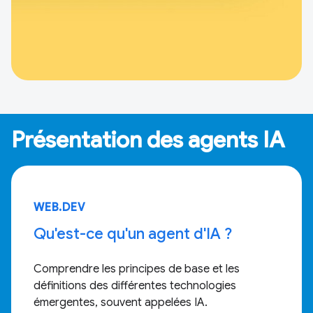
Présentation des agents IA
WEB.DEV
Qu'est-ce qu'un agent d'IA ?
Comprendre les principes de base et les
définitions des différentes technologies
émergentes, souvent appelées IA.