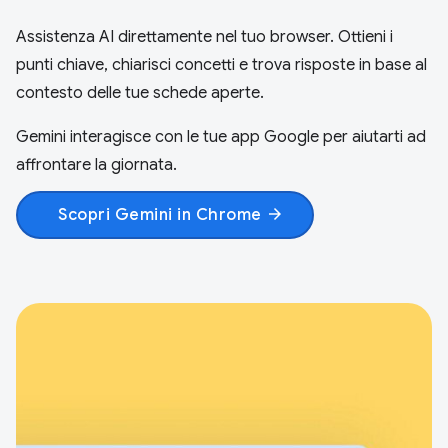
Assistenza AI direttamente nel tuo browser. Ottieni i
punti chiave, chiarisci concetti e trova risposte in base al
contesto delle tue schede aperte.
Gemini interagisce con le tue app Google per aiutarti ad
affrontare la giornata.
Scopri Gemini in Chrome
arrow_forward