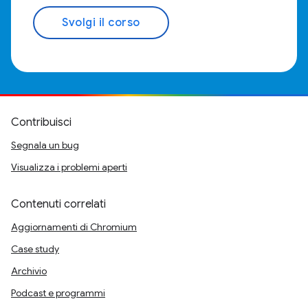
Svolgi il corso
Contribuisci
Segnala un bug
Visualizza i problemi aperti
Contenuti correlati
Aggiornamenti di Chromium
Case study
Archivio
Podcast e programmi