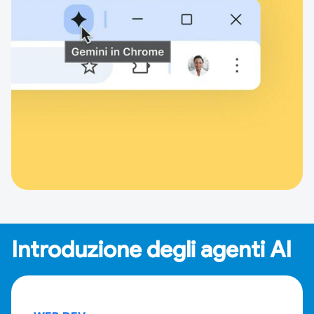
Introduzione degli agenti AI