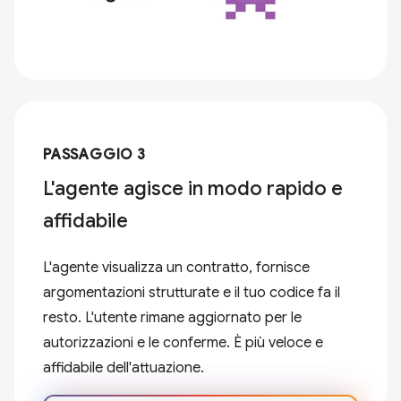
PASSAGGIO 3
L'agente agisce in modo rapido e
affidabile
L'agente visualizza un contratto, fornisce
argomentazioni strutturate e il tuo codice fa il
resto. L'utente rimane aggiornato per le
autorizzazioni e le conferme. È più veloce e
affidabile dell'attuazione.