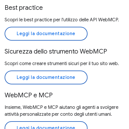
Best practice
Scopri le best practice per l'utilizzo delle API WebMCP.
Leggi la documentazione
Sicurezza dello strumento WebMCP
Scopri come creare strumenti sicuri per il tuo sito web.
Leggi la documentazione
WebMCP e MCP
Insieme, WebMCP e MCP aiutano gli agenti a svolgere
attività personalizzate per conto degli utenti umani.
Leggi la documentazione