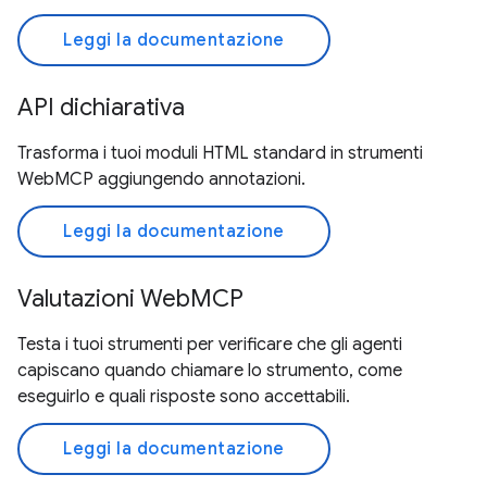
Leggi la documentazione
API dichiarativa
Trasforma i tuoi moduli HTML standard in strumenti
WebMCP aggiungendo annotazioni.
Leggi la documentazione
Valutazioni WebMCP
Testa i tuoi strumenti per verificare che gli agenti
capiscano quando chiamare lo strumento, come
eseguirlo e quali risposte sono accettabili.
Leggi la documentazione