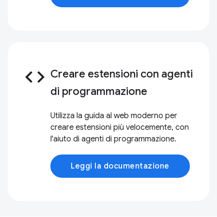
code
Creare estensioni con agenti
di programmazione
Utilizza la guida al web moderno per
creare estensioni più velocemente, con
l'aiuto di agenti di programmazione.
Leggi la documentazione