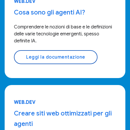
WEB.DEV
Cosa sono gli agenti AI?
Comprendere le nozioni di base e le definizioni
delle varie tecnologie emergenti, spesso
definite IA.
Leggi la documentazione
WEB.DEV
Creare siti web ottimizzati per gli
agenti