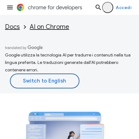
Accedi
Docs
AI on Chrome
Google utilizza la tecnologia AI per tradurre i contenuti nella tua
lingua preferita. Le traduzioni generate dall'AI potrebbero
contenere errori.