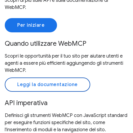
Scopri di più sulle API e sulla documentazione di
WebMCP.
Per iniziare
Quando utilizzare WebMCP
Scopri le opportunità per il tuo sito per aiutare utenti e
agenti a essere più efficienti aggiungendo gli strumenti
WebMCP.
Leggi la documentazione
API imperativa
Definisci gli strumenti WebMCP con JavaScript standard
per eseguire funzioni specifiche del sito, come
l'inserimento di moduli e la navigazione del sito.