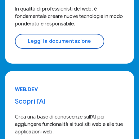
In qualità di professionisti del web, è
fondamentale creare nuove tecnologie in modo
ponderato e responsabile.
Leggi la documentazione
WEB.DEV
Scopri l'AI
Crea una base di conoscenze sull'AI per
aggiungere funzionalità ai tuoi siti web e alle tue
applicazioni web.