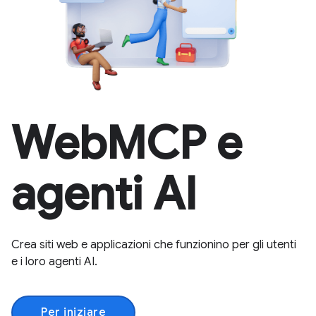
WebMCP e
agenti AI
Crea siti web e applicazioni che funzionino per gli utenti
e i loro agenti AI.
Per iniziare