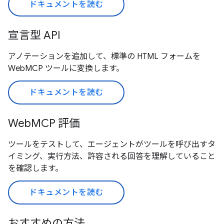
ドキュメントを読む
宣言型 API
アノテーションを追加して、標準の HTML フォームを
WebMCP ツールに変換します。
ドキュメントを読む
WebMCP 評価
ツールをテストして、エージェントがツールを呼び出すタ
イミング、実行方法、許容される回答を理解していること
を確認します。
ドキュメントを読む
おすすめの方法