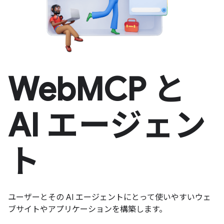
WebMCP と
AI エージェン
ト
ユーザーとその AI エージェントにとって使いやすいウェ
ブサイトやアプリケーションを構築します。