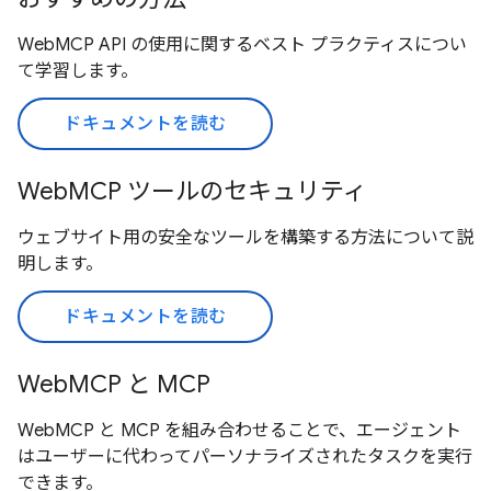
WebMCP API の使用に関するベスト プラクティスについ
て学習します。
ドキュメントを読む
WebMCP ツールのセキュリティ
ウェブサイト用の安全なツールを構築する方法について説
明します。
ドキュメントを読む
WebMCP と MCP
WebMCP と MCP を組み合わせることで、エージェント
はユーザーに代わってパーソナライズされたタスクを実行
できます。