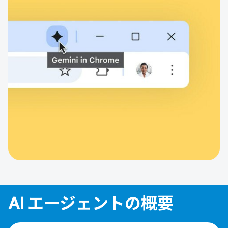
AI エージェントの概要