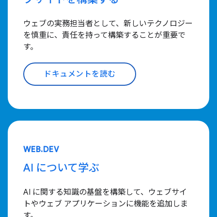
ウェブの実務担当者として、新しいテクノロジー
を慎重に、責任を持って構築することが重要で
す。
ドキュメントを読む
WEB.DEV
AI について学ぶ
AI に関する知識の基盤を構築して、ウェブサイ
トやウェブ アプリケーションに機能を追加しま
す。