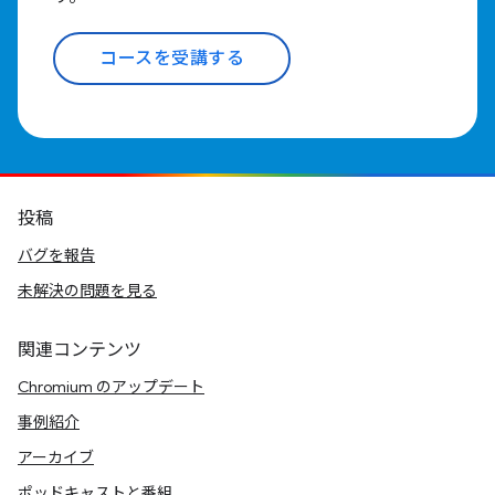
コースを受講する
投稿
バグを報告
未解決の問題を見る
関連コンテンツ
Chromium のアップデート
事例紹介
アーカイブ
ポッドキャストと番組