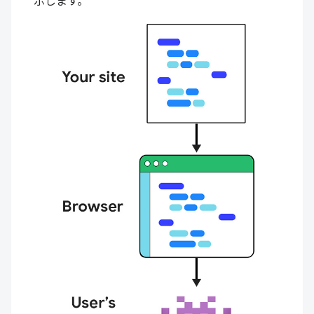
示します。