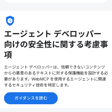
safety_check
エージェント デベロッパー
向けの安全性に関する考慮事
項
エージェント デベロッパーは、信頼できないコンテンツ
からの悪意のあるテキストに対する保護機能を設計する必
要があります。WebMCP を使用するエージェントに関連
するセキュリティ技術を特定します。
ガイダンスを読む