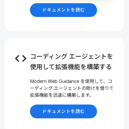
ドキュメントを読む
code
コーディング エージェントを
使用して拡張機能を構築する
Modern Web Guidance を使用して、コ
ーディング エージェントの助けを借りて
拡張機能を迅速に構築します。
ドキュメントを読む