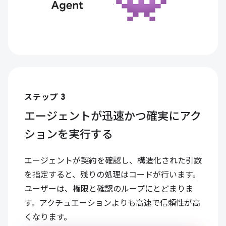
ステップ 3
エージェントが迅速かつ確実にアク
ションを実行する
エージェントが契約を確認し、構造化された引数
を指定すると、残りの処理はコードが行います。
ユーザーは、権限と確認のループにとどまりま
す。アクチュエーションよりも高速で信頼性が高
くなります。