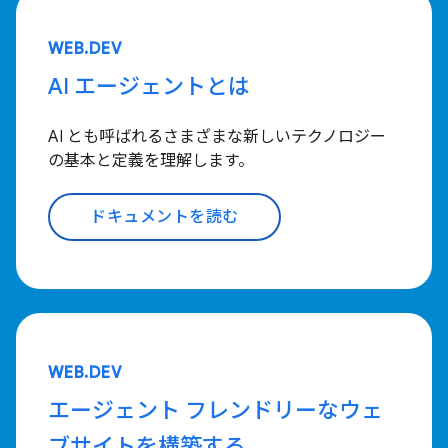
WEB.DEV
AI エージェントとは
AI とも呼ばれるさまざまな新しいテクノロジー
の基本と定義を理解します。
ドキュメントを読む
WEB.DEV
エージェント フレンドリーなウェ
ブサイトを構築する