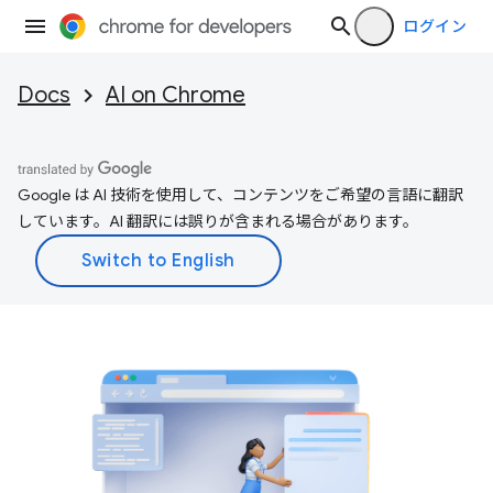
ログイン
Docs
AI on Chrome
Google は AI 技術を使用して、コンテンツをご希望の言語に翻訳
しています。AI 翻訳には誤りが含まれる場合があります。