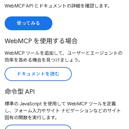
WebMCP API とドキュメントの詳細を確認します。
使ってみる
WebMCP を使用する場合
WebMCP ツールを追加して、ユーザーとエージェントの
効率を高める機会を見つけましょう。
ドキュメントを読む
命令型 API
標準の JavaScript を使用して WebMCP ツールを定義
し、フォーム入力やサイト ナビゲーションなどのサイト
固有の関数を実行します。