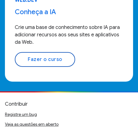
WEB.DEV
Conheça a IA
Crie uma base de conhecimento sobre IA para
adicionar recursos aos seus sites e aplicativos
da Web.
Fazer o curso
Contribuir
Registre um bug
Veja as questões em aberto