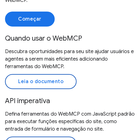
WebMCP.
Começar
Quando usar o WebMCP
Descubra oportunidades para seu site ajudar usuários e
agentes a serem mais eficientes adicionando
ferramentas do WebMCP.
Leia o documento
API imperativa
Defina ferramentas do WebMCP com JavaScript padrão
para executar funções específicas do site, como
entrada de formulário e navegação no site.