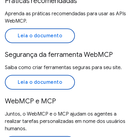
Práticas recomendadas
Aprenda as práticas recomendadas para usar as APIs
WebMCP.
Leia o documento
Segurança da ferramenta WebMCP
Saiba como criar ferramentas seguras para seu site.
Leia o documento
WebMCP e MCP
Juntos, o WebMCP e o MCP ajudam os agentes a
realizar tarefas personalizadas em nome dos usuários
humanos.