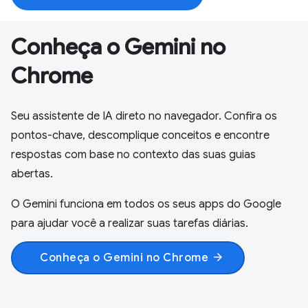
Conheça o Gemini no
Chrome
Seu assistente de IA direto no navegador. Confira os
pontos-chave, descomplique conceitos e encontre
respostas com base no contexto das suas guias
abertas.
O Gemini funciona em todos os seus apps do Google
para ajudar você a realizar suas tarefas diárias.
Conheça o Gemini no Chrome
arrow_forward