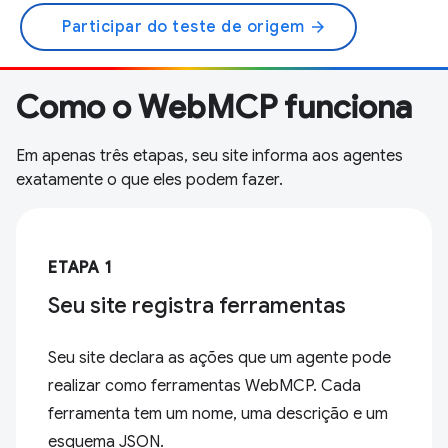
Participar do teste de origem
arrow_forward
Como o WebMCP funciona
Em apenas três etapas, seu site informa aos agentes
exatamente o que eles podem fazer.
ETAPA 1
Seu site registra ferramentas
Seu site declara as ações que um agente pode
realizar como ferramentas WebMCP. Cada
ferramenta tem um nome, uma descrição e um
esquema JSON.