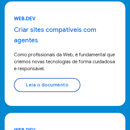
WEB.DEV
Criar sites compatíveis com
agentes
Como profissionais da Web, é fundamental que
criemos novas tecnologias de forma cuidadosa
e responsável.
Leia o documento