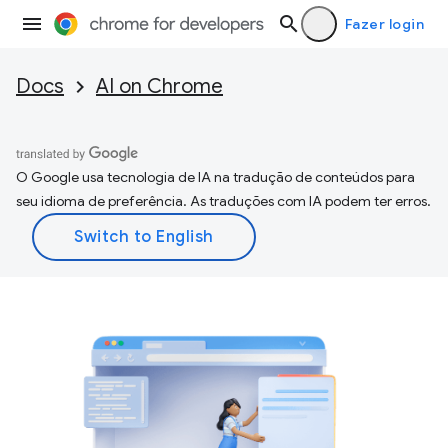
Fazer login
Docs
AI on Chrome
O Google usa tecnologia de IA na tradução de conteúdos para
seu idioma de preferência. As traduções com IA podem ter erros.