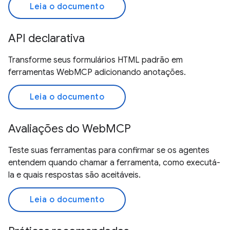
Leia o documento
API declarativa
Transforme seus formulários HTML padrão em
ferramentas WebMCP adicionando anotações.
Leia o documento
Avaliações do WebMCP
Teste suas ferramentas para confirmar se os agentes
entendem quando chamar a ferramenta, como executá-
la e quais respostas são aceitáveis.
Leia o documento