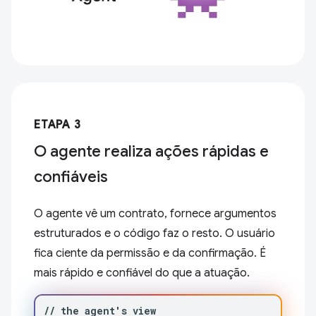
ETAPA 3
O agente realiza ações rápidas e
confiáveis
O agente vê um contrato, fornece argumentos
estruturados e o código faz o resto. O usuário
fica ciente da permissão e da confirmação. É
mais rápido e confiável do que a atuação.
//
the
agent
'
s