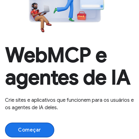
WebMCP e
agentes de IA
Crie sites e aplicativos que funcionem para os usuários e
os agentes de IA deles.
Começar