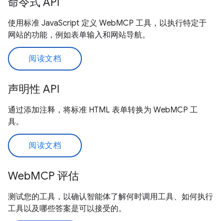
命令式 API
使用标准 JavaScript 定义 WebMCP 工具，以执行特定于
网站的功能，例如表单输入和网站导航。
阅读文档
声明性 API
通过添加注释，将标准 HTML 表单转换为 WebMCP 工
具。
阅读文档
WebMCP 评估
测试您的工具，以确认智能体了解何时调用工具、如何执行
工具以及哪些答案是可以接受的。