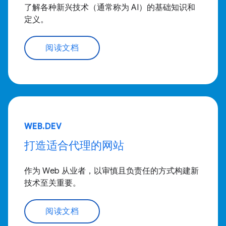
了解各种新兴技术（通常称为 AI）的基础知识和
定义。
阅读文档
WEB.DEV
打造适合代理的网站
作为 Web 从业者，以审慎且负责任的方式构建新
技术至关重要。
阅读文档