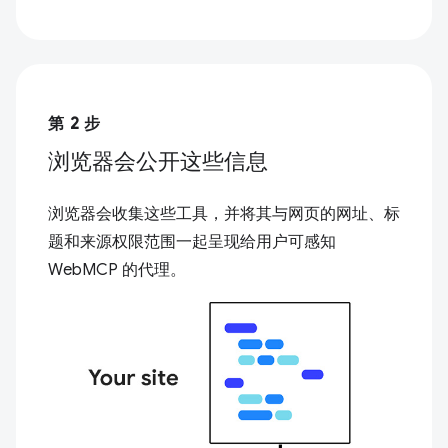
第 2 步
浏览器会公开这些信息
浏览器会收集这些工具，并将其与网页的网址、标
题和来源权限范围一起呈现给用户可感知
WebMCP 的代理。