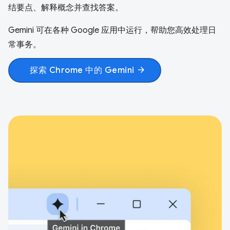
结要点、解释概念并查找答案。
Gemini 可在各种 Google 应用中运行，帮助您高效处理日
常事务。
探索 Chrome 中的 Gemini
arrow_forward