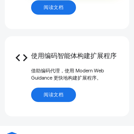
阅读文档
code
使用编码智能体构建扩展程序
借助编码代理，使用 Modern Web
Guidance 更快地构建扩展程序。
阅读文档