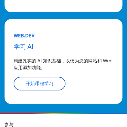
WEB.DEV
学习 AI
构建扎实的 AI 知识基础，以便为您的网站和 Web
应用添加功能。
开始课程学习
参与