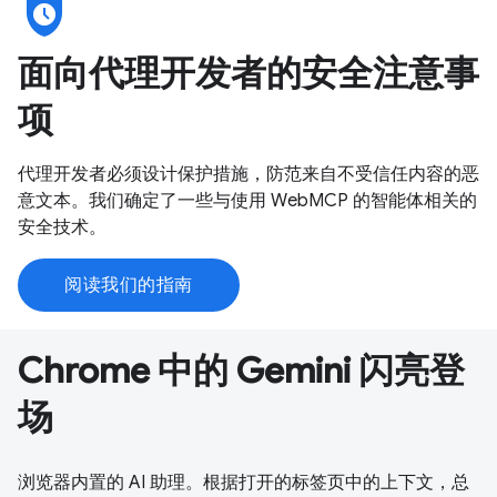
safety_check
面向代理开发者的安全注意事
项
代理开发者必须设计保护措施，防范来自不受信任内容的恶
意文本。我们确定了一些与使用 WebMCP 的智能体相关的
安全技术。
阅读我们的指南
Chrome 中的 Gemini 闪亮登
场
浏览器内置的 AI 助理。根据打开的标签页中的上下文，总