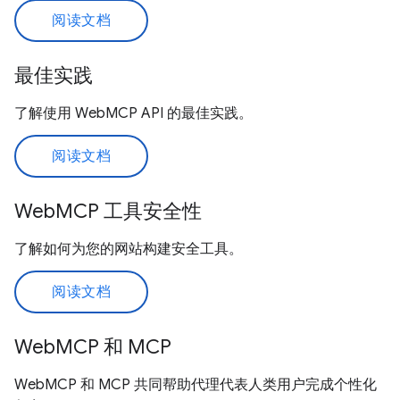
阅读文档
最佳实践
了解使用 WebMCP API 的最佳实践。
阅读文档
WebMCP 工具安全性
了解如何为您的网站构建安全工具。
阅读文档
WebMCP 和 MCP
WebMCP 和 MCP 共同帮助代理代表人类用户完成个性化