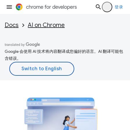
登录
Docs
AI on Chrome
Google 会使用 AI 技术将内容翻译成您偏好的语言。AI 翻译可能包
含错误。