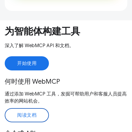
为智能体构建工具
深入了解 WebMCP API 和文档。
开始使用
何时使用 WebMCP
通过添加 WebMCP 工具，发掘可帮助用户和客服人员提高
效率的网站机会。
阅读文档