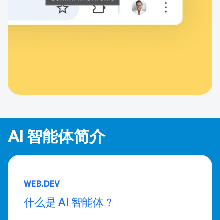
AI 智能体简介
WEB.DEV
什么是 AI 智能体？