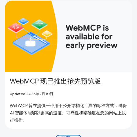
WebMCP 现已推出抢先预览版
Updated 2026年2月10日
WebMCP 旨在提供一种用于公开结构化工具的标准方式，确保
AI 智能体能够以更高的速度、可靠性和精确度在您的网站上执
行操作。