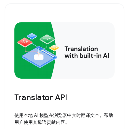
Translator API
使用本地 AI 模型在浏览器中实时翻译文本。帮助
用户使用其母语贡献内容。