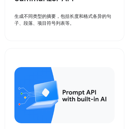
生成不同类型的摘要，包括长度和格式各异的句
子、段落、项目符号列表等。