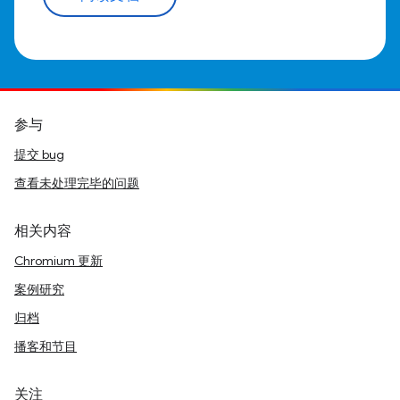
参与
提交 bug
查看未处理完毕的问题
相关内容
Chromium 更新
案例研究
归档
播客和节目
关注