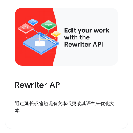
Rewriter API
通过延长或缩短现有文本或更改其语气来优化文
本。