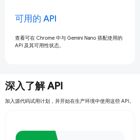
可用的 API
查看可在 Chrome 中与 Gemini Nano 搭配使用的
API 及其可用性状态。
深入了解 API
加入源代码试用计划，并开始在生产环境中使用这些 API。