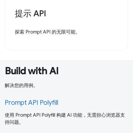
提示 API
探索 Prompt API 的无限可能。
Build with AI
解决您的用例。
Prompt API Polyfill
使用 Prompt API Polyfill 构建 AI 功能，无需担心浏览器支
持问题。