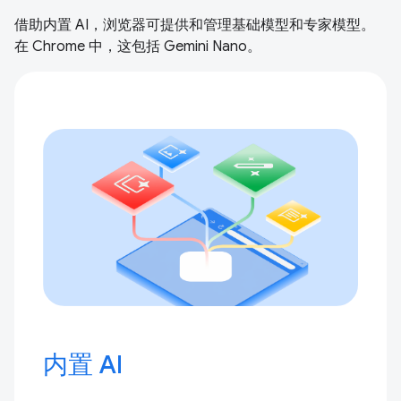
借助内置 AI，浏览器可提供和管理基础模型和专家模型。
在 Chrome 中，这包括 Gemini Nano。
内置 AI