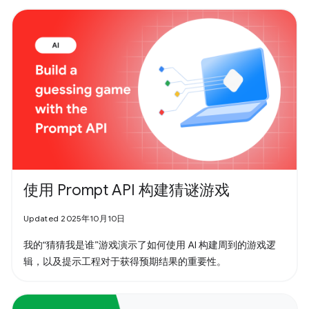
使用 Prompt API 构建猜谜游戏
Updated 2025年10月10日
我的“猜猜我是谁”游戏演示了如何使用 AI 构建周到的游戏逻
辑，以及提示工程对于获得预期结果的重要性。