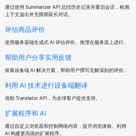
通过使用 Summarizer API 总结历史记录并重启会话，检测
上下文溢出并无限期延长对话。
评估商品评价
使用服务器端生成式 AI 评估评价。推理在服务器上进行。
帮助用户分享实用反馈
探索设备端 AI 解决方案，帮助用户撰写见解深刻的评价。
利用 AI 技术进行设备端翻译
借助 Translator API，为全球客户提供支持。
扩展程序和 AI
通过自定义浏览器和控制网络内容，提升浏览体验。利用
AI 构建更高级的扩展程序。