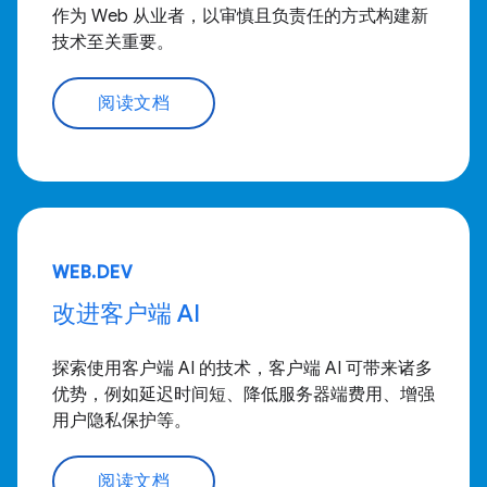
作为 Web 从业者，以审慎且负责任的方式构建新
技术至关重要。
阅读文档
WEB.DEV
改进客户端 AI
探索使用客户端 AI 的技术，客户端 AI 可带来诸多
优势，例如延迟时间短、降低服务器端费用、增强
用户隐私保护等。
阅读文档