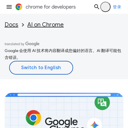
登录
Docs
AI on Chrome
Google 会使用 AI 技术将内容翻译成您偏好的语言。AI 翻译可能包
含错误。