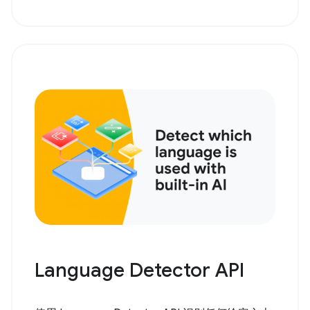
Language Detector API