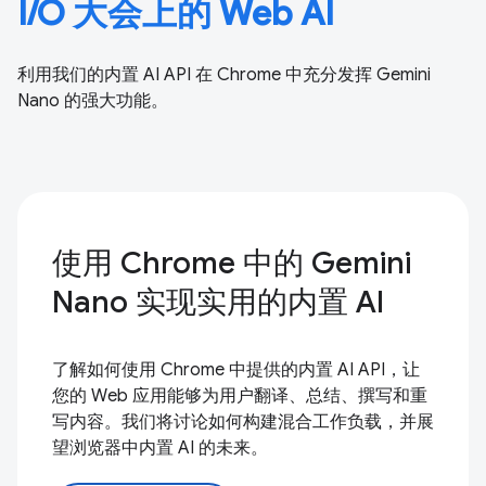
I/O 大会上的 Web AI
利用我们的内置 AI API 在 Chrome 中充分发挥 Gemini
Nano 的强大功能。
使用 Chrome 中的 Gemini
Nano 实现实用的内置 AI
了解如何使用 Chrome 中提供的内置 AI API，让
您的 Web 应用能够为用户翻译、总结、撰写和重
写内容。我们将讨论如何构建混合工作负载，并展
望浏览器中内置 AI 的未来。