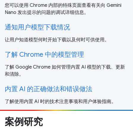
您可以使用 Chrome 内部的特殊页面查看有关向 Gemini
Nano 发出提示的问题的调试详细信息。
通知用户模型下载情况
让用户知道模型何时开始下载以及何时可供使用。
了解 Chrome 中的模型管理
了解 Google Chrome 如何管理内置 AI 模型的下载、更新
和清除。
内置 AI 的正确做法和错误做法
了解使用内置 AI 时的技术注意事项和用户体验指南。
案例研究