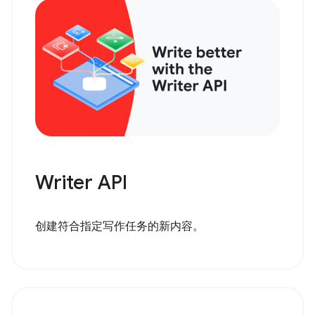
Writer API
创建符合指定写作任务的新内容。