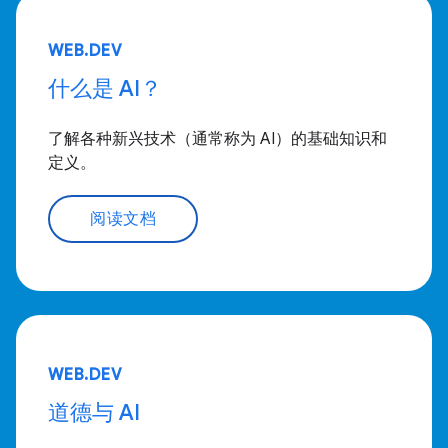
WEB.DEV
什么是 AI？
了解各种新兴技术（通常称为 AI）的基础知识和
定义。
阅读文档
WEB.DEV
道德与 AI