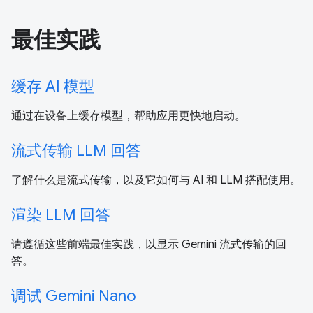
最佳实践
缓存 AI 模型
通过在设备上缓存模型，帮助应用更快地启动。
流式传输 LLM 回答
了解什么是流式传输，以及它如何与 AI 和 LLM 搭配使用。
渲染 LLM 回答
请遵循这些前端最佳实践，以显示 Gemini 流式传输的回
答。
调试 Gemini Nano