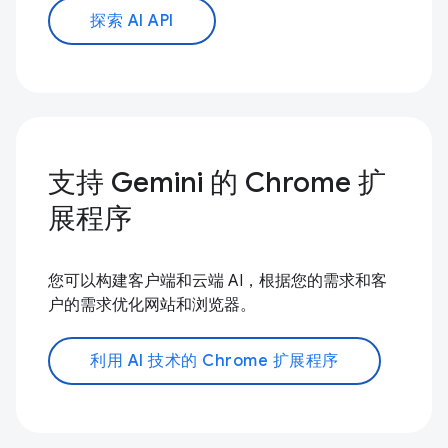
探索 AI API
支持 Gemini 的 Chrome 扩
展程序
您可以构建客户端和云端 AI，根据您的需求和客
户的需求优化网站和浏览器。
利用 AI 技术的 Chrome 扩展程序