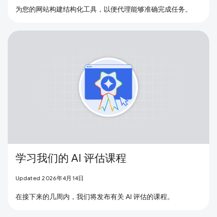
为您的网站构建结构化工具，以便代理能够准确完成任务。
学习我们的 AI 评估课程
Updated 2026年4月14日
在接下来的几周内，我们将发布有关 AI 评估的课程。