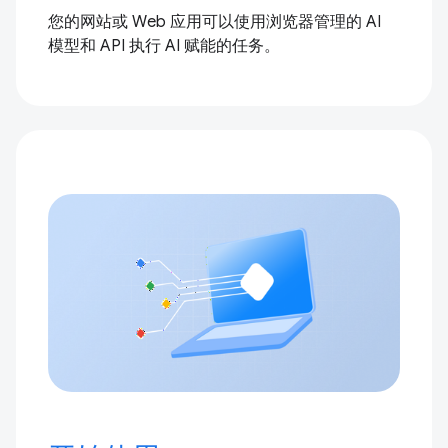
您的网站或 Web 应用可以使用浏览器管理的 AI
模型和 API 执行 AI 赋能的任务。