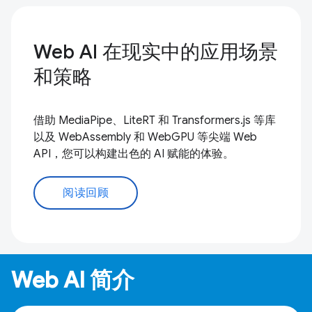
Web AI 在现实中的应用场景
和策略
借助 MediaPipe、LiteRT 和 Transformers.js 等库
以及 WebAssembly 和 WebGPU 等尖端 Web
API，您可以构建出色的 AI 赋能的体验。
阅读回顾
Web AI 简介