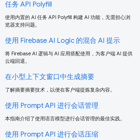
任务 API Polyfill
使用内置的 AI 任务 API Polyfill 构建 AI 功能，无需担心浏
览器支持问题。
使用 Firebase AI Logic 的混合 AI 提示
将 Firebase AI 逻辑与 AI 应用搭配使用，为客户端 AI 提供
云端回退。
在小型上下文窗口中生成摘要
了解摘要摘要技术，以便在客户端提炼复杂内容。
使用 Prompt API 进行会话管理
本指南介绍了使用语言模型进行会话管理的最佳实践。
使用 Prompt API 进行会话压缩