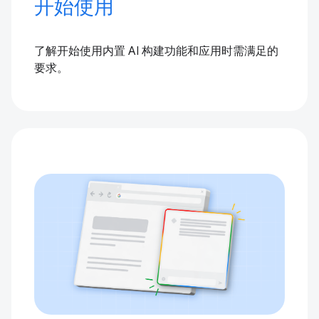
开始使用
了解开始使用内置 AI 构建功能和应用时需满足的
要求。