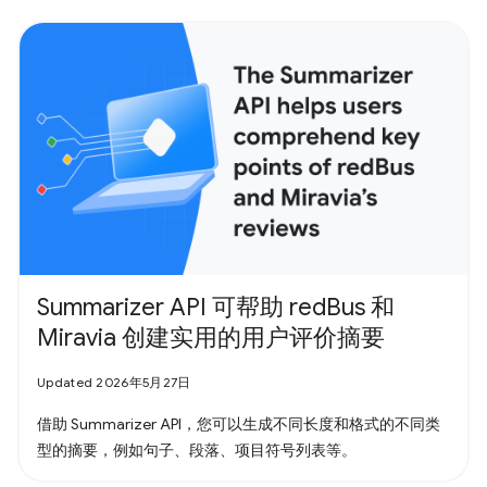
Summarizer API 可帮助 redBus 和
Miravia 创建实用的用户评价摘要
Updated 2026年5月27日
借助 Summarizer API，您可以生成不同长度和格式的不同类
型的摘要，例如句子、段落、项目符号列表等。