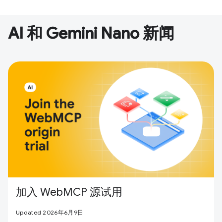
AI 和 Gemini Nano 新闻
加入 WebMCP 源试用
Updated 2026年6月9日