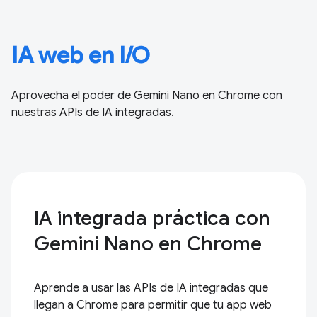
IA web en I/O
Aprovecha el poder de Gemini Nano en Chrome con
nuestras APIs de IA integradas.
IA integrada práctica con
Gemini Nano en Chrome
Aprende a usar las APIs de IA integradas que
llegan a Chrome para permitir que tu app web