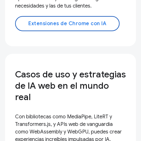
necesidades y las de tus clientes.
Extensiones de Chrome con IA
Casos de uso y estrategias
de IA web en el mundo
real
Con bibliotecas como MediaPipe, LiteRT y
Transformers.js, y APIs web de vanguardia
como WebAssembly y WebGPU, puedes crear
experiencias increíbles impulsadas por IA.