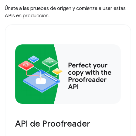
Únete a las pruebas de origen y comienza a usar estas
APIs en producción.
API de Proofreader