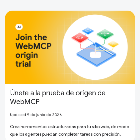
Únete a la prueba de origen de
WebMCP
Updated 9 de junio de 2026
Crea herramientas estructuradas para tu sitio web, de modo
que los agentes puedan completar tareas con precisión.