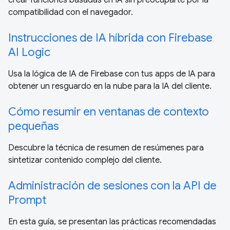
crear funciones basadas en IA sin preocuparte por la
compatibilidad con el navegador.
Instrucciones de IA híbrida con Firebase
AI Logic
Usa la lógica de IA de Firebase con tus apps de IA para
obtener un resguardo en la nube para la IA del cliente.
Cómo resumir en ventanas de contexto
pequeñas
Descubre la técnica de resumen de resúmenes para
sintetizar contenido complejo del cliente.
Administración de sesiones con la API de
Prompt
En esta guía, se presentan las prácticas recomendadas