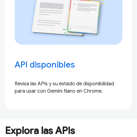
API disponibles
Revisa las APIs y su estado de disponibilidad
para usar con Gemini Nano en Chrome.
Explora las APIs