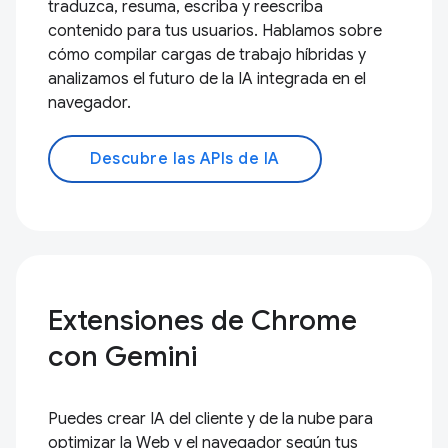
traduzca, resuma, escriba y reescriba
contenido para tus usuarios. Hablamos sobre
cómo compilar cargas de trabajo híbridas y
analizamos el futuro de la IA integrada en el
navegador.
Descubre las APIs de IA
Extensiones de Chrome
con Gemini
Puedes crear IA del cliente y de la nube para
optimizar la Web y el navegador según tus