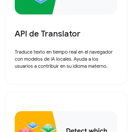
API de Translator
Traduce texto en tiempo real en el navegador
con modelos de IA locales. Ayuda a los
usuarios a contribuir en su idioma materno.