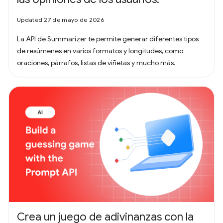
Updated 27 de mayo de 2026
La API de Summarizer te permite generar diferentes tipos
de resúmenes en varios formatos y longitudes, como
oraciones, párrafos, listas de viñetas y mucho más.
Crea un juego de adivinanzas con la