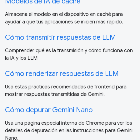
Modelos de IA de caché
Almacena el modelo en el dispositivo en caché para
ayudar a que tus aplicaciones se inicien más rápido.
Cómo transmitir respuestas de LLM
Comprender qué es la transmisión y cómo funciona con
la IA y los LLM
Cómo renderizar respuestas de LLM
Usa estas prácticas recomendadas de frontend para
mostrar respuestas transmitidas de Gemini.
Cómo depurar Gemini Nano
Usa una página especial interna de Chrome para ver los
detalles de depuración en las instrucciones para Gemini
Nano.