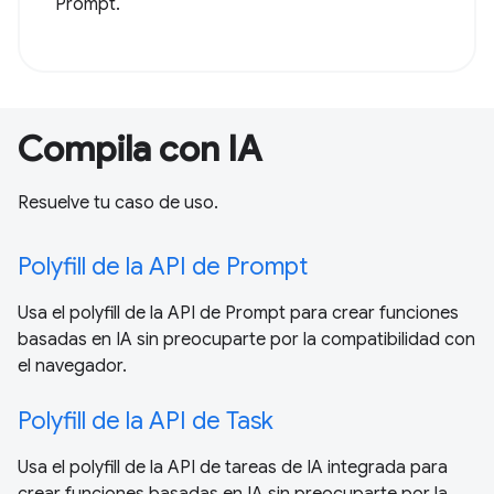
Prompt.
Compila con IA
Resuelve tu caso de uso.
Polyfill de la API de Prompt
Usa el polyfill de la API de Prompt para crear funciones
basadas en IA sin preocuparte por la compatibilidad con
el navegador.
Polyfill de la API de Task
Usa el polyfill de la API de tareas de IA integrada para