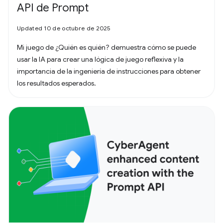
API de Prompt
Updated 10 de octubre de 2025
Mi juego de ¿Quién es quién? demuestra cómo se puede
usar la IA para crear una lógica de juego reflexiva y la
importancia de la ingeniería de instrucciones para obtener
los resultados esperados.