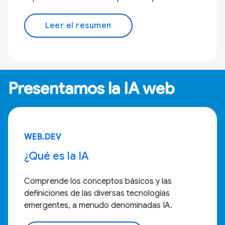
Leer el resumen
Presentamos la IA web
WEB.DEV
¿Qué es la IA
Comprende los conceptos básicos y las
definiciones de las diversas tecnologías
emergentes, a menudo denominadas IA.