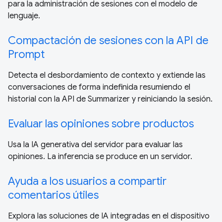
para la administración de sesiones con el modelo de
lenguaje.
Compactación de sesiones con la API de
Prompt
Detecta el desbordamiento de contexto y extiende las
conversaciones de forma indefinida resumiendo el
historial con la API de Summarizer y reiniciando la sesión.
Evaluar las opiniones sobre productos
Usa la IA generativa del servidor para evaluar las
opiniones. La inferencia se produce en un servidor.
Ayuda a los usuarios a compartir
comentarios útiles
Explora las soluciones de IA integradas en el dispositivo