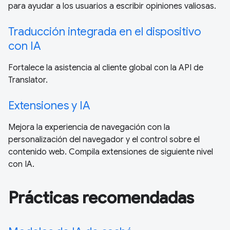
para ayudar a los usuarios a escribir opiniones valiosas.
Traducción integrada en el dispositivo
con IA
Fortalece la asistencia al cliente global con la API de
Translator.
Extensiones y IA
Mejora la experiencia de navegación con la
personalización del navegador y el control sobre el
contenido web. Compila extensiones de siguiente nivel
con IA.
Prácticas recomendadas