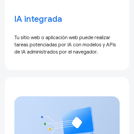
IA integrada
Tu sitio web o aplicación web puede realizar
tareas potenciadas por IA con modelos y APIs
de IA administrados por el navegador.