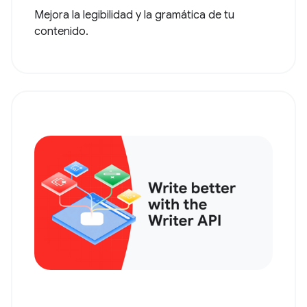
Mejora la legibilidad y la gramática de tu
contenido.