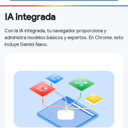
IA integrada
Con la IA integrada, tu navegador proporciona y
administra modelos básicos y expertos. En Chrome, esto
incluye Gemini Nano.