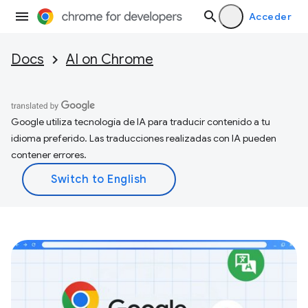
Acceder
Docs
AI on Chrome
Google utiliza tecnología de IA para traducir contenido a tu
idioma preferido. Las traducciones realizadas con IA pueden
contener errores.