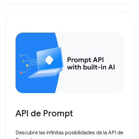
API de Prompt
Descubre las infinitas posibilidades de la API de