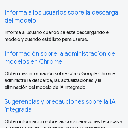
Informa a los usuarios sobre la descarga
del modelo
Informa al usuario cuando se esté descargando el
modelo y cuando esté listo para usarse.
Información sobre la administración de
modelos en Chrome
Obtén más información sobre cómo Google Chrome
administra la descarga, las actualizaciones y la
eliminación del modelo de IA integrado.
Sugerencias y precauciones sobre la IA
integrada
Obtén información sobre las consideraciones técnicas y