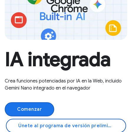
IA integrada
Crea funciones potenciadas por IA en la Web, incluido
Gemini Nano integrado en el navegador
Comenzar
Únete al programa de versión preliminar