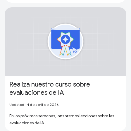
Realiza nuestro curso sobre
evaluaciones de IA
Updated 14 de abril de 2026
En las próximas semanas, lanzaremos lecciones sobre las
evaluaciones de IA.