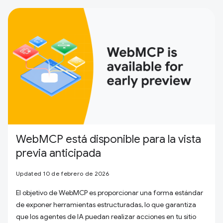
WebMCP está disponible para la vista
previa anticipada
Updated 10 de febrero de 2026
El objetivo de WebMCP es proporcionar una forma estándar
de exponer herramientas estructuradas, lo que garantiza
que los agentes de IA puedan realizar acciones en tu sitio