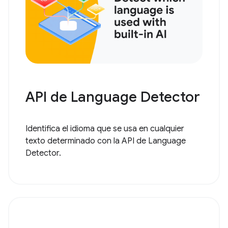
API de Language Detector
Identifica el idioma que se usa en cualquier
texto determinado con la API de Language
Detector.