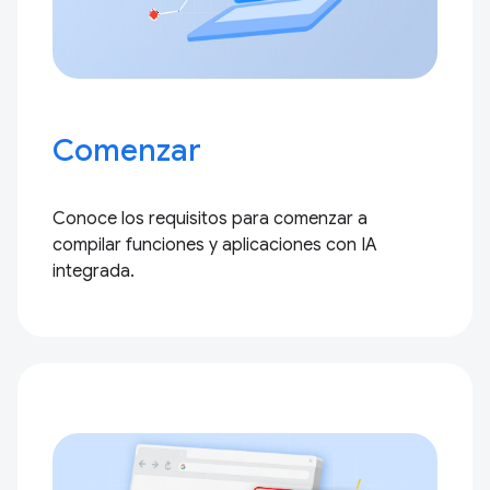
Comenzar
Conoce los requisitos para comenzar a
compilar funciones y aplicaciones con IA
integrada.