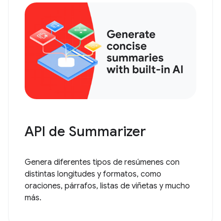
API de Summarizer
Genera diferentes tipos de resúmenes con
distintas longitudes y formatos, como
oraciones, párrafos, listas de viñetas y mucho
más.