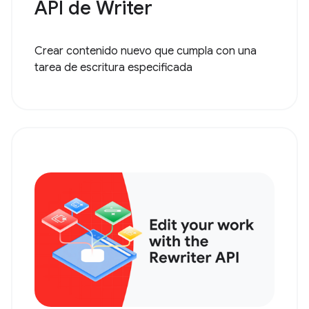
API de Writer
Crear contenido nuevo que cumpla con una
tarea de escritura especificada