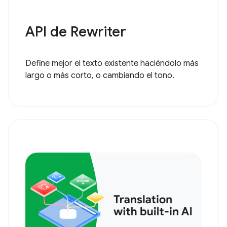
API de Rewriter
Define mejor el texto existente haciéndolo más
largo o más corto, o cambiando el tono.