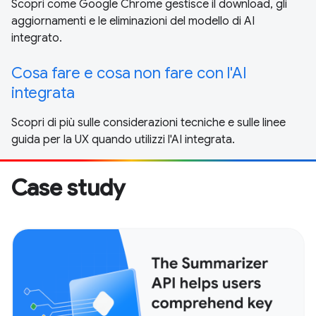
Scopri come Google Chrome gestisce il download, gli
aggiornamenti e le eliminazioni del modello di AI
integrato.
Cosa fare e cosa non fare con l'AI
integrata
Scopri di più sulle considerazioni tecniche e sulle linee
guida per la UX quando utilizzi l'AI integrata.
Case study