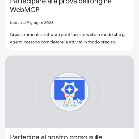
Partecipare alla prova dell'origine
WebMCP
Updated 9 giugno 2026
Crea strumenti strutturati per il tuo sito web, in modo che gli
agenti possano completare le attività in modo preciso.
Partecipa al nostro corso sulle