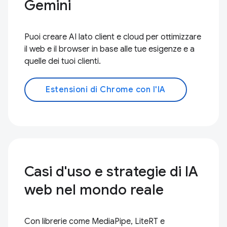
Gemini
Puoi creare AI lato client e cloud per ottimizzare
il web e il browser in base alle tue esigenze e a
quelle dei tuoi clienti.
Estensioni di Chrome con l'IA
Casi d'uso e strategie di IA
web nel mondo reale
Con librerie come MediaPipe, LiteRT e