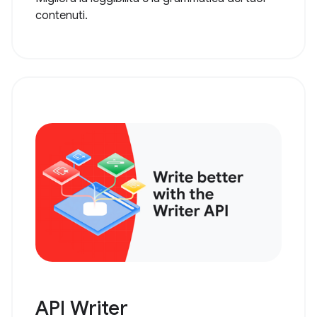
contenuti.
API Writer