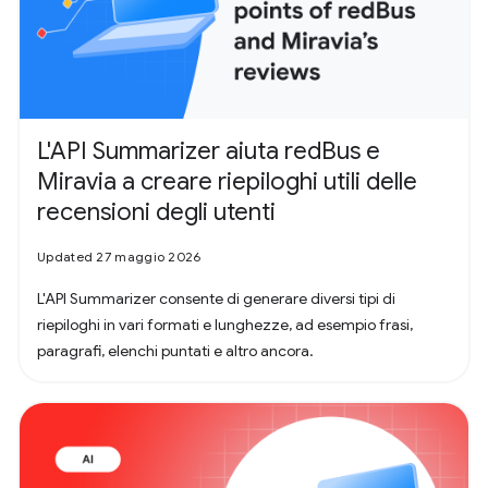
L'API Summarizer aiuta redBus e
Miravia a creare riepiloghi utili delle
recensioni degli utenti
Updated 27 maggio 2026
L'API Summarizer consente di generare diversi tipi di
riepiloghi in vari formati e lunghezze, ad esempio frasi,
paragrafi, elenchi puntati e altro ancora.