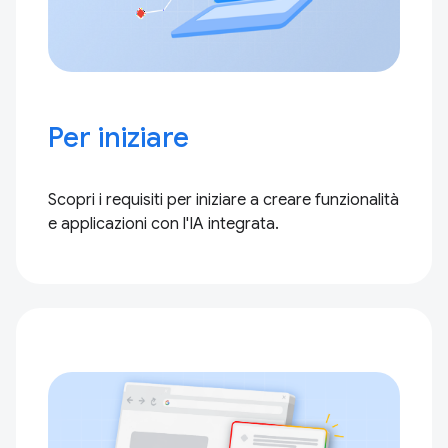
Per iniziare
Scopri i requisiti per iniziare a creare funzionalità
e applicazioni con l'IA integrata.