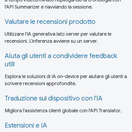
a tempo indeterminato riepilogando la cronologia con
l'API Summarizer e riavviando la sessione.
Valutare le recensioni prodotto
Utilizzare l'IA generativa lato server per valutare le
recensioni. L'inferenza avviene su un server.
Aiuta gli utenti a condividere feedback
utili
Esplora le soluzioni di IA on-device per aiutare gli utenti a
scrivere recensioni approfondite.
Traduzione sul dispositivo con l'IA
Migliora l'assistenza clienti globale con l'API Translator.
Estensioni e IA