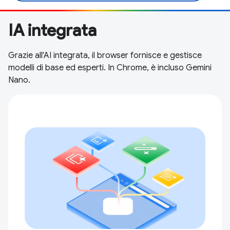
IA integrata
Grazie all'AI integrata, il browser fornisce e gestisce
modelli di base ed esperti. In Chrome, è incluso Gemini
Nano.