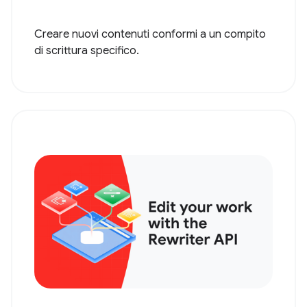
Creare nuovi contenuti conformi a un compito
di scrittura specifico.