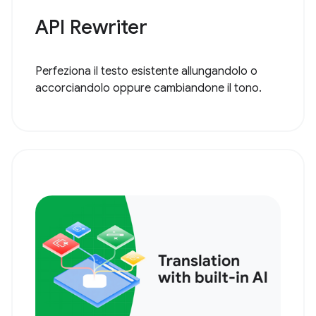
API Rewriter
Perfeziona il testo esistente allungandolo o
accorciandolo oppure cambiandone il tono.