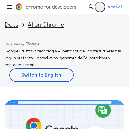
Accedi
Docs
AI on Chrome
Google utilizza la tecnologia AI per tradurre i contenuti nella tua
lingua preferita. Le traduzioni generate dall'AI potrebbero
contenere errori.