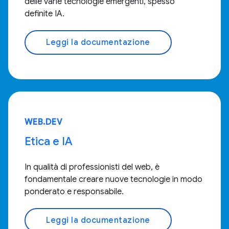
delle varie tecnologie emergenti, spesso
definite IA.
Leggi la documentazione
WEB.DEV
Etica e IA
In qualità di professionisti del web, è
fondamentale creare nuove tecnologie in modo
ponderato e responsabile.
Leggi la documentazione