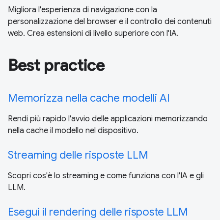
Migliora l'esperienza di navigazione con la
personalizzazione del browser e il controllo dei contenuti
web. Crea estensioni di livello superiore con l'IA.
Best practice
Memorizza nella cache modelli AI
Rendi più rapido l'avvio delle applicazioni memorizzando
nella cache il modello nel dispositivo.
Streaming delle risposte LLM
Scopri cos'è lo streaming e come funziona con l'IA e gli
LLM.
Esegui il rendering delle risposte LLM