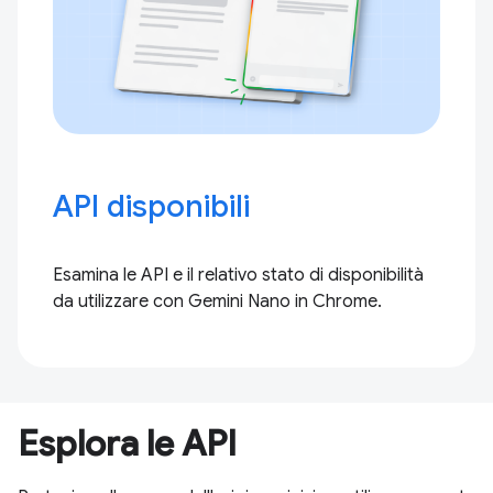
API disponibili
Esamina le API e il relativo stato di disponibilità
da utilizzare con Gemini Nano in Chrome.
Esplora le API