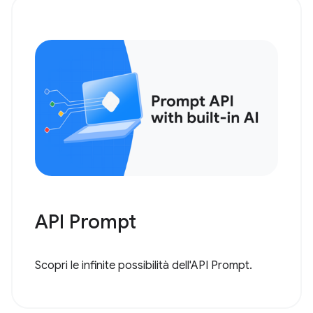
API Prompt
Scopri le infinite possibilità dell'API Prompt.