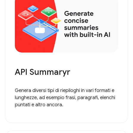
API Summaryr
Genera diversi tipi di riepiloghi in vari formati e
lunghezze, ad esempio frasi, paragrafi, elenchi
puntati e altro ancora.