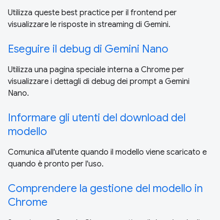
Utilizza queste best practice per il frontend per
visualizzare le risposte in streaming di Gemini.
Eseguire il debug di Gemini Nano
Utilizza una pagina speciale interna a Chrome per
visualizzare i dettagli di debug dei prompt a Gemini
Nano.
Informare gli utenti del download del
modello
Comunica all'utente quando il modello viene scaricato e
quando è pronto per l'uso.
Comprendere la gestione del modello in
Chrome