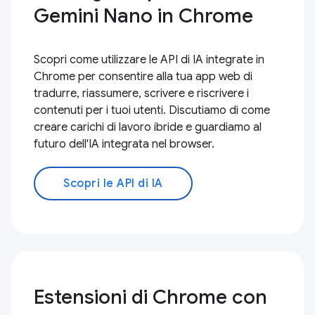
Gemini Nano in Chrome
Scopri come utilizzare le API di IA integrate in
Chrome per consentire alla tua app web di
tradurre, riassumere, scrivere e riscrivere i
contenuti per i tuoi utenti. Discutiamo di come
creare carichi di lavoro ibride e guardiamo al
futuro dell'IA integrata nel browser.
Scopri le API di IA
Estensioni di Chrome con