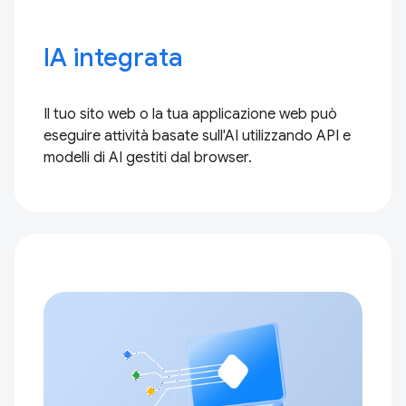
IA integrata
Il tuo sito web o la tua applicazione web può
eseguire attività basate sull'AI utilizzando API e
modelli di AI gestiti dal browser.