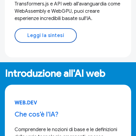
Transformers.js e API web all'avanguardia come
WebAssembly e WebGPU, puoi creare
esperienze incredibili basate sull'IA.
Leggi la sintesi
Introduzione all'AI web
WEB.DEV
Che cos'è l'IA?
Comprendere le nozioni di base e le definizioni