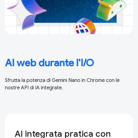
AI web durante l'I/O
Sfrutta la potenza di Gemini Nano in Chrome con le
nostre API di IA integrate.
AI integrata pratica con