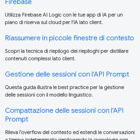
Firebase
Utilizza Firebase AI Logic con le tue app di IA per un
piano di riserva sul cloud per l'IA lato client.
Riassumere in piccole finestre di contesto
Scopri la tecnica di riepilogo dei riepiloghi per distillare
contenuti complessi lato client.
Gestione delle sessioni con l'API Prompt
Questa guida illustra le best practice per la gestione
delle sessioni con il modello linguistico.
Compattazione delle sessioni con l'API
Prompt
Rileva l'overflow del contesto ed estendi le conversazioni