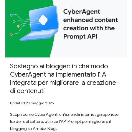
Sostegno ai blogger: in che modo
CyberAgent ha implementato l'IA
integrata per migliorare la creazione
di contenuti
Updated 21 maggio 2025
Scopri come CyberAgent, un'azienda internet giapponese
leader del settore, utilizza l'API Prompt per migliorare il
blogging su Ameba Blog.