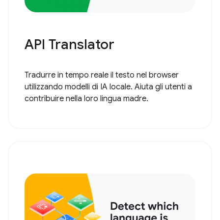
API Translator
Tradurre in tempo reale il testo nel browser
utilizzando modelli di IA locale. Aiuta gli utenti a
contribuire nella loro lingua madre.