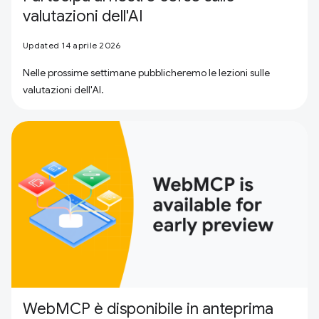
valutazioni dell'AI
Updated 14 aprile 2026
Nelle prossime settimane pubblicheremo le lezioni sulle
valutazioni dell'AI.
WebMCP è disponibile in anteprima