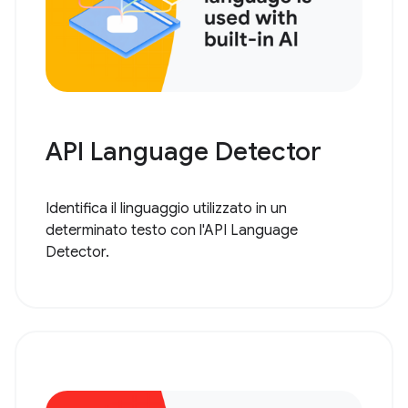
API Language Detector
Identifica il linguaggio utilizzato in un
determinato testo con l'API Language
Detector.