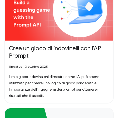
Crea un gioco di indovinelli con l'API
Prompt
Updated 10 ottobre 2025
Il mio gioco Indovina chi dimostra come l'AI può essere
utilizzata per creare una logica di gioco ponderata e
l'importanza dell'ingegneria dei prompt per ottenere i
risultati che ti aspetti.