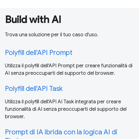
Build with AI
Trova una soluzione per il tuo caso d'uso.
Polyfill dell'API Prompt
Utilizza il polyfill dell'API Prompt per creare funzionalità di
AI senza preoccuparti del supporto del browser.
Polyfill dell'API Task
Utilizza il polyfill dell'API AI Task integrata per creare
funzionalità di AI senza preoccuparti del supporto del
browser.
Prompt di IA ibrida con la logica AI di