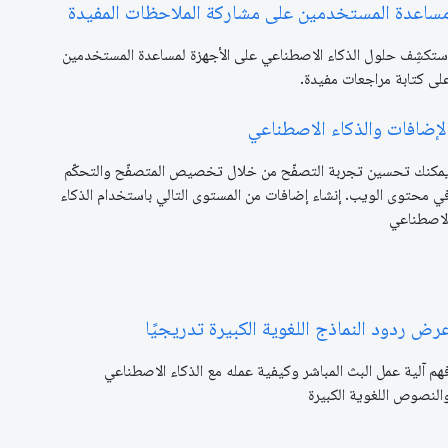
ساعدة المستخدمين على مشاركة الملاحظات المفيدة
ستكشِف حلول الذكاء الاصطناعي على الأجهزة لمساعدة المستخدمين
لى كتابة مراجعات مفيدة.
لإضافات والذكاء الاصطناعي
مكنك تحسين تجربة التصفّح من خلال تخصيص المتصفّح والتحكّم
ي محتوى الويب. إنشاء إضافات من المستوى التالي باستخدام الذكاء
لاصطناعي
رض ردود النماذج اللغوية الكبيرة تدريجيًا
هم آلية عمل البث المباشر وكيفية عمله مع الذكاء الاصطناعي
النصوص اللغوية الكبيرة