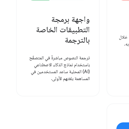
واجهة برمجة
التطبيقات الخاصة
 خلال
بالترجمة
ه.
ترجمة النصوص مباشرةً في المتصفّح
باستخدام نماذج الذكاء الاصطناعي
(AI) المحلية ساعد المستخدمين في
المساهمة بلغتهم الأولى.