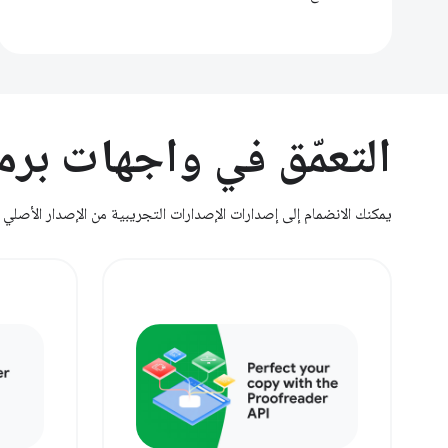
التعمّق في واجهات برم
يمكنك الانضمام إلى إصدارات الإصدارات التجريبية من الإصدار الأصلي