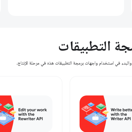
جة التطبيقات
 والبدء في استخدام واجهات برمجة التطبيقات هذه في مرحلة الإنتاج.