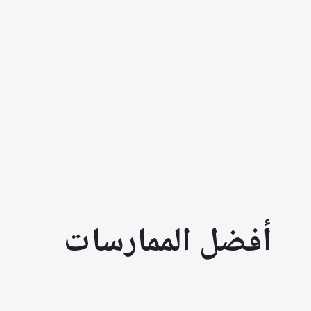
أفضل الممارسات