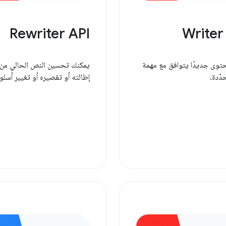
Rewriter API
Writer
توى جديدًا يتوافق مع مهمة
يمكنك تحسين النص الحالي من
دّدة.
إطالته أو تقصيره أو تغيير أسلوب