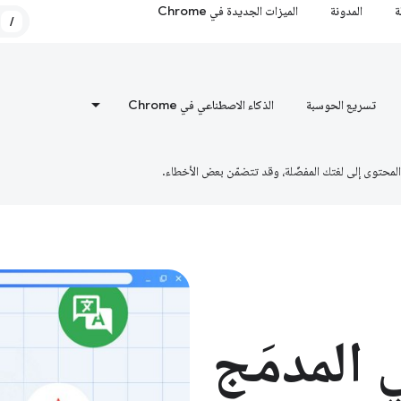
ة
المدونة
الميزات الجديدة في Chrome
/
تسريع الحوسبة
الذكاء الاصطناعي في Chrome
 المدمَج