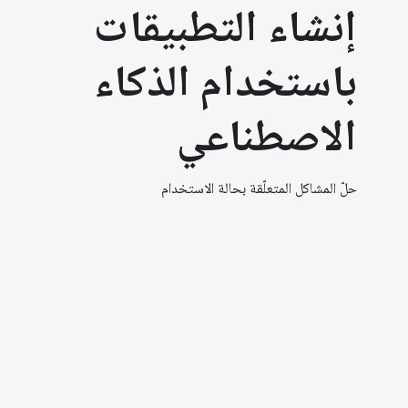
إنشاء التطبيقات
باستخدام الذكاء
الاصطناعي
حلّ المشاكل المتعلّقة بحالة الاستخدام