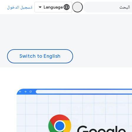
تسجيل الدخول