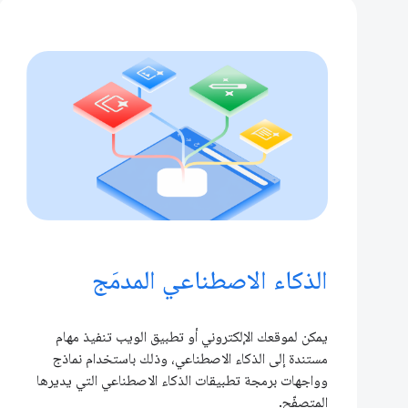
الذكاء الاصطناعي المدمَج
يمكن لموقعك الإلكتروني أو تطبيق الويب تنفيذ مهام
مستندة إلى الذكاء الاصطناعي، وذلك باستخدام نماذج
وواجهات برمجة تطبيقات الذكاء الاصطناعي التي يديرها
المتصفّح.