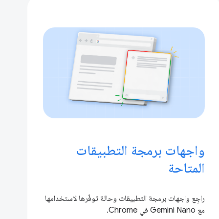
واجهات برمجة التطبيقات
المتاحة
راجِع واجهات برمجة التطبيقات وحالة توفّرها لاستخدامها
مع Gemini Nano في Chrome.