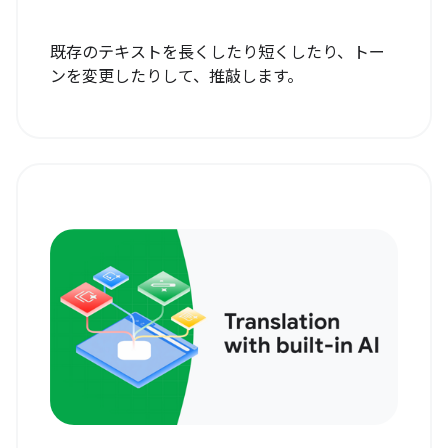
既存のテキストを長くしたり短くしたり、トー
ンを変更したりして、推敲します。