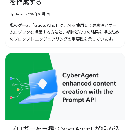
を作成する
Updated 2025年10月10日
私のゲーム「Guess Who」は、AI を使用して思慮深いゲー
ムロジックを構築する方法と、期待どおりの結果を得るため
のプロンプト エンジニアリングの重要性を示しています。
ブロガーを支援: CyberAgent が組み込