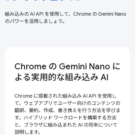
組み込みの AI API を使用して、Chrome の Gemini Nano
のパワーを活用しましょう。
Chrome の Gemini Nano に
よる実用的な組み込み AI
Chrome に搭載された組み込み AI API を使用し
て、ウェブアプリでユーザー向けのコンテンツの
翻訳、要約、作成、書き換えを行う方法を学びま
す。ハイブリッド ワークロードを構築する方法
と、ブラウザに組み込まれた AI の将来について
説明します。