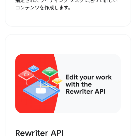
指定されたライティング タスクに沿って新しい
コンテンツを作成します。
Rewriter API