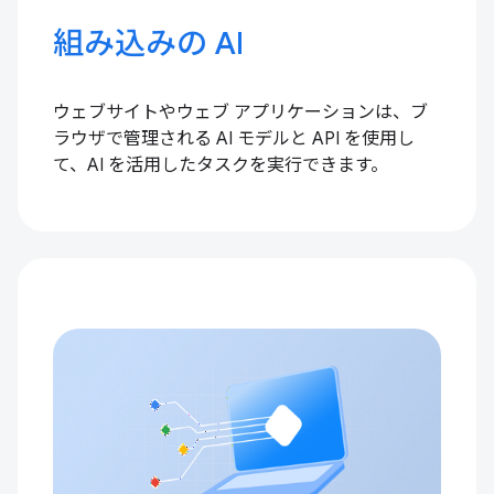
組み込みの AI
ウェブサイトやウェブ アプリケーションは、ブ
ラウザで管理される AI モデルと API を使用し
て、AI を活用したタスクを実行できます。