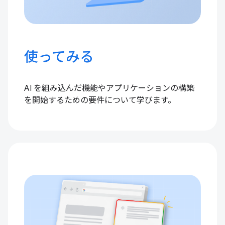
使ってみる
AI を組み込んだ機能やアプリケーションの構築
を開始するための要件について学びます。