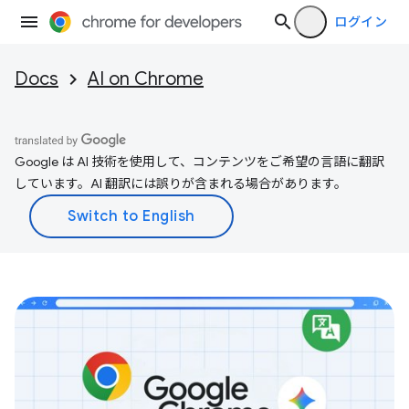
ログイン
Docs
AI on Chrome
Google は AI 技術を使用して、コンテンツをご希望の言語に翻訳
しています。AI 翻訳には誤りが含まれる場合があります。