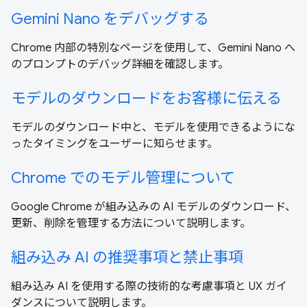
Gemini Nano をデバッグする
Chrome 内部の特別なページを使用して、Gemini Nano へ
のプロンプトのデバッグ詳細を確認します。
モデルのダウンロードをお客様に伝える
モデルのダウンロード中と、モデルを使用できるようにな
ったタイミングをユーザーに知らせます。
Chrome でのモデル管理について
Google Chrome が組み込みの AI モデルのダウンロード、
更新、削除を管理する方法について説明します。
組み込み AI の推奨事項と禁止事項
組み込み AI を使用する際の技術的な考慮事項と UX ガイ
ダンスについて説明します。