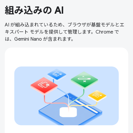
組み込みの AI
AI が組み込まれているため、ブラウザが基盤モデルとエ
キスパート モデルを提供して管理します。Chrome で
は、Gemini Nano が含まれます。