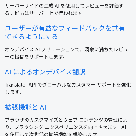
サーバーサイドの生成 AI を使用してレビューを評価す
る。推論はサーバー上で行われます。
ユーザーが有益なフィードバックを共有
できるようにする
オンデバイス AI ソリューションで、洞察に満ちたレビュ
ーの投稿をサポートします。
AI によるオンデバイス翻訳
Translator API でグローバルなカスタマー サポートを強化
します。
拡張機能と AI
ブラウザのカスタマイズとウェブ コンテンツの管理によ
り、ブラウジング エクスペリエンスを向上させます。AI
を使用して次世代の拡張機能を構築します。