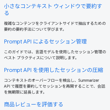
小さなコンテキスト ウィンドウで要約す
る
複雑なコンテンツをクライアントサイドで抽出するための
要約の要約手法について学びます。
Prompt API によるセッション管理
このガイドでは、言語モデルを使用したセッション管理の
ベスト プラクティスについて説明します。
Prompt API を使用したセッションの圧縮
コンテキストのオーバーフローを検出し、Summarizer
API で履歴を要約してセッションを再開することで、会話
を無期限に延長します。
商品レビューを評価する