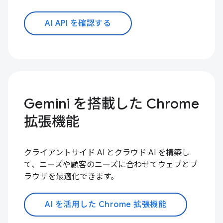
AI API を確認する
Gemini を搭載した Chrome
拡張機能
クライアントサイド AI とクラウド AI を構築し
て、ニーズや顧客のニーズに合わせてウェブとブ
ラウザを最適化できます。
AI を活用した Chrome 拡張機能