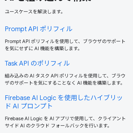
ユースケースを解決します。
Prompt API ポリフィル
Prompt API ポリフィルを使用して、ブラウザのサポート
を気にせずに AI 機能を構築します。
Task API のポリフィル
組み込みの AI タスク API ポリフィルを使用して、ブラウ
ザのサポートを気にすることなく AI 機能を構築します。
Firebase AI Logic を使用したハイブリッ
ド AI プロンプト
Firebase AI Logic を AI アプリで使用して、クライアント
サイド AI のクラウド フォールバックを行います。