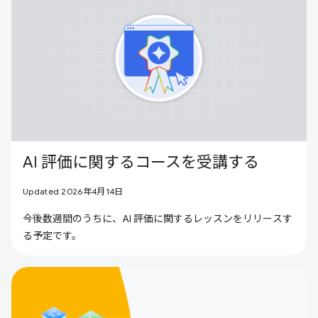
AI 評価に関するコースを受講する
Updated 2026年4月14日
今後数週間のうちに、AI 評価に関するレッスンをリリースす
る予定です。