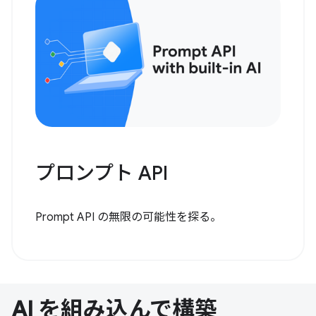
プロンプト API
Prompt API の無限の可能性を探る。
AI を組み込んで構築