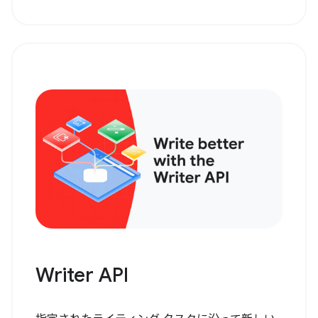
Writer API