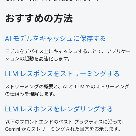
おすすめの方法
AI モデルをキャッシュに保存する
モデルをデバイス上にキャッシュすることで、アプリケー
ションの起動を高速化します。
LLM レスポンスをストリーミングする
ストリーミングの概要と、AI と LLM でのストリーミング
の仕組みを理解します。
LLM レスポンスをレンダリングする
以下のフロントエンドのベスト プラクティスに沿って、
Gemini からストリーミングされた回答を表示します。