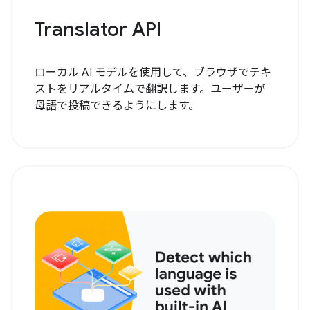
Translator API
ローカル AI モデルを使用して、ブラウザでテキ
ストをリアルタイムで翻訳します。ユーザーが
母語で投稿できるようにします。