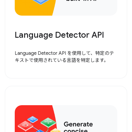
Language Detector API
Language Detector API を使用して、特定のテ
キストで使用されている言語を特定します。