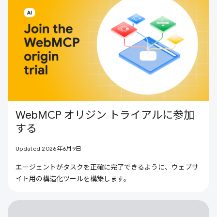
WebMCP オリジン トライアルに参加
する
Updated 2026年6月9日
エージェントがタスクを正確に完了できるように、ウェブサ
イト用の構造化ツールを構築します。