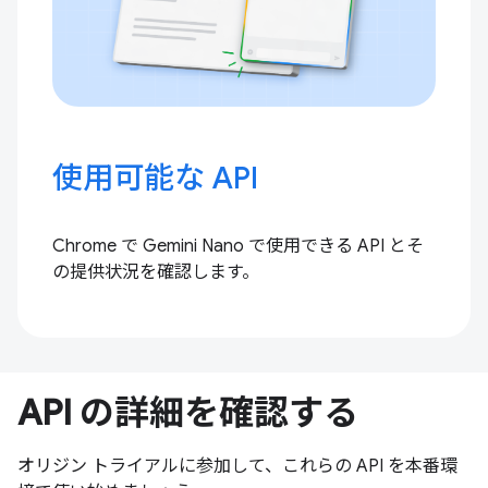
使用可能な API
Chrome で Gemini Nano で使用できる API とそ
の提供状況を確認します。
API の詳細を確認する
オリジン トライアルに参加して、これらの API を本番環