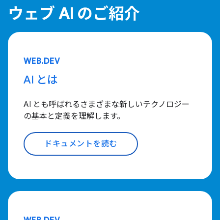
ウェブ AI のご紹介
WEB.DEV
AI とは
AI とも呼ばれるさまざまな新しいテクノロジー
の基本と定義を理解します。
ドキュメントを読む