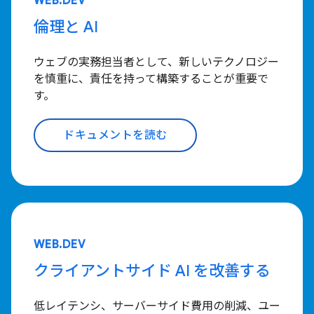
WEB.DEV
倫理と AI
ウェブの実務担当者として、新しいテクノロジー
を慎重に、責任を持って構築することが重要で
す。
ドキュメントを読む
WEB.DEV
クライアントサイド AI を改善する
低レイテンシ、サーバーサイド費用の削減、ユー