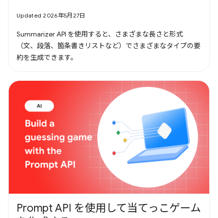
Updated 2026年5月27日
Summarizer API を使用すると、さまざまな長さと形式
（文、段落、箇条書きリストなど）でさまざまなタイプの要
約を生成できます。
Prompt API を使用して当てっこゲーム