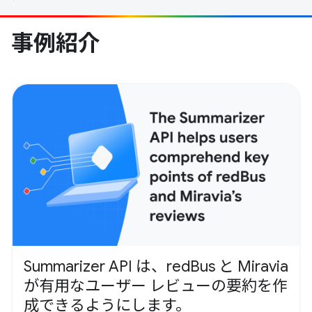
事例紹介
Summarizer API は、redBus と Miravia
が有用なユーザー レビューの要約を作
成できるようにします。