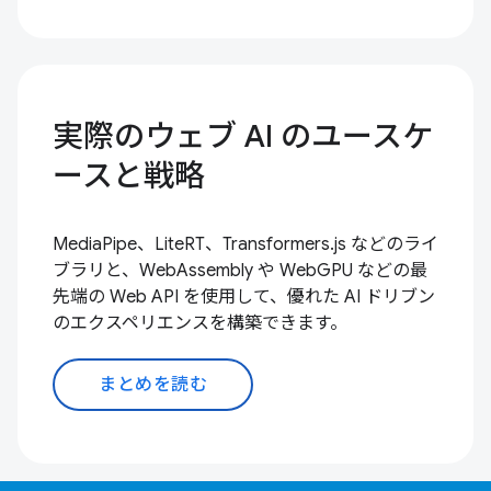
実際のウェブ AI のユースケ
ースと戦略
MediaPipe、LiteRT、Transformers.js などのライ
ブラリと、WebAssembly や WebGPU などの最
先端の Web API を使用して、優れた AI ドリブン
のエクスペリエンスを構築できます。
まとめを読む