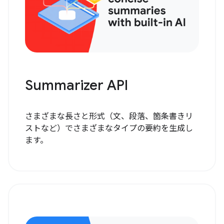
Summarizer API
さまざまな長さと形式（文、段落、箇条書きリ
ストなど）でさまざまなタイプの要約を生成し
ます。