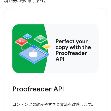
境で使い始めましょう。
Proofreader API
コンテンツの読みやすさと文法を改善します。