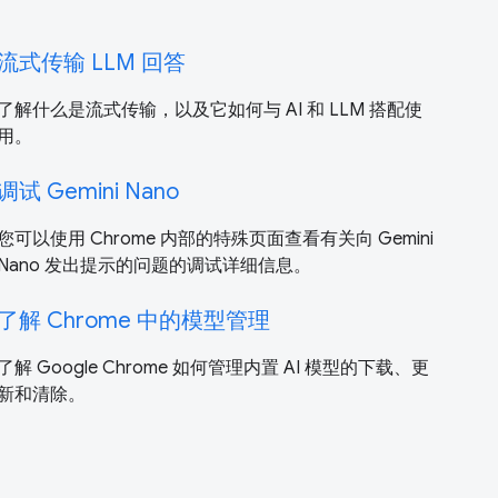
流式传输 LLM 回答
了解什么是流式传输，以及它如何与 AI 和 LLM 搭配使
用。
调试 Gemini Nano
您可以使用 Chrome 内部的特殊页面查看有关向 Gemini
Nano 发出提示的问题的调试详细信息。
了解 Chrome 中的模型管理
了解 Google Chrome 如何管理内置 AI 模型的下载、更
新和清除。