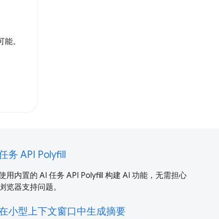
限可能。
任务 API Polyfill
使用内置的 AI 任务 API Polyfill 构建 AI 功能，无需担心
浏览器支持问题。
在小型上下文窗口中生成摘要