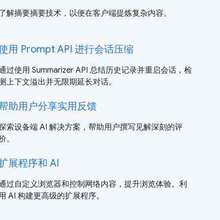
了解摘要摘要技术，以便在客户端提炼复杂内容。
使用 Prompt API 进行会话压缩
通过使用 Summarizer API 总结历史记录并重启会话，检
测上下文溢出并无限期延长对话。
帮助用户分享实用反馈
探索设备端 AI 解决方案，帮助用户撰写见解深刻的评
价。
扩展程序和 AI
通过自定义浏览器和控制网络内容，提升浏览体验。利
用 AI 构建更高级的扩展程序。