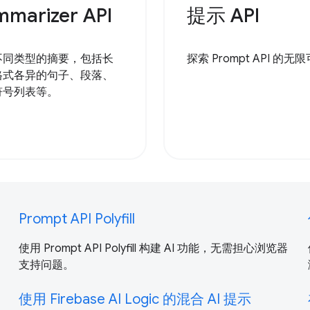
mmarizer API
提示 API
不同类型的摘要，包括长
探索 Prompt API 的无
格式各异的句子、段落、
符号列表等。
Prompt API Polyfill
使用 Prompt API Polyfill 构建 AI 功能，无需担心浏览器
支持问题。
使用 Firebase AI Logic 的混合 AI 提示