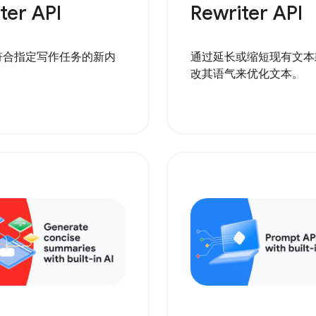
ter API
Rewriter API
符合指定写作任务的新内
通过延长或缩短现有文本
改其语气来优化文本。