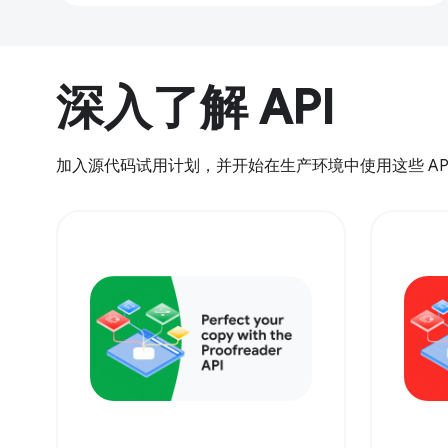
深入了解 API
加入源代码试用计划，并开始在生产环境中使用这些 AP