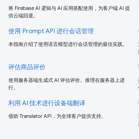
将 Firebase AI 逻辑与 AI 应用搭配使用，为客户端 AI 提
供云端回退。
使用 Prompt API 进行会话管理
本指南介绍了使用语言模型进行会话管理的最佳实践。
评估商品评价
使用服务器端生成式 AI 评估评价。推理在服务器上进
行。
利用 AI 技术进行设备端翻译
借助 Translator API，为全球客户提供支持。