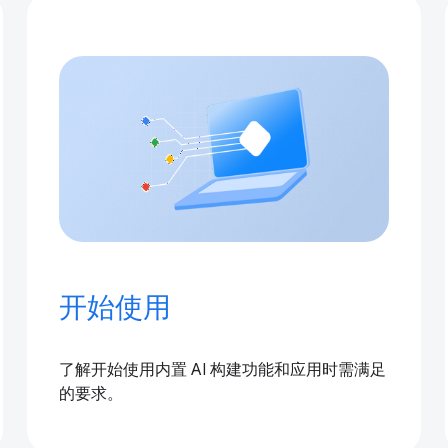
开始使用
了解开始使用内置 AI 构建功能和应用时需满足
的要求。