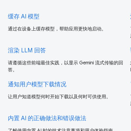
缓存 AI 模型
通过在设备上缓存模型，帮助应用更快地启动。
渲染 LLM 回答
请遵循这些前端最佳实践，以显示 Gemini 流式传输的回
答。
通知用户模型下载情况
让用户知道模型何时开始下载以及何时可供使用。
内置 AI 的正确做法和错误做法
了解使用内置 AI 时的技术注意事项和用户体验指南。