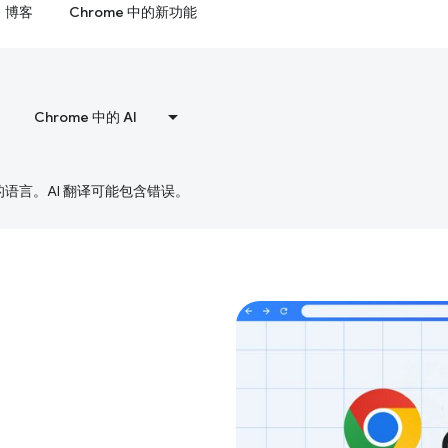
博客
Chrome 中的新功能
Chrome 中的 AI
好的语言。AI 翻译可能包含错误。