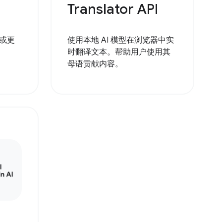
Translator API
或更
使用本地 AI 模型在浏览器中实
时翻译文本。帮助用户使用其
母语贡献内容。