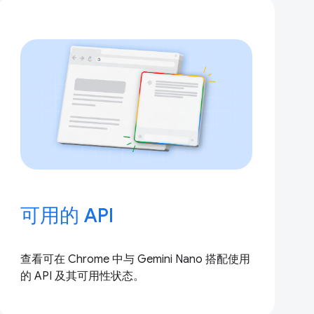
可用的 API
查看可在 Chrome 中与 Gemini Nano 搭配使用
的 API 及其可用性状态。