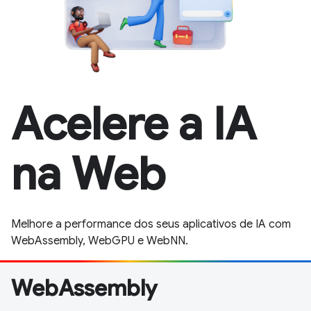
Acelere a IA
na Web
Melhore a performance dos seus aplicativos de IA com
WebAssembly, WebGPU e WebNN.
WebAssembly