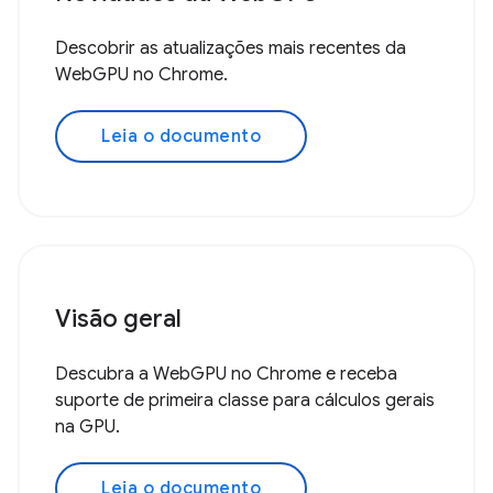
Descobrir as atualizações mais recentes da
WebGPU no Chrome.
Leia o documento
Visão geral
Descubra a WebGPU no Chrome e receba
suporte de primeira classe para cálculos gerais
na GPU.
Leia o documento