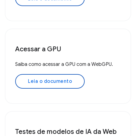
Acessar a GPU
Saiba como acessar a GPU com a WebGPU.
Leia o documento
Testes de modelos de IA da Web