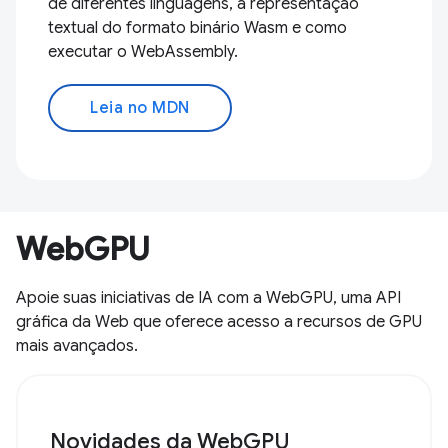
de diferentes linguagens, a representação
textual do formato binário Wasm e como
executar o WebAssembly.
Leia no MDN
WebGPU
Apoie suas iniciativas de IA com a WebGPU, uma API
gráfica da Web que oferece acesso a recursos de GPU
mais avançados.
Novidades da WebGPU