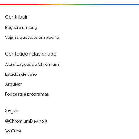
Contribuir
Registre um bug
Veja as questões em aberto
Conteúdo relacionado
Atualizações do Chromium
Estudos de caso
Arquivar
Podcasts e programas
Seguir
@ChromiumDev no X
YouTube