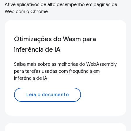
Ative aplicativos de alto desempenho em páginas da
Web com o Chrome
Otimizações do Wasm para
inferência de IA
Saiba mais sobre as melhorias do WebAssembly
para tarefas usadas com frequência em
inferência de IA.
Leia o documento