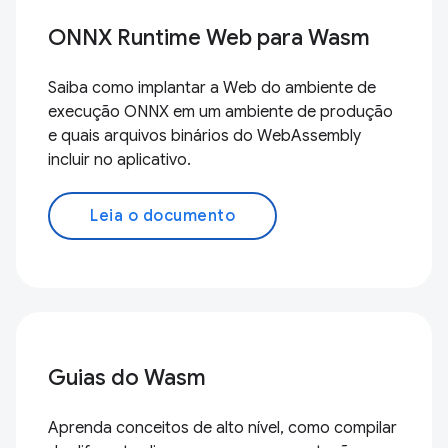
ONNX Runtime Web para Wasm
Saiba como implantar a Web do ambiente de
execução ONNX em um ambiente de produção
e quais arquivos binários do WebAssembly
incluir no aplicativo.
Leia o documento
Guias do Wasm
Aprenda conceitos de alto nível, como compilar