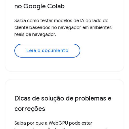
no Google Colab
Saiba como testar modelos de IA do lado do
cliente baseados no navegador em ambientes
reais de navegador.
Leia o documento
Dicas de solução de problemas e
correções
Saiba por que a WebGPU pode estar