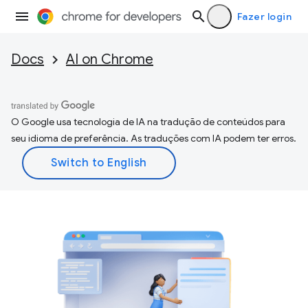
Fazer login
Docs
AI on Chrome
O Google usa tecnologia de IA na tradução de conteúdos para
seu idioma de preferência. As traduções com IA podem ter erros.