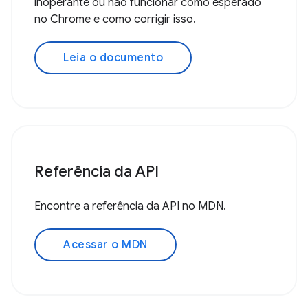
inoperante ou não funcionar como esperado
no Chrome e como corrigir isso.
Leia o documento
Referência da API
Encontre a referência da API no MDN.
Acessar o MDN