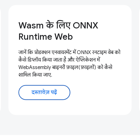
Wasm के लिए ONNX
Runtime Web
जानें कि प्रोडक्शन एनवायरमेंट में ONNX रनटाइम वेब को
कैसे डिप्लॉय किया जाता है और ऐप्लिकेशन में
WebAssembly बाइनरी फ़ाइल(फ़ाइलों) को कैसे
शामिल किया जाए.
दस्तावेज़ पढ़ें