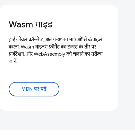
Wasm गाइड
हाई-लेवल कॉन्सेप्ट, अलग-अलग भाषाओं से कंपाइल
करना, Wasm बाइनरी फ़ॉर्मैट का टेक्स्ट के तौर पर
प्रज़ेंटेशन, और WebAssembly को चलाने का तरीका
जानें.
MDN पर पढ़ें