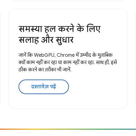
समस्या हल करने के लिए
सलाह और सुधार
जानें कि WebGPU, Chrome में उम्मीद के मुताबिक
क्यों काम नहीं कर रहा या काम नहीं कर रहा. साथ ही, इसे
ठीक करने का तरीका भी जानें.
दस्तावेज़ पढ़ें