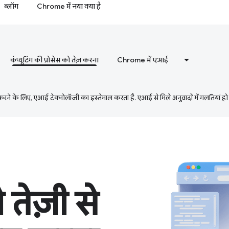
ब्लॉग
Chrome में नया क्या है
कंप्यूटिंग की प्रोसेस को तेज़ करना
Chrome में एआई
ने के लिए, एआई टेक्नोलॉजी का इस्तेमाल करता है. एआई से मिले अनुवादों में गलतियां हो
तेज़ी से