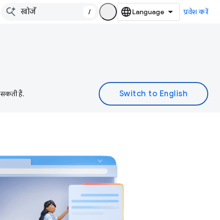
/
प्रवेश करें
 सकती हैं.