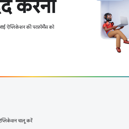
दद करना
्लिकेशन की परफ़ॉर्मेंस को
प्लिकेशन चालू करें