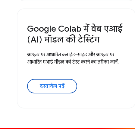
Google Colab में वेब एआई
(AI) मॉडल की टेस्टिंग
ब्राउज़र पर आधारित क्लाइंट-साइड और ब्राउज़र पर
आधारित एआई मॉडल को टेस्ट करने का तरीका जानें.
दस्तावेज़ पढ़ें