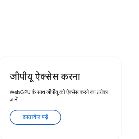
जीपीयू ऐक्सेस करना
WebGPU के साथ जीपीयू को ऐक्सेस करने का तरीका
जानें.
दस्तावेज़ पढ़ें