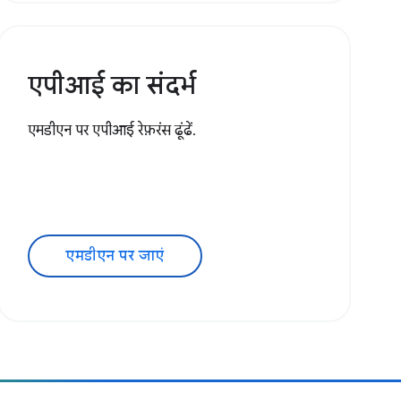
एपीआई का संदर्भ
एमडीएन पर एपीआई रेफ़रंस ढूंढें.
एमडीएन पर जाएं