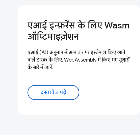
एआई इन्फ़रेंस के लिए Wasm
ऑप्टिमाइज़ेशन
एआई (AI) अनुमान में आम तौर पर इस्तेमाल किए जाने
वाले टास्क के लिए, WebAssembly में किए गए सुधारों
के बारे में जानें.
दस्तावेज़ पढ़ें