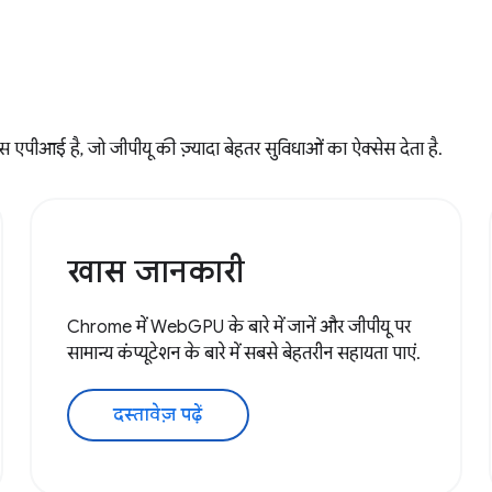
पीआई है, जो जीपीयू की ज़्यादा बेहतर सुविधाओं का ऐक्सेस देता है.
खास जानकारी
Chrome में WebGPU के बारे में जानें और जीपीयू पर
सामान्य कंप्यूटेशन के बारे में सबसे बेहतरीन सहायता पाएं.
दस्तावेज़ पढ़ें