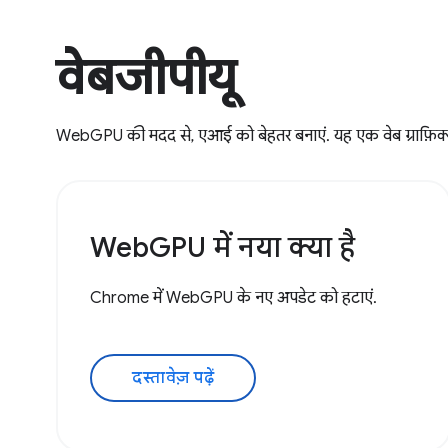
वेबजीपीयू
WebGPU की मदद से, एआई को बेहतर बनाएं. यह एक वेब ग्राफ़िक्स ए
WebGPU में नया क्या है
Chrome में WebGPU के नए अपडेट को हटाएं.
दस्तावेज़ पढ़ें