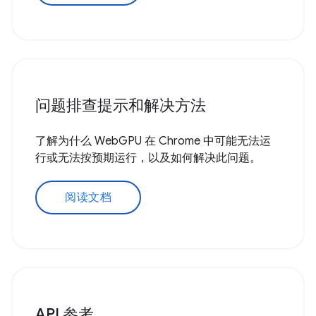
问题排查提示和解决方法
了解为什么 WebGPU 在 Chrome 中可能无法运
行或无法按预期运行，以及如何解决此问题。
阅读文档
API 参考