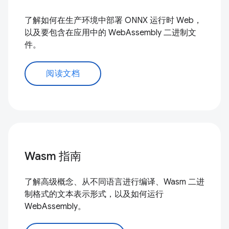
了解如何在生产环境中部署 ONNX 运行时 Web，
以及要包含在应用中的 WebAssembly 二进制文
件。
阅读文档
Wasm 指南
了解高级概念、从不同语言进行编译、Wasm 二进
制格式的文本表示形式，以及如何运行
WebAssembly。