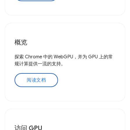
概览
探索 Chrome 中的 WebGPU，并为 GPU 上的常
规计算提供一流的支持。
阅读文档
访问 GPU