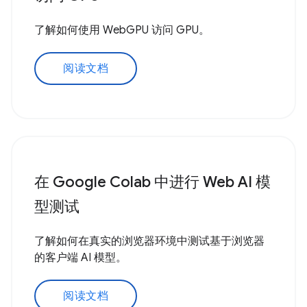
了解如何使用 WebGPU 访问 GPU。
阅读文档
在 Google Colab 中进行 Web AI 模
型测试
了解如何在真实的浏览器环境中测试基于浏览器
的客户端 AI 模型。
阅读文档