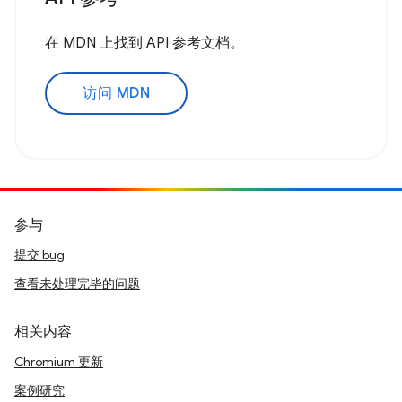
在 MDN 上找到 API 参考文档。
访问 MDN
参与
提交 bug
查看未处理完毕的问题
相关内容
Chromium 更新
案例研究