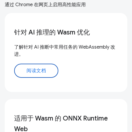
通过 Chrome 在网页上启用高性能应用
针对 AI 推理的 Wasm 优化
了解针对 AI 推断中常用任务的 WebAssembly 改
进。
阅读文档
适用于 Wasm 的 ONNX Runtime
Web