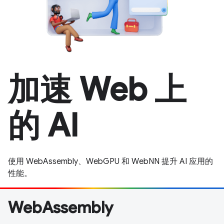
加速 Web 上
的 AI
使用 WebAssembly、WebGPU 和 WebNN 提升 AI 应用的
性能。
WebAssembly