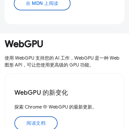
在 MDN 上阅读
WebGPU
使用 WebGPU 支持您的 AI 工作，WebGPU 是一种 Web
图形 API，可让您使用更高级的 GPU 功能。
WebGPU 的新变化
探索 Chrome 中 WebGPU 的最新更新。
阅读文档