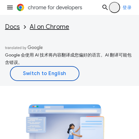
登录
Docs
AI on Chrome
Google 会使用 AI 技术将内容翻译成您偏好的语言。AI 翻译可能包
含错误。