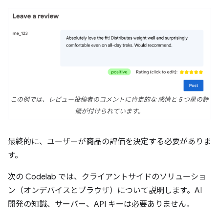
この例では、レビュー投稿者のコメントに肯定的な 感情と 5 つ星の評
価が付けられています。
最終的に、ユーザーが商品の評価を決定する必要がありま
す。
次の Codelab では、クライアントサイドのソリューショ
ン（オンデバイスとブラウザ）について説明します。AI
開発の知識、サーバー、API キーは必要ありません。