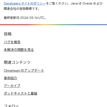
Developers サイトのポリシー
をご覧ください。Java は Oracle および
関連会社の登録商標です。
最終更新日 2024-05-16 UTC。
投稿
バグを報告
未解決の問題を見る
関連コンテンツ
Chromium のアップデート
事例紹介
アーカイブ
ポッドキャストと番組
フォロー