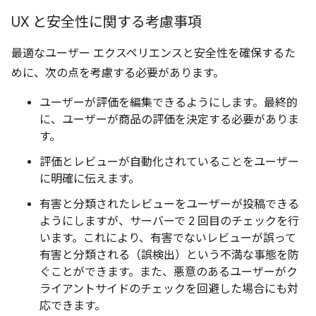
UX と安全性に関する考慮事項
最適なユーザー エクスペリエンスと安全性を確保するた
めに、次の点を考慮する必要があります。
ユーザーが評価を編集できるようにします。最終的
に、ユーザーが商品の評価を決定する必要がありま
す。
評価とレビューが自動化されていることをユーザー
に明確に伝えます。
有害と分類されたレビューをユーザーが投稿できる
ようにしますが、サーバーで 2 回目のチェックを行
います。これにより、有害でないレビューが誤って
有害と分類される（誤検出）という不満な事態を防
ぐことができます。また、悪意のあるユーザーがク
ライアントサイドのチェックを回避した場合にも対
応できます。