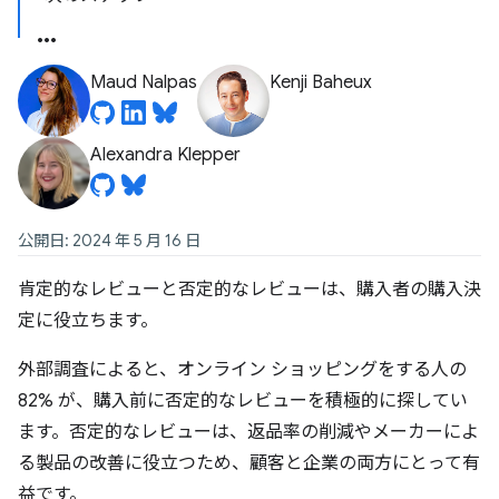
Maud Nalpas
Kenji Baheux
Alexandra Klepper
公開日: 2024 年 5 月 16 日
肯定的なレビューと否定的なレビューは、購入者の購入決
定に役立ちます。
外部調査によると、オンライン ショッピングをする人の
82% が、購入前に否定的なレビューを積極的に探してい
ます。否定的なレビューは、返品率の削減やメーカーによ
る製品の改善に役立つため、顧客と企業の両方にとって有
益です。