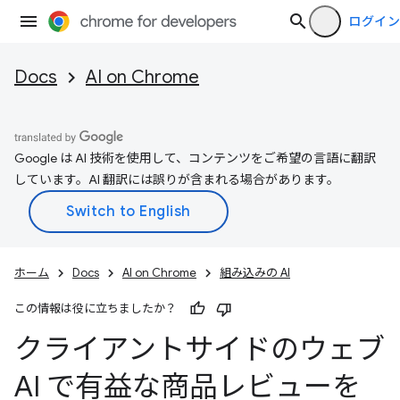
ログイン
Docs
AI on Chrome
Google は AI 技術を使用して、コンテンツをご希望の言語に翻訳
しています。AI 翻訳には誤りが含まれる場合があります。
ホーム
Docs
AI on Chrome
組み込みの AI
この情報は役に立ちましたか？
クライアントサイドのウェブ
AI で有益な商品レビューを