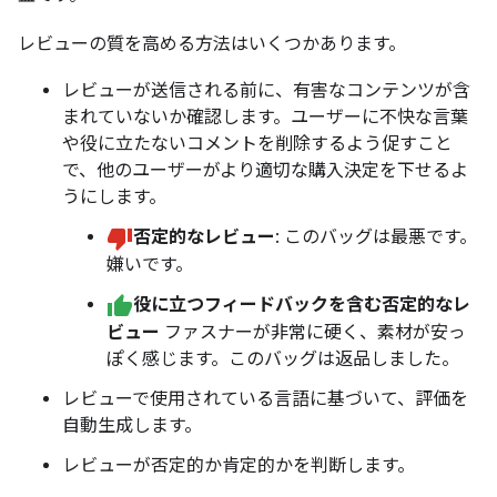
レビューの質を高める方法はいくつかあります。
レビューが送信される前に、有害なコンテンツが含
まれていないか確認します。ユーザーに不快な言葉
や役に立たないコメントを削除するよう促すこと
で、他のユーザーがより適切な購入決定を下せるよ
うにします。
否定的なレビュー
: このバッグは最悪です。
嫌いです。
役に立つフィードバックを含む否定的なレ
ビュー
ファスナーが非常に硬く、素材が安っ
ぽく感じます。このバッグは返品しました。
レビューで使用されている言語に基づいて、評価を
自動生成します。
レビューが否定的か肯定的かを判断します。