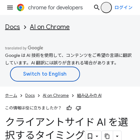
ログイン
Docs
AI on Chrome
Google は AI 技術を使用して、コンテンツをご希望の言語に翻訳
しています。AI 翻訳には誤りが含まれる場合があります。
ホーム
Docs
AI on Chrome
組み込みの AI
この情報は役に立ちましたか？
クライアントサイド AI を選
択するタイミング