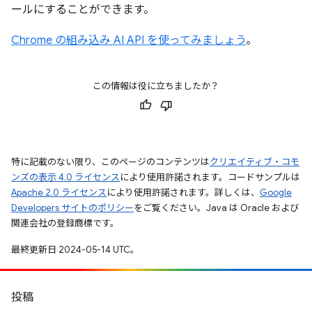
ールにすることができます。
Chrome の組み込み AI API を使ってみましょう
。
この情報は役に立ちましたか？
特に記載のない限り、このページのコンテンツは
クリエイティブ・コモ
ンズの表示 4.0 ライセンス
により使用許諾されます。コードサンプルは
Apache 2.0 ライセンス
により使用許諾されます。詳しくは、
Google
Developers サイトのポリシー
をご覧ください。Java は Oracle および
関連会社の登録商標です。
最終更新日 2024-05-14 UTC。
投稿