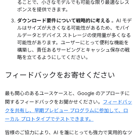
ることで、小さなモデルでも可能な限り最適なレス
ポンスを提供できます。
ダウンロード要件について戦略的に考える
。AI モデ
ルはサイズが大きくなる可能性があるため、モバイ
ルデータとデバイス ストレージの使用量が多くなる
可能性があります。ユーザーにとって便利な機能を
構築し、責任あるサービングとキャッシュ保存の戦
略を立てるようにしてください。
フィードバックをお寄せください
最も関心のあるユースケースと、Google のアプローチに
関するフィードバックをお聞かせください。
フィードバッ
クを共有し、早期プレビュー プログラムに参加して、ロ
ーカル プロトタイプでテストできます。
皆様のご協力により、AI を誰にとっても強力で実用的なツ