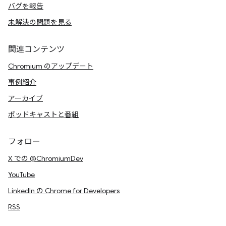
バグを報告
未解決の問題を見る
関連コンテンツ
Chromium のアップデート
事例紹介
アーカイブ
ポッドキャストと番組
フォロー
X での @ChromiumDev
YouTube
LinkedIn の Chrome for Developers
RSS