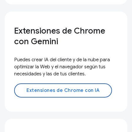
Extensiones de Chrome
con Gemini
Puedes crear IA del cliente y de la nube para
optimizar la Web y el navegador según tus
necesidades y las de tus clientes.
Extensiones de Chrome con IA