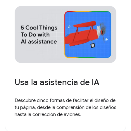
Usa la asistencia de IA
Descubre cinco formas de facilitar el diseño de
tu página, desde la comprensión de los diseños
hasta la corrección de aviones.