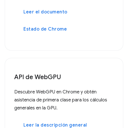
Leer el documento
Estado de Chrome
API de WebGPU
Descubre WebGPU en Chrome y obtén
asistencia de primera clase para los cálculos
generales en la GPU.
Leer la descripción general