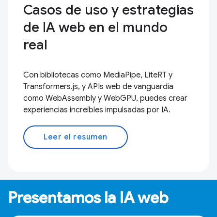
Casos de uso y estrategias
de IA web en el mundo
real
Con bibliotecas como MediaPipe, LiteRT y
Transformers.js, y APIs web de vanguardia
como WebAssembly y WebGPU, puedes crear
experiencias increíbles impulsadas por IA.
Leer el resumen
Presentamos la IA web