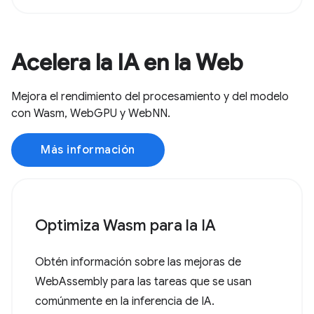
Acelera la IA en la Web
Mejora el rendimiento del procesamiento y del modelo
con Wasm, WebGPU y WebNN.
Más información
Optimiza Wasm para la IA
Obtén información sobre las mejoras de
WebAssembly para las tareas que se usan
comúnmente en la inferencia de IA.