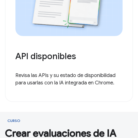
API disponibles
Revisa las APIs y su estado de disponibilidad
para usarlas con la IA integrada en Chrome.
CURSO
Crear evaluaciones de IA