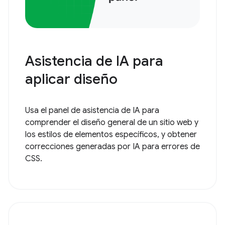
Asistencia de IA para
aplicar diseño
Usa el panel de asistencia de IA para
comprender el diseño general de un sitio web y
los estilos de elementos específicos, y obtener
correcciones generadas por IA para errores de
CSS.