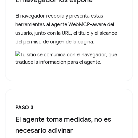
El navegador recopila y presenta estas
herramientas al agente WebMCP-aware del
usuario, junto con la URL, el título y el alcance
del permiso de origen de la página.
PASO 3
El agente toma medidas, no es
necesario adivinar