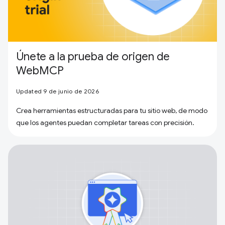
Únete a la prueba de origen de
WebMCP
Updated 9 de junio de 2026
Crea herramientas estructuradas para tu sitio web, de modo
que los agentes puedan completar tareas con precisión.