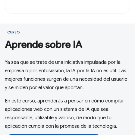
CURSO
Aprende sobre IA
Ya sea que se trate de una iniciativa impulsada por la
empresa o por entusiasmo, la IA por la IA no es útil. Las
mejores funciones surgen de una necesidad del usuario
y se miden por el valor que aportan.
En este curso, aprenderás a pensar en cómo compilar
aplicaciones web con un sistema de IA que sea
responsable, utilizable y valioso, de modo que tu
aplicación cumpla con la promesa de la tecnología.