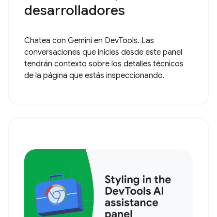
desarrolladores
Chatea con Gemini en DevTools. Las
conversaciones que inicies desde este panel
tendrán contexto sobre los detalles técnicos
de la página que estás inspeccionando.