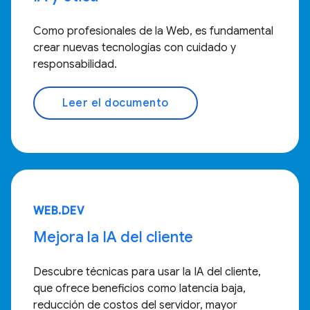
Como profesionales de la Web, es fundamental
crear nuevas tecnologías con cuidado y
responsabilidad.
Leer el documento
WEB.DEV
Mejora la IA del cliente
Descubre técnicas para usar la IA del cliente,
que ofrece beneficios como latencia baja,
reducción de costos del servidor, mayor