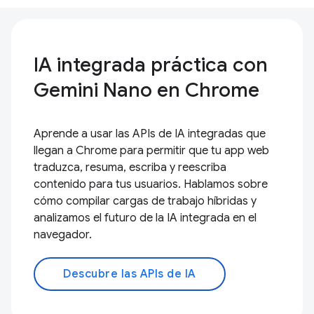
IA integrada práctica con
Gemini Nano en Chrome
Aprende a usar las APIs de IA integradas que
llegan a Chrome para permitir que tu app web
traduzca, resuma, escriba y reescriba
contenido para tus usuarios. Hablamos sobre
cómo compilar cargas de trabajo híbridas y
analizamos el futuro de la IA integrada en el
navegador.
Descubre las APIs de IA