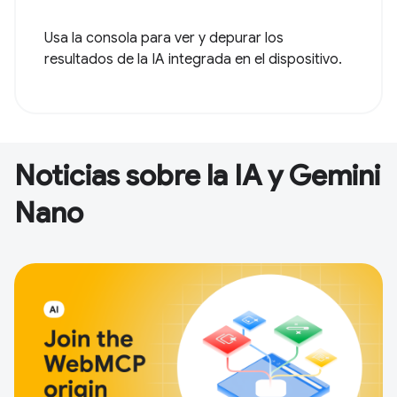
Usa la consola para ver y depurar los
resultados de la IA integrada en el dispositivo.
Noticias sobre la IA y Gemini
Nano