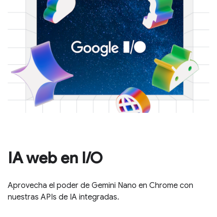
IA web en I/O
Aprovecha el poder de Gemini Nano en Chrome con
nuestras APIs de IA integradas.