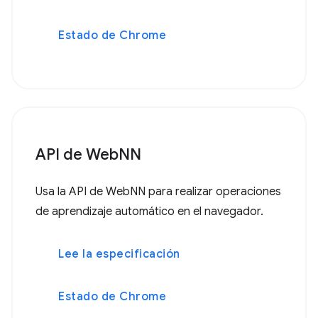
Estado de Chrome
API de WebNN
Usa la API de WebNN para realizar operaciones
de aprendizaje automático en el navegador.
Lee la especificación
Estado de Chrome