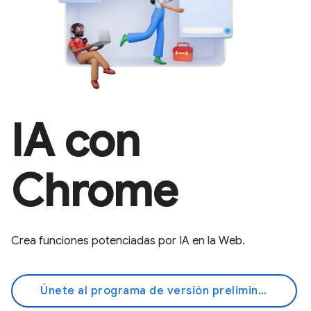
IA con
Chrome
Crea funciones potenciadas por IA en la Web.
Únete al programa de versión preliminar anticipada