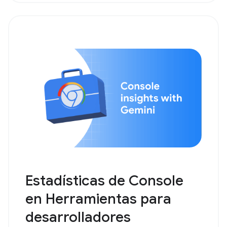
Estadísticas de Console
en Herramientas para
desarrolladores