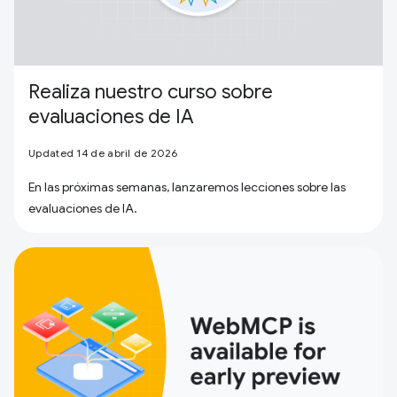
Realiza nuestro curso sobre
evaluaciones de IA
Updated 14 de abril de 2026
En las próximas semanas, lanzaremos lecciones sobre las
evaluaciones de IA.