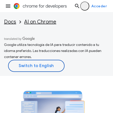
Acceder
Docs
AI on Chrome
Google utiliza tecnología de IA para traducir contenido a tu
idioma preferido. Las traducciones realizadas con IA pueden
contener errores.