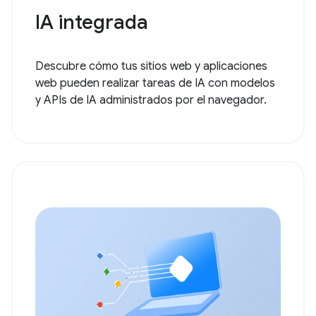
IA integrada
Descubre cómo tus sitios web y aplicaciones
web pueden realizar tareas de IA con modelos
y APIs de IA administrados por el navegador.