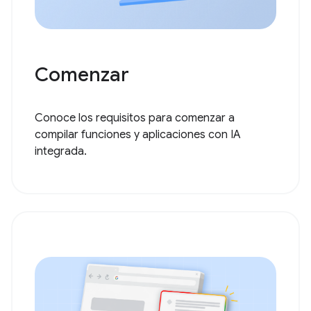
Comenzar
Conoce los requisitos para comenzar a
compilar funciones y aplicaciones con IA
integrada.