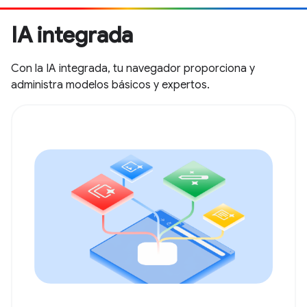
IA integrada
Con la IA integrada, tu navegador proporciona y
administra modelos básicos y expertos.