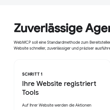
Zuverlässige Ag
WebMCP soll eine Standardmethode zum Bereitstellen s
Website schneller, zuverlässiger und präziser ausfüh
SCHRITT 1
Ihre Website registriert
Tools
Auf Ihrer Website werden die Aktionen