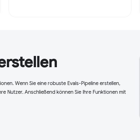
rstellen
tionen. Wenn Sie eine robuste Evals-Pipeline erstellen,
hre Nutzer. Anschließend können Sie Ihre Funktionen mit