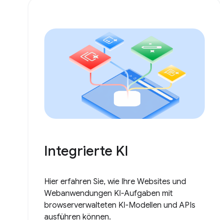
Integrierte KI
Hier erfahren Sie, wie Ihre Websites und
Webanwendungen KI-Aufgaben mit
browserverwalteten KI-Modellen und APIs
ausführen können.