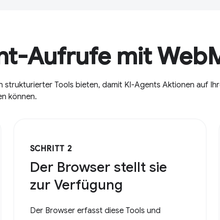
ent-Aufrufe mit We
trukturierter Tools bieten, damit KI-Agents Aktionen auf Ihr
ren können.
SCHRITT 2
Der Browser stellt sie
zur Verfügung
Der Browser erfasst diese Tools und