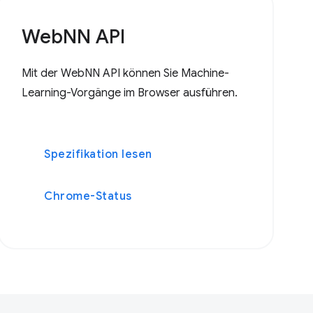
WebNN API
Mit der WebNN API können Sie Machine-
Learning-Vorgänge im Browser ausführen.
Spezifikation lesen
Chrome-Status