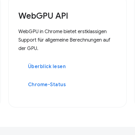
WebGPU API
WebGPU in Chrome bietet erstklassigen
Support für allgemeine Berechnungen auf
der GPU.
Überblick lesen
Chrome-Status