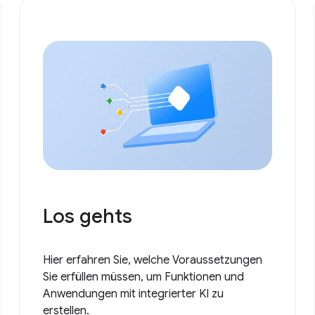
Los gehts
Hier erfahren Sie, welche Voraussetzungen
Sie erfüllen müssen, um Funktionen und
Anwendungen mit integrierter KI zu
erstellen.