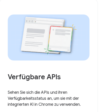
Verfügbare APIs
Sehen Sie sich die APIs und ihren
Verfügbarkeitsstatus an, um sie mit der
integrierten KI in Chrome zu verwenden.