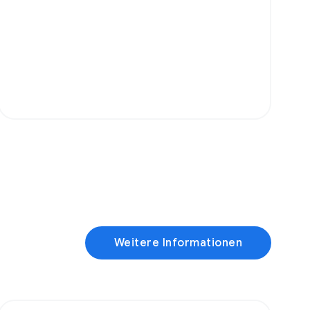
Weitere Informationen