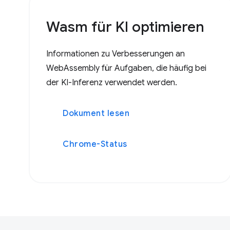
Wasm für KI optimieren
Informationen zu Verbesserungen an
WebAssembly für Aufgaben, die häufig bei
der KI-Inferenz verwendet werden.
Dokument lesen
Chrome-Status