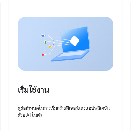
เริ่มใช้งาน
ดูข้อกําหนดในการเริ่มสร้างฟีเจอร์และแอปพลิเคชัน
ด้วย AI ในตัว