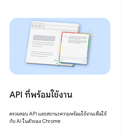
API ที่พร้อมใช้งาน
ตรวจสอบ API และสถานะความพร้อมใช้งานเพื่อใช้
กับ AI ในตัวของ Chrome