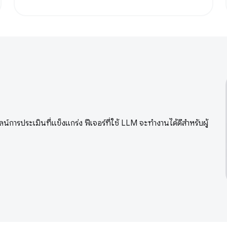
น์การประเมินที่แข็งแกร่ง ฟีเจอร์ที่ใช้ LLM จะทำงานได้ดีสำหรับผู้