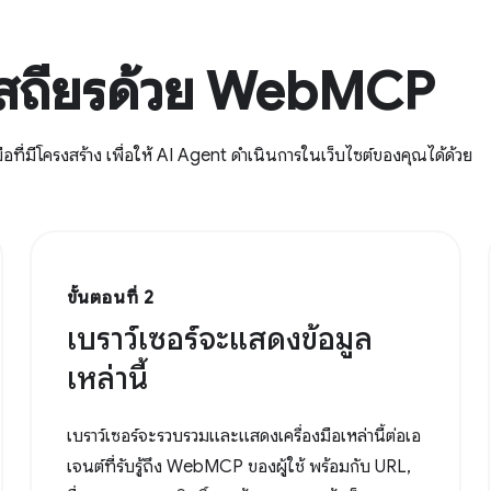
่เสถียรด้วย WebMCP
่มีโครงสร้าง เพื่อให้ AI Agent ดำเนินการในเว็บไซต์ของคุณได้ด้วย
ขั้นตอนที่ 2
เบราว์เซอร์จะแสดงข้อมูล
เหล่านี้
เบราว์เซอร์จะรวบรวมและแสดงเครื่องมือเหล่านี้ต่อเอ
เจนต์ที่รับรู้ถึง WebMCP ของผู้ใช้ พร้อมกับ URL,