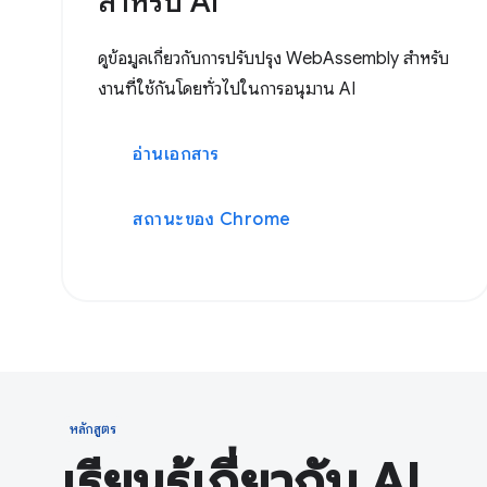
สำหรับ AI
ดูข้อมูลเกี่ยวกับการปรับปรุง WebAssembly สำหรับ
งานที่ใช้กันโดยทั่วไปในการอนุมาน AI
อ่านเอกสาร
สถานะของ Chrome
หลักสูตร
เรียนรู้เกี่ยวกับ AI