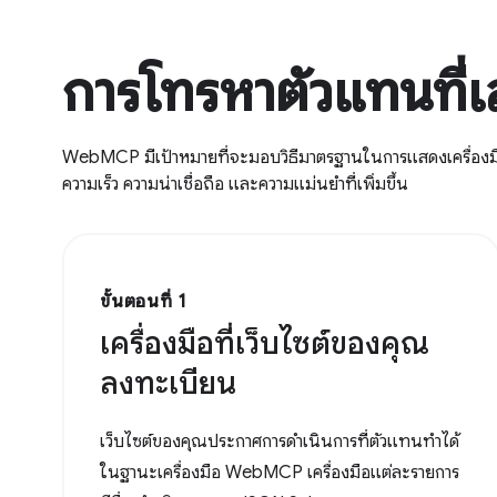
การโทรหาตัวแทนที
WebMCP มีเป้าหมายที่จะมอบวิธีมาตรฐานในการแสดงเครื่องมือที
ความเร็ว ความน่าเชื่อถือ และความแม่นยำที่เพิ่มขึ้น
ขั้นตอนที่ 1
เครื่องมือที่เว็บไซต์ของคุณ
ลงทะเบียน
เว็บไซต์ของคุณประกาศการดำเนินการที่ตัวแทนทำได้
ในฐานะเครื่องมือ WebMCP เครื่องมือแต่ละรายการ