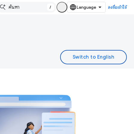
/
ลงชื่อเข้าใช้