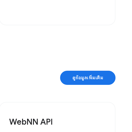
ดูข้อมูลเพิ่มเติม
WebNN API