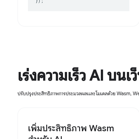
});
เร่งความเร็ว AI บนเว
ปรับปรุงประสิทธิภาพการประมวลผลและโมเดลด้วย Wasm,
เพิ่มประสิทธิภาพ Wasm