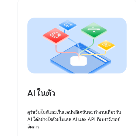
AI ในตัว
ดูว่าเว็บไซต์และเว็บแอปพลิเคชันจะทำงานเกี่ยวกับ
AI ได้อย่างไรด้วยโมเดล AI และ API ที่เบราว์เซอร์
จัดการ