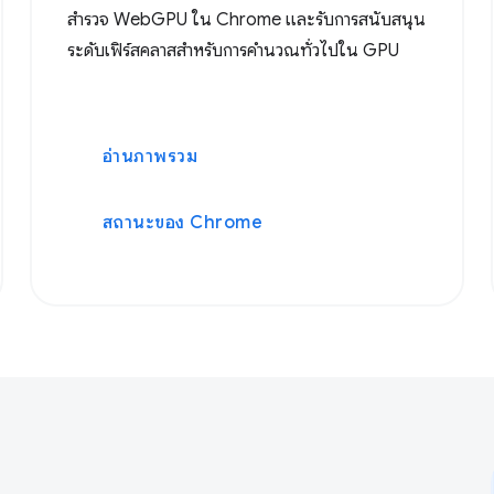
สำรวจ WebGPU ใน Chrome และรับการสนับสนุน
ระดับเฟิร์สคลาสสำหรับการคำนวณทั่วไปใน GPU
อ่านภาพรวม
สถานะของ Chrome