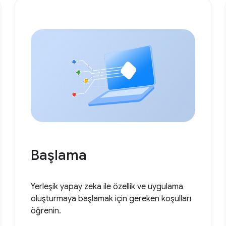
Başlama
Yerleşik yapay zeka ile özellik ve uygulama
oluşturmaya başlamak için gereken koşulları
öğrenin.