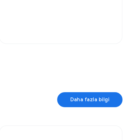
Daha fazla bilgi