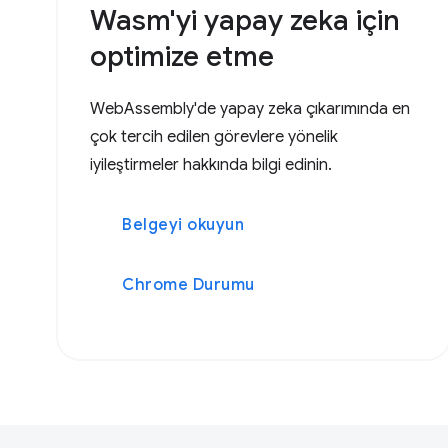
Wasm'yi yapay zeka için
optimize etme
WebAssembly'de yapay zeka çıkarımında en
çok tercih edilen görevlere yönelik
iyileştirmeler hakkında bilgi edinin.
Belgeyi okuyun
Chrome Durumu