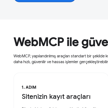
WebMCP ile güveni
WebMCP, yapılandırılmış araçları standart bir şekilde 
daha hızlı, güvenilir ve hassas işlemler gerçekleştirebilir
1. ADIM
Sitenizin kayıt araçları