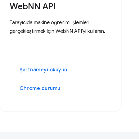
WebNN API
Tarayıcıda makine öğrenimi işlemleri
gerçekleştirmek için WebNN API'yi kullanın.
Şartnameyi okuyun
Chrome durumu