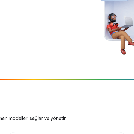
man modelleri sağlar ve yönetir.