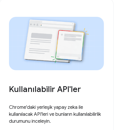
Kullanılabilir API'ler
Chrome'daki yerleşik yapay zeka ile
kullanılacak API'leri ve bunların kullanılabilirlik
durumunu inceleyin.