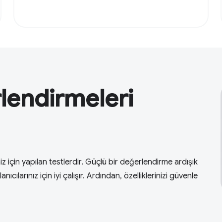
lendirmeleri
iz için yapılan testlerdir. Güçlü bir değerlendirme ardışık
cılarınız için iyi çalışır. Ardından, özelliklerinizi güvenle