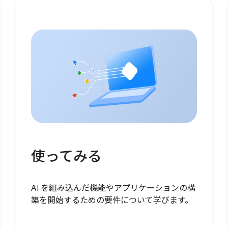
使ってみる
AI を組み込んだ機能やアプリケーションの構
築を開始するための要件について学びます。