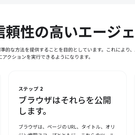
る信頼性の高いエージ
標準的な方法を提供することを目的としています。これにより、A
にアクションを実行できるようになります。
ステップ 2
ブラウザはそれらを公開
します。
ブラウザは、ページの URL、タイトル、オリ