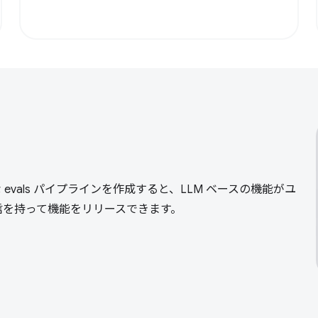
る
 evals パイプラインを作成すると、LLM ベースの機能がユ
信を持って機能をリリースできます。