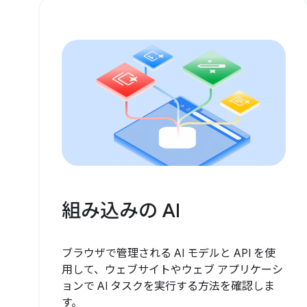
組み込みの AI
ブラウザで管理される AI モデルと API を使
用して、ウェブサイトやウェブ アプリケーシ
ョンで AI タスクを実行する方法を確認しま
す。