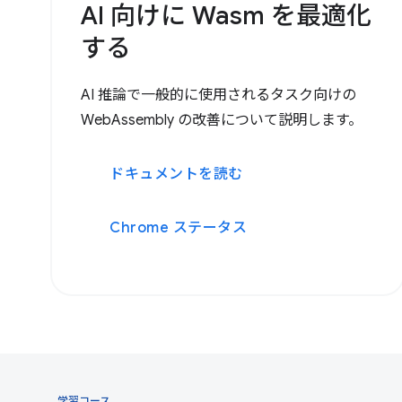
AI 向けに Wasm を最適化
する
AI 推論で一般的に使用されるタスク向けの
WebAssembly の改善について説明します。
ドキュメントを読む
Chrome ステータス
学習コース