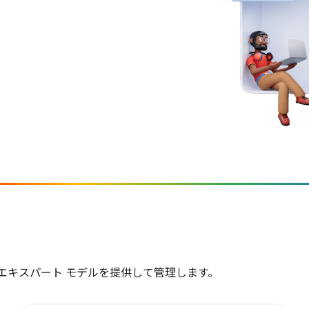
とエキスパート モデルを提供して管理します。