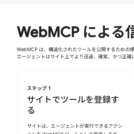
WebMCP によ
WebMCP は、構造化されたツールを公開するための
エージェントはサイト上でより迅速、確実、かつ正確
ステップ 1
サイトでツールを登録す
る
サイトは、エージェントが実行できるアクシ