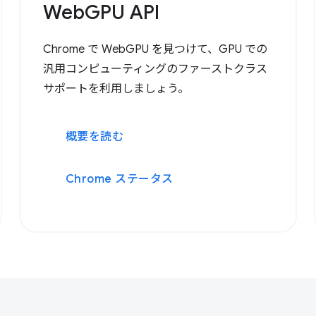
WebGPU API
Chrome で WebGPU を見つけて、GPU での
汎用コンピューティングのファーストクラス
サポートを利用しましょう。
概要を読む
Chrome ステータス