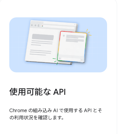
使用可能な API
Chrome の組み込み AI で使用する API とそ
の利用状況を確認します。