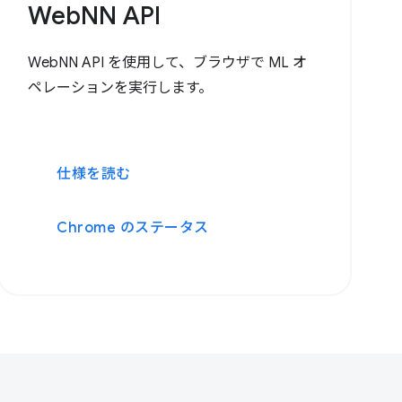
WebNN API
WebNN API を使用して、ブラウザで ML オ
ペレーションを実行します。
仕様を読む
Chrome のステータス