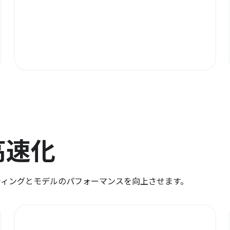
高速化
ューティングとモデルのパフォーマンスを向上させます。