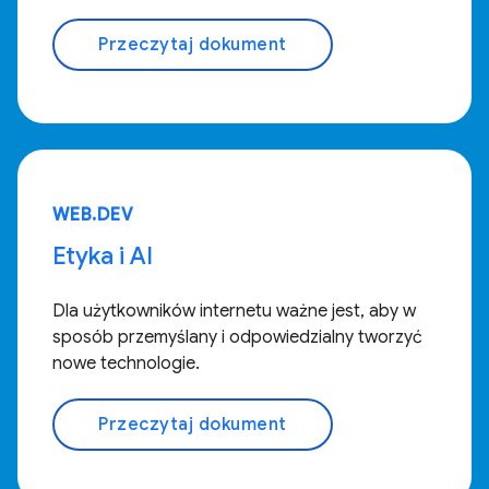
Przeczytaj dokument
WEB.DEV
Etyka i AI
Dla użytkowników internetu ważne jest, aby w
sposób przemyślany i odpowiedzialny tworzyć
nowe technologie.
Przeczytaj dokument