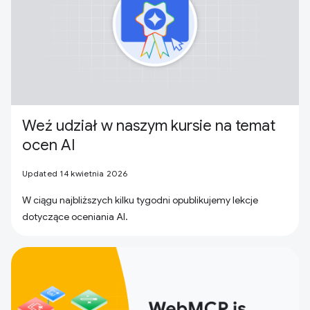
Weź udział w naszym kursie na temat
ocen AI
Updated 14 kwietnia 2026
W ciągu najbliższych kilku tygodni opublikujemy lekcje
dotyczące oceniania AI.