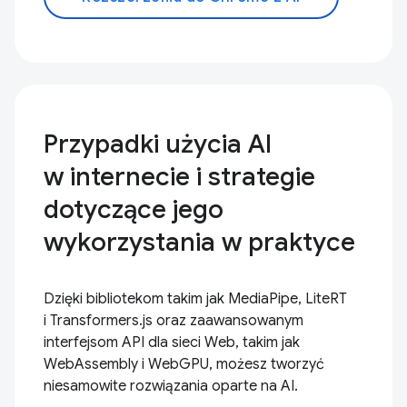
Przypadki użycia AI
w internecie i strategie
dotyczące jego
wykorzystania w praktyce
Dzięki bibliotekom takim jak MediaPipe, LiteRT
i Transformers.js oraz zaawansowanym
interfejsom API dla sieci Web, takim jak
WebAssembly i WebGPU, możesz tworzyć
niesamowite rozwiązania oparte na AI.