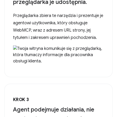
przeglądarka je udostępnia.
Przeglądarka zbiera te narzędzia i prezentuje je
agentowi użytkownika, który obsługuje
WebMCP, wraz z adresem URL strony, jej
tytułem i zakresem uprawnień pochodzenia.
KROK 3
Agent podejmuje działania, nie