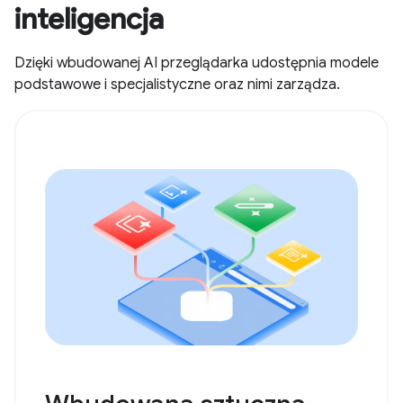
inteligencja
Dzięki wbudowanej AI przeglądarka udostępnia modele
podstawowe i specjalistyczne oraz nimi zarządza.