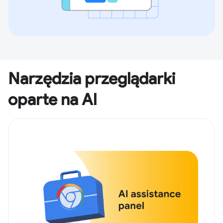
Narzędzia przeglądarki
oparte na AI