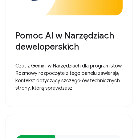
Pomoc AI w Narzędziach
deweloperskich
Czat z Gemini w Narzędziach dla programistów
Rozmowy rozpoczęte z tego panelu zawierają
kontekst dotyczący szczegółów technicznych
strony, którą sprawdzasz.