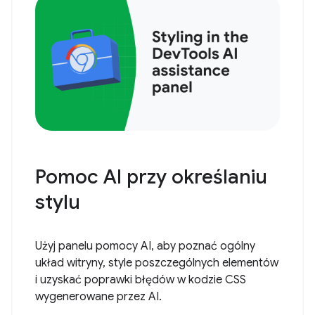
Pomoc AI przy określaniu
stylu
Użyj panelu pomocy AI, aby poznać ogólny
układ witryny, style poszczególnych elementów
i uzyskać poprawki błędów w kodzie CSS
wygenerowane przez AI.