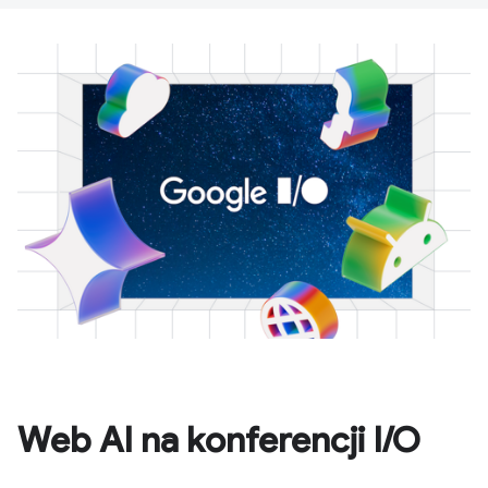
Web AI na konferencji I/O