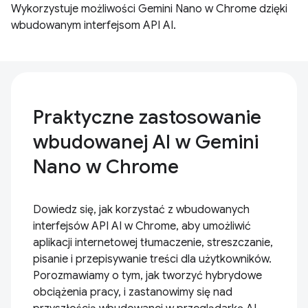
Wykorzystuje możliwości Gemini Nano w Chrome dzięki
wbudowanym interfejsom API AI.
Praktyczne zastosowanie
wbudowanej AI w Gemini
Nano w Chrome
Dowiedz się, jak korzystać z wbudowanych
interfejsów API AI w Chrome, aby umożliwić
aplikacji internetowej tłumaczenie, streszczanie,
pisanie i przepisywanie treści dla użytkowników.
Porozmawiamy o tym, jak tworzyć hybrydowe
obciążenia pracy, i zastanowimy się nad