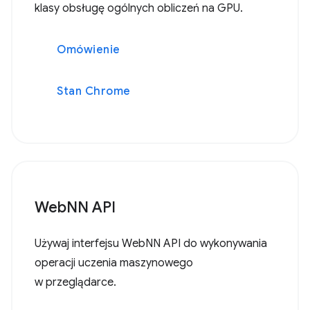
klasy obsługę ogólnych obliczeń na GPU.
Omówienie
Stan Chrome
WebNN API
Używaj interfejsu WebNN API do wykonywania
operacji uczenia maszynowego
w przeglądarce.