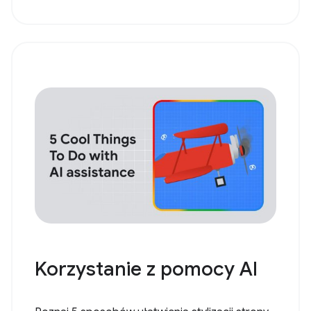
Korzystanie z pomocy AI