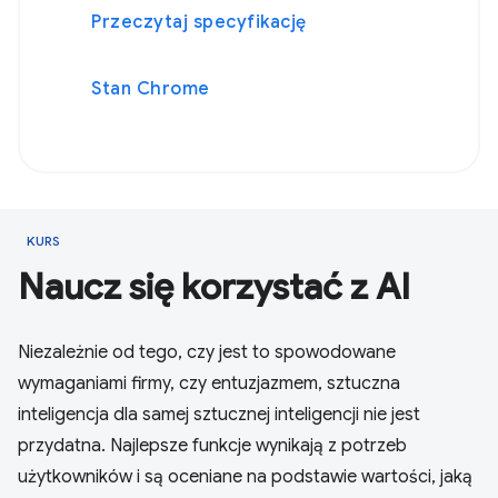
Przeczytaj specyfikację
Stan Chrome
KURS
Naucz się korzystać z AI
Niezależnie od tego, czy jest to spowodowane
wymaganiami firmy, czy entuzjazmem, sztuczna
inteligencja dla samej sztucznej inteligencji nie jest
przydatna. Najlepsze funkcje wynikają z potrzeb
użytkowników i są oceniane na podstawie wartości, jaką