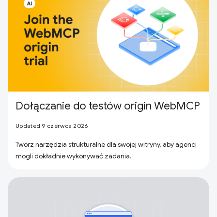
Dołączanie do testów origin WebMCP
Updated 9 czerwca 2026
Twórz narzędzia strukturalne dla swojej witryny, aby agenci
mogli dokładnie wykonywać zadania.