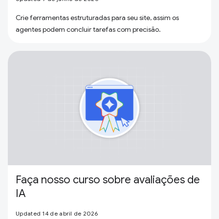
Crie ferramentas estruturadas para seu site, assim os
agentes podem concluir tarefas com precisão.
Faça nosso curso sobre avaliações de
IA
Updated 14 de abril de 2026