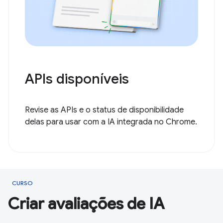
APIs disponíveis
Revise as APIs e o status de disponibilidade
delas para usar com a IA integrada no Chrome.
CURSO
Criar avaliações de IA