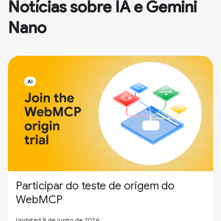
Notícias sobre IA e Gemini
Nano
Participar do teste de origem do
WebMCP
Updated 9 de junho de 2026