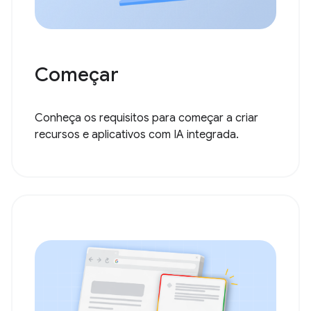
Começar
Conheça os requisitos para começar a criar
recursos e aplicativos com IA integrada.