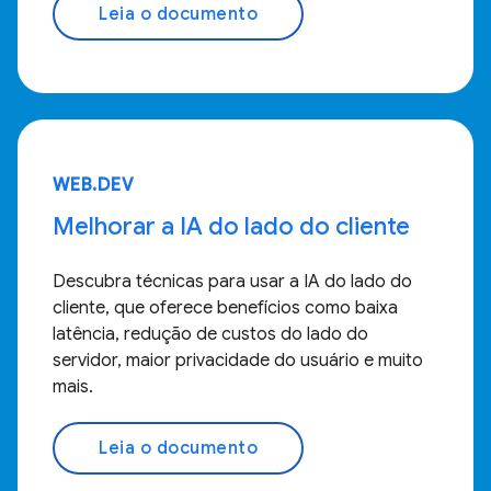
Leia o documento
WEB.DEV
Melhorar a IA do lado do cliente
Descubra técnicas para usar a IA do lado do
cliente, que oferece benefícios como baixa
latência, redução de custos do lado do
servidor, maior privacidade do usuário e muito
mais.
Leia o documento