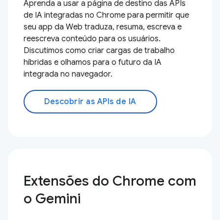
Aprenda a usar a página de destino das APIs
de IA integradas no Chrome para permitir que
seu app da Web traduza, resuma, escreva e
reescreva conteúdo para os usuários.
Discutimos como criar cargas de trabalho
híbridas e olhamos para o futuro da IA
integrada no navegador.
Descobrir as APIs de IA
Extensões do Chrome com
o Gemini