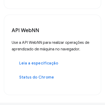
API WebNN
Use a API WebNN para realizar operações de
aprendizado de máquina no navegador.
Leia a especificação
Status do Chrome