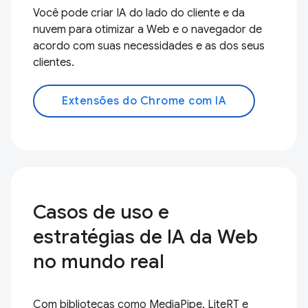
Você pode criar IA do lado do cliente e da
nuvem para otimizar a Web e o navegador de
acordo com suas necessidades e as dos seus
clientes.
Extensões do Chrome com IA
Casos de uso e
estratégias de IA da Web
no mundo real
Com bibliotecas como MediaPipe, LiteRT e