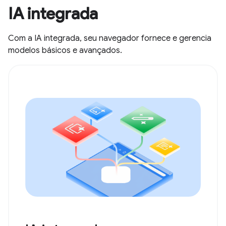
IA integrada
Com a IA integrada, seu navegador fornece e gerencia
modelos básicos e avançados.