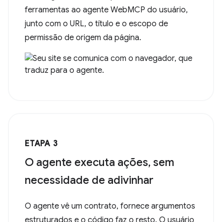
ferramentas ao agente WebMCP do usuário,
junto com o URL, o título e o escopo de
permissão de origem da página.
ETAPA 3
O agente executa ações, sem
necessidade de adivinhar
O agente vê um contrato, fornece argumentos
estruturados e o código faz o resto. O usuário