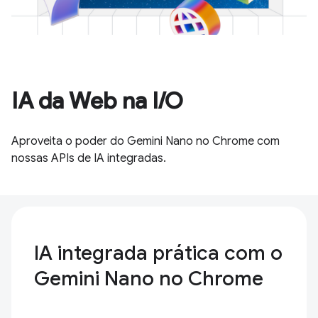
IA da Web na I/O
Aproveita o poder do Gemini Nano no Chrome com
nossas APIs de IA integradas.
IA integrada prática com o
Gemini Nano no Chrome