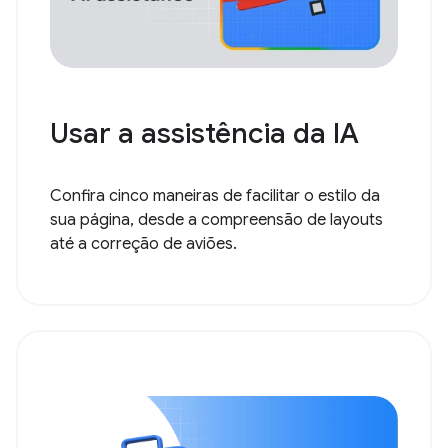
Usar a assistência da IA
Confira cinco maneiras de facilitar o estilo da
sua página, desde a compreensão de layouts
até a correção de aviões.