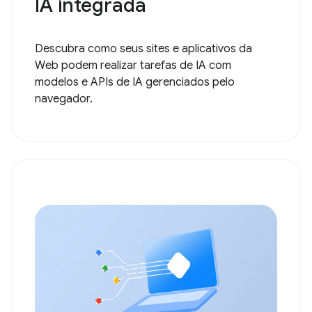
IA integrada
Descubra como seus sites e aplicativos da
Web podem realizar tarefas de IA com
modelos e APIs de IA gerenciados pelo
navegador.