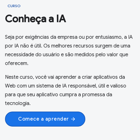
CURSO
Conheça a IA
Seja por exigências da empresa ou por entusiasmo, a IA
por IA não é útil. Os melhores recursos surgem de uma
necessidade do usuário e são medidos pelo valor que
oferecem.
Neste curso, você vai aprender a criar aplicativos da
Web com um sistema de IA responsável, útil e valioso
para que seu aplicativo cumpra a promessa da
tecnologia.
Comece a aprender
arrow_forward