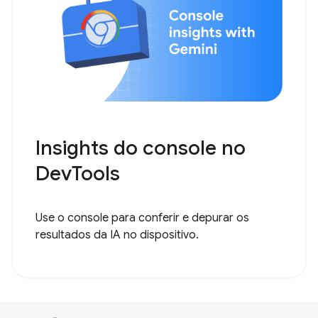
Insights do console no
DevTools
Use o console para conferir e depurar os
resultados da IA no dispositivo.