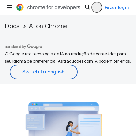
Fazer login
Docs
AI on Chrome
O Google usa tecnologia de IA na tradução de conteúdos para
seu idioma de preferência. As traduções com IA podem ter erros.