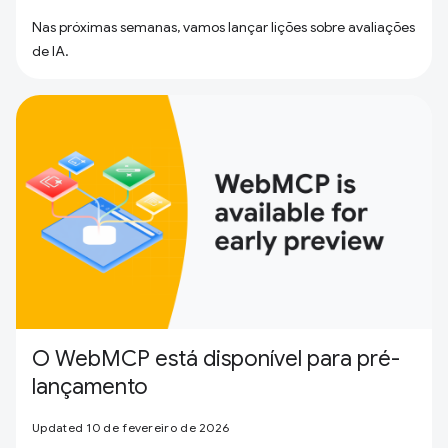
Nas próximas semanas, vamos lançar lições sobre avaliações
de IA.
O WebMCP está disponível para pré-
lançamento
Updated 10 de fevereiro de 2026