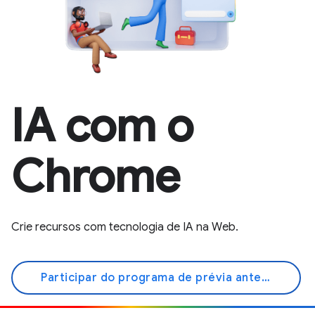
IA com o
Chrome
Crie recursos com tecnologia de IA na Web.
Participar do programa de prévia antecipada