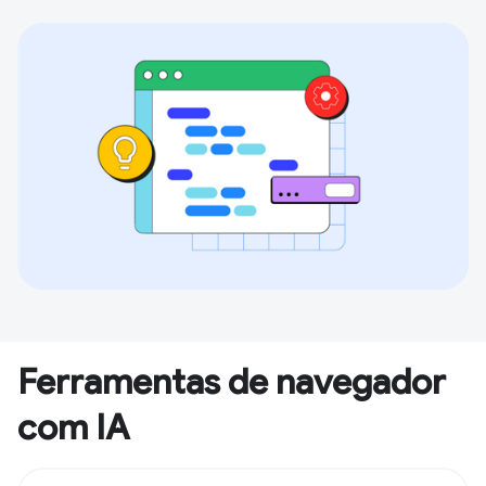
Ferramentas de navegador
com IA