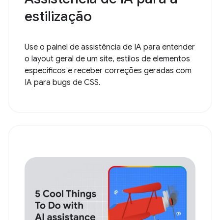
estilização
Use o painel de assistência de IA para entender
o layout geral de um site, estilos de elementos
específicos e receber correções geradas com
IA para bugs de CSS.