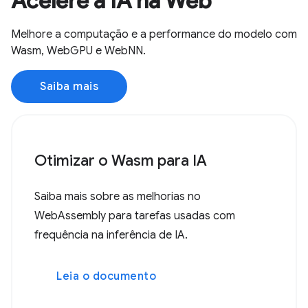
Acelere a IA na Web
Melhore a computação e a performance do modelo com
Wasm, WebGPU e WebNN.
Saiba mais
Otimizar o Wasm para IA
Saiba mais sobre as melhorias no
WebAssembly para tarefas usadas com
frequência na inferência de IA.
Leia o documento