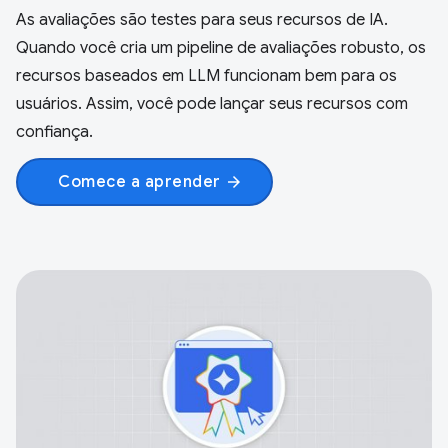
As avaliações são testes para seus recursos de IA.
Quando você cria um pipeline de avaliações robusto, os
recursos baseados em LLM funcionam bem para os
usuários. Assim, você pode lançar seus recursos com
confiança.
Comece a aprender
arrow_forward