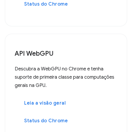
Status do Chrome
API WebGPU
Descubra a WebGPU no Chrome e tenha
suporte de primeira classe para computações
gerais na GPU.
Leia a visão geral
Status do Chrome