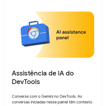
Assistência de IA do
DevTools
Converse com o Gemini no DevTools. As
conversas iniciadas nesse painel têm contexto