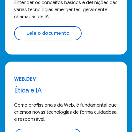
Entender os conceitos básicos e definições das
várias tecnologias emergentes, geralmente
chamadas de IA.
Leia o documento
WEB.DEV
Ética e IA
Como profissionais da Web, é fundamental que
criemos novas tecnologias de forma cuidadosa
e responsável.