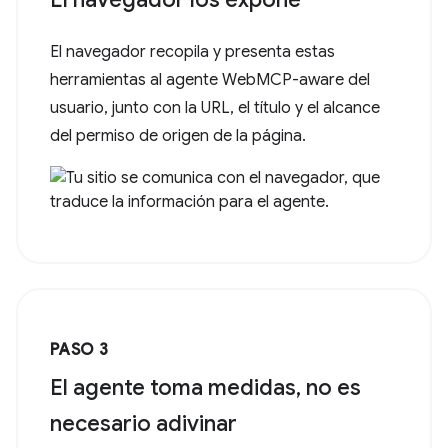
El navegador recopila y presenta estas
herramientas al agente WebMCP-aware del
usuario, junto con la URL, el título y el alcance
del permiso de origen de la página.
PASO 3
El agente toma medidas, no es
necesario adivinar