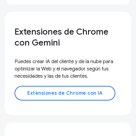
Extensiones de Chrome
con Gemini
Puedes crear IA del cliente y de la nube para
optimizar la Web y el navegador según tus
necesidades y las de tus clientes.
Extensiones de Chrome con IA