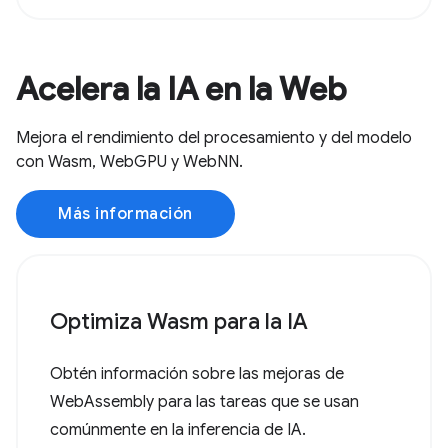
Acelera la IA en la Web
Mejora el rendimiento del procesamiento y del modelo
con Wasm, WebGPU y WebNN.
Más información
Optimiza Wasm para la IA
Obtén información sobre las mejoras de
WebAssembly para las tareas que se usan
comúnmente en la inferencia de IA.