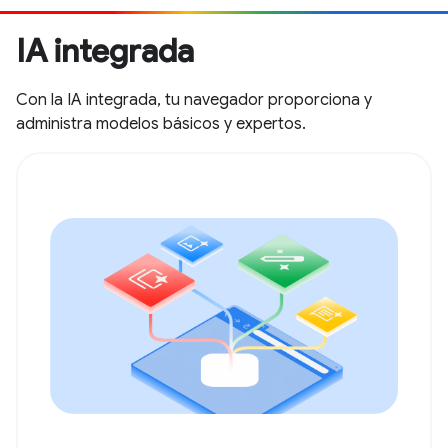
IA integrada
Con la IA integrada, tu navegador proporciona y
administra modelos básicos y expertos.