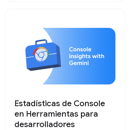
Estadísticas de Console
en Herramientas para
desarrolladores