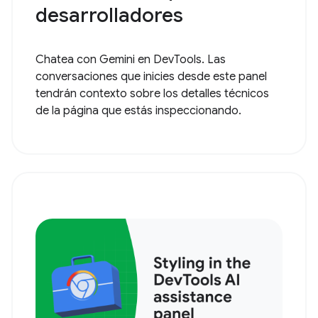
desarrolladores
Chatea con Gemini en DevTools. Las
conversaciones que inicies desde este panel
tendrán contexto sobre los detalles técnicos
de la página que estás inspeccionando.