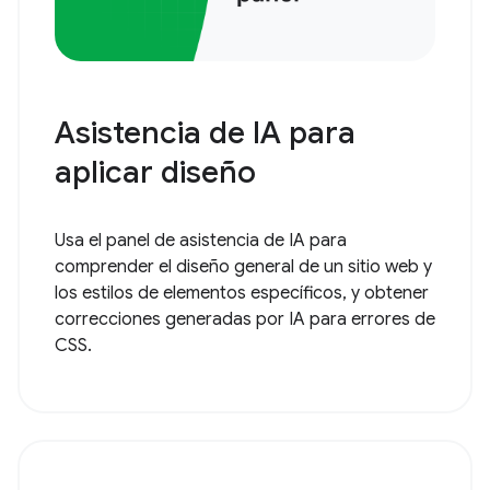
Asistencia de IA para
aplicar diseño
Usa el panel de asistencia de IA para
comprender el diseño general de un sitio web y
los estilos de elementos específicos, y obtener
correcciones generadas por IA para errores de
CSS.