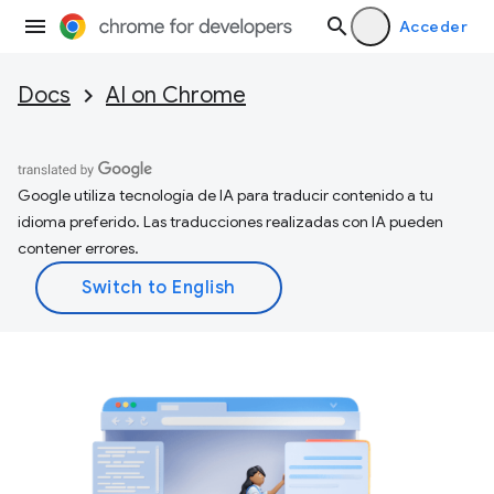
Acceder
Docs
AI on Chrome
Google utiliza tecnología de IA para traducir contenido a tu
idioma preferido. Las traducciones realizadas con IA pueden
contener errores.