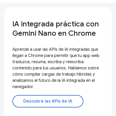
IA integrada práctica con
Gemini Nano en Chrome
Aprende a usar las APIs de IA integradas que
llegan a Chrome para permitir que tu app web
traduzca, resuma, escriba y reescriba
contenido para tus usuarios. Hablamos sobre
cómo compilar cargas de trabajo híbridas y
analizamos el futuro de la IA integrada en el
navegador.
Descubre las APIs de IA