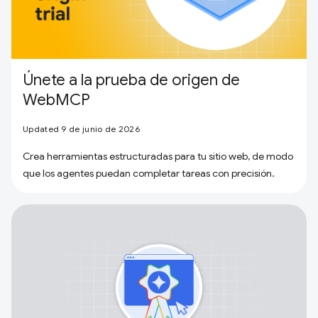
Únete a la prueba de origen de
WebMCP
Updated 9 de junio de 2026
Crea herramientas estructuradas para tu sitio web, de modo
que los agentes puedan completar tareas con precisión.