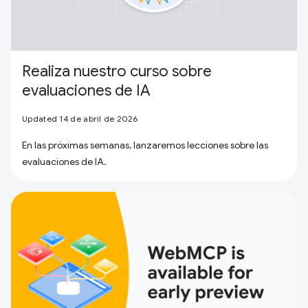
Realiza nuestro curso sobre
evaluaciones de IA
Updated 14 de abril de 2026
En las próximas semanas, lanzaremos lecciones sobre las
evaluaciones de IA.