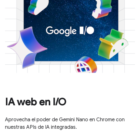
IA web en I/O
Aprovecha el poder de Gemini Nano en Chrome con
nuestras APIs de IA integradas.