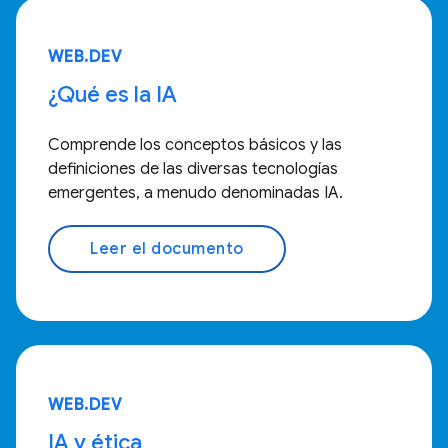
WEB.DEV
¿Qué es la IA
Comprende los conceptos básicos y las
definiciones de las diversas tecnologías
emergentes, a menudo denominadas IA.
Leer el documento
WEB.DEV
IA y ética