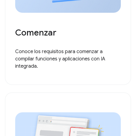
Comenzar
Conoce los requisitos para comenzar a
compilar funciones y aplicaciones con IA
integrada.