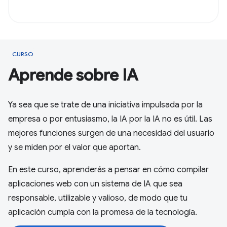
CURSO
Aprende sobre IA
Ya sea que se trate de una iniciativa impulsada por la
empresa o por entusiasmo, la IA por la IA no es útil. Las
mejores funciones surgen de una necesidad del usuario
y se miden por el valor que aportan.
En este curso, aprenderás a pensar en cómo compilar
aplicaciones web con un sistema de IA que sea
responsable, utilizable y valioso, de modo que tu
aplicación cumpla con la promesa de la tecnología.