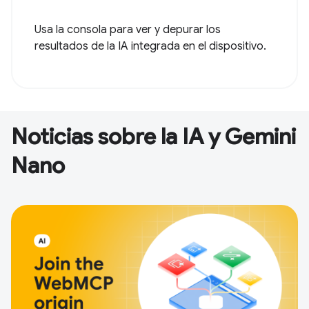
Usa la consola para ver y depurar los
resultados de la IA integrada en el dispositivo.
Noticias sobre la IA y Gemini
Nano