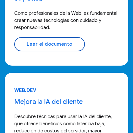
Como profesionales de la Web, es fundamental
crear nuevas tecnologías con cuidado y
responsabilidad.
Leer el documento
WEB.DEV
Mejora la IA del cliente
Descubre técnicas para usar la IA del cliente,
que ofrece beneficios como latencia baja,
reducción de costos del servidor, mayor