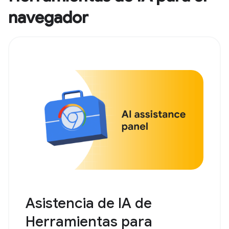
navegador
Asistencia de IA de
Herramientas para