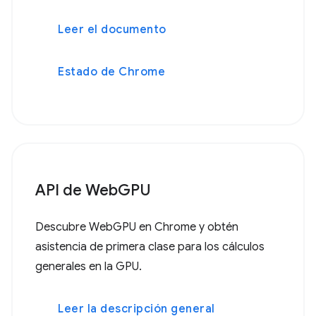
Leer el documento
Estado de Chrome
API de WebGPU
Descubre WebGPU en Chrome y obtén
asistencia de primera clase para los cálculos
generales en la GPU.
Leer la descripción general