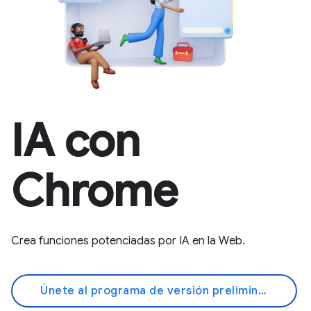
IA con
Chrome
Crea funciones potenciadas por IA en la Web.
Únete al programa de versión preliminar anticipada