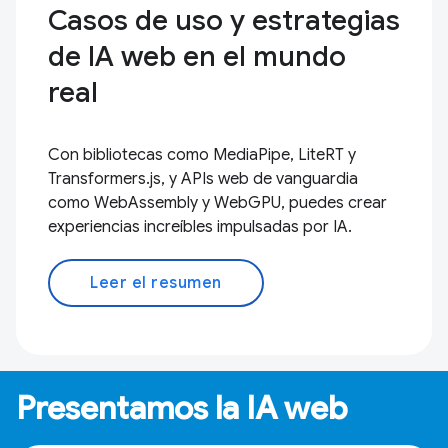
Casos de uso y estrategias
de IA web en el mundo
real
Con bibliotecas como MediaPipe, LiteRT y
Transformers.js, y APIs web de vanguardia
como WebAssembly y WebGPU, puedes crear
experiencias increíbles impulsadas por IA.
Leer el resumen
Presentamos la IA web