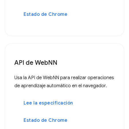
Estado de Chrome
API de WebNN
Usa la API de WebNN para realizar operaciones
de aprendizaje automático en el navegador.
Lee la especificación
Estado de Chrome