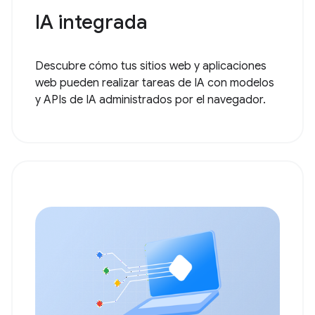
IA integrada
Descubre cómo tus sitios web y aplicaciones
web pueden realizar tareas de IA con modelos
y APIs de IA administrados por el navegador.