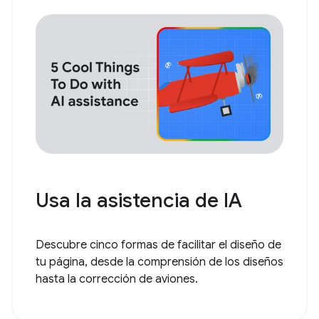
Usa la asistencia de IA
Descubre cinco formas de facilitar el diseño de
tu página, desde la comprensión de los diseños
hasta la corrección de aviones.