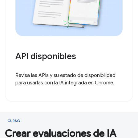
API disponibles
Revisa las APIs y su estado de disponibilidad
para usarlas con la IA integrada en Chrome.
CURSO
Crear evaluaciones de IA