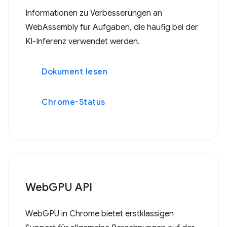
Informationen zu Verbesserungen an
WebAssembly für Aufgaben, die häufig bei der
KI-Inferenz verwendet werden.
Dokument lesen
Chrome-Status
WebGPU API
WebGPU in Chrome bietet erstklassigen