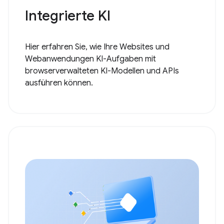
Integrierte KI
Hier erfahren Sie, wie Ihre Websites und
Webanwendungen KI-Aufgaben mit
browserverwalteten KI-Modellen und APIs
ausführen können.