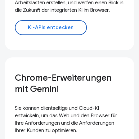
Arbeitslasten erstellen, und werfen einen Blick in
die Zukunft der integrierten KI im Browser.
KI-APIs entdecken
Chrome-Erweiterungen
mit Gemini
Sie können clientseitige und Cloud-KI
entwickeln, um das Web und den Browser für
Ihre Anforderungen und die Anforderungen
Ihrer Kunden zu optimieren.