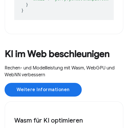
}
}
KI im Web beschleunigen
Rechen- und Modellleistung mit Wasm, WebGPU und
WebNN verbessern
Weitere Informationen
Wasm für KI optimieren