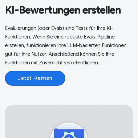
KI-Bewertungen erstellen
Evaluierungen (oder Evals) sind Tests für Ihre KI-
Funktionen. Wenn Sie eine robuste Evals-Pipeline
erstellen, funktionieren Ihre LLM-basierten Funktionen
gut für Ihre Nutzer. Anschließend können Sie Ihre
Funktionen mit Zuversicht veröffentlichen.
Jetzt
lernen
arrow_forward