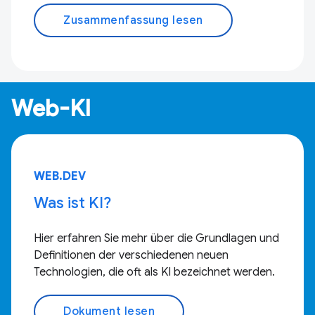
Zusammenfassung lesen
Web-KI
WEB.DEV
Was ist KI?
Hier erfahren Sie mehr über die Grundlagen und
Definitionen der verschiedenen neuen
Technologien, die oft als KI bezeichnet werden.
Dokument lesen