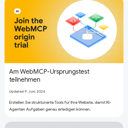
Am WebMCP-Ursprungstest
teilnehmen
Updated 9. Juni 2026
Erstellen Sie strukturierte Tools für Ihre Website, damit KI-
Agenten Aufgaben genau erledigen können.