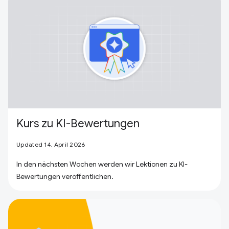
Kurs zu KI-Bewertungen
Updated 14. April 2026
In den nächsten Wochen werden wir Lektionen zu KI-
Bewertungen veröffentlichen.