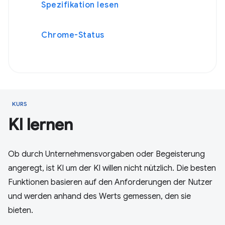
Spezifikation lesen
Chrome-Status
KURS
KI lernen
Ob durch Unternehmensvorgaben oder Begeisterung
angeregt, ist KI um der KI willen nicht nützlich. Die besten
Funktionen basieren auf den Anforderungen der Nutzer
und werden anhand des Werts gemessen, den sie
bieten.