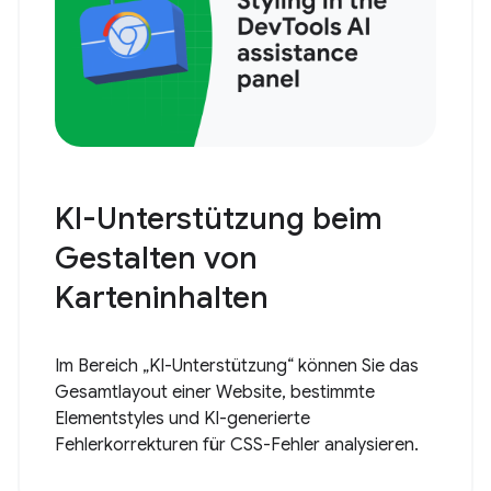
KI-Unterstützung beim
Gestalten von
Karteninhalten
Im Bereich „KI-Unterstützung“ können Sie das
Gesamtlayout einer Website, bestimmte
Elementstyles und KI-generierte
Fehlerkorrekturen für CSS-Fehler analysieren.