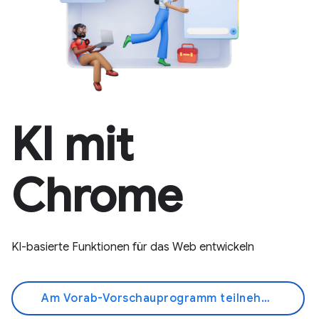
KI mit
Chrome
KI-basierte Funktionen für das Web entwickeln
Am Vorab-Vorschauprogramm teilnehmen