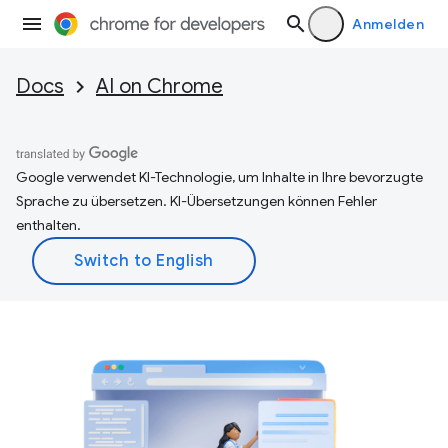
Anmelden
Docs
AI on Chrome
Google verwendet KI-Technologie, um Inhalte in Ihre bevorzugte
Sprache zu übersetzen. KI-Übersetzungen können Fehler
enthalten.