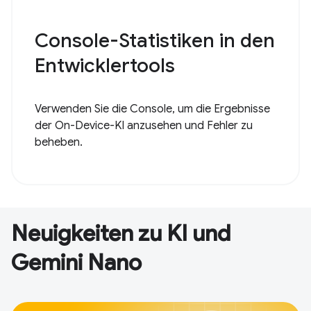
Console-Statistiken in den
Entwicklertools
Verwenden Sie die Console, um die Ergebnisse
der On-Device-KI anzusehen und Fehler zu
beheben.
Neuigkeiten zu KI und
Gemini Nano