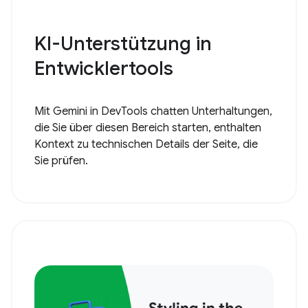
KI-Unterstützung in
Entwicklertools
Mit Gemini in DevTools chatten Unterhaltungen,
die Sie über diesen Bereich starten, enthalten
Kontext zu technischen Details der Seite, die
Sie prüfen.