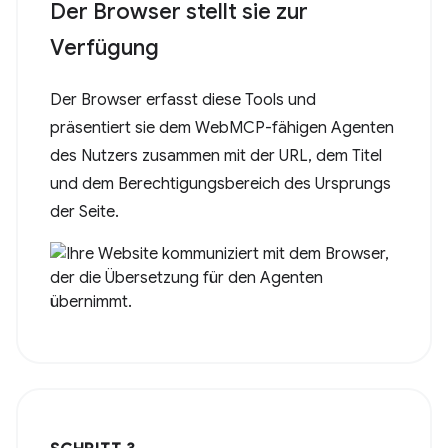
Der Browser stellt sie zur
Verfügung
Der Browser erfasst diese Tools und
präsentiert sie dem WebMCP-fähigen Agenten
des Nutzers zusammen mit der URL, dem Titel
und dem Berechtigungsbereich des Ursprungs
der Seite.