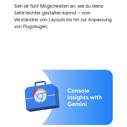
Sieh dir fünf Möglichkeiten an, wie du deine
Seite leichter gestalten kannst – vom
Verständnis von Layouts bis hin zur Anpassung
von Flugzeugen.