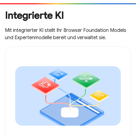
Integrierte KI
Mit integrierter KI stellt Ihr Browser Foundation Models
und Expertenmodelle bereit und verwaltet sie.