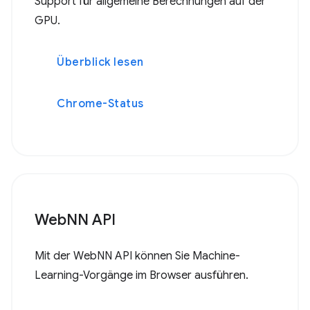
Support für allgemeine Berechnungen auf der
GPU.
Überblick lesen
Chrome-Status
WebNN API
Mit der WebNN API können Sie Machine-
Learning-Vorgänge im Browser ausführen.