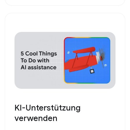
KI-Unterstützung
verwenden