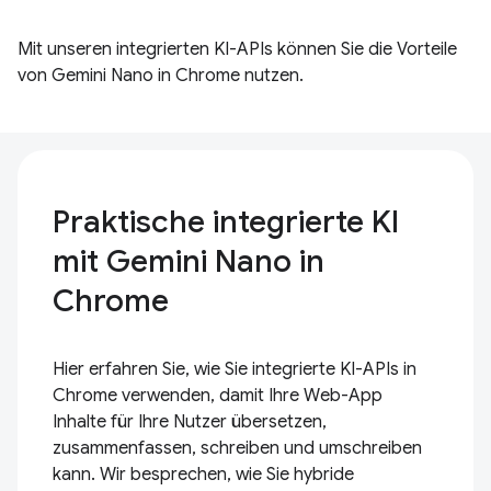
Mit unseren integrierten KI-APIs können Sie die Vorteile
von Gemini Nano in Chrome nutzen.
Praktische integrierte KI
mit Gemini Nano in
Chrome
Hier erfahren Sie, wie Sie integrierte KI-APIs in
Chrome verwenden, damit Ihre Web-App
Inhalte für Ihre Nutzer übersetzen,
zusammenfassen, schreiben und umschreiben
kann. Wir besprechen, wie Sie hybride