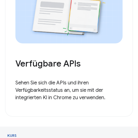
Verfügbare APIs
Sehen Sie sich die APIs und ihren
Verfügbarkeitsstatus an, um sie mit der
integrierten KI in Chrome zu verwenden.
KURS