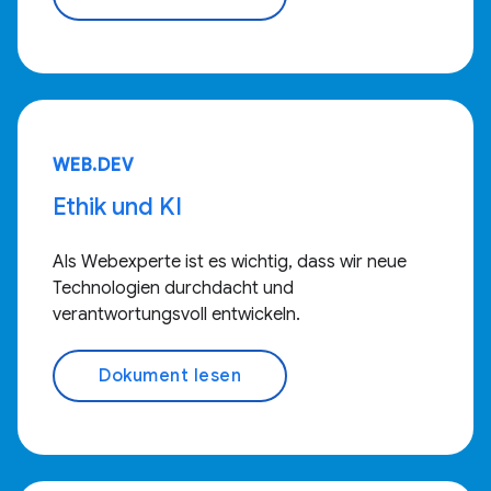
WEB.DEV
Ethik und KI
Als Webexperte ist es wichtig, dass wir neue
Technologien durchdacht und
verantwortungsvoll entwickeln.
Dokument lesen