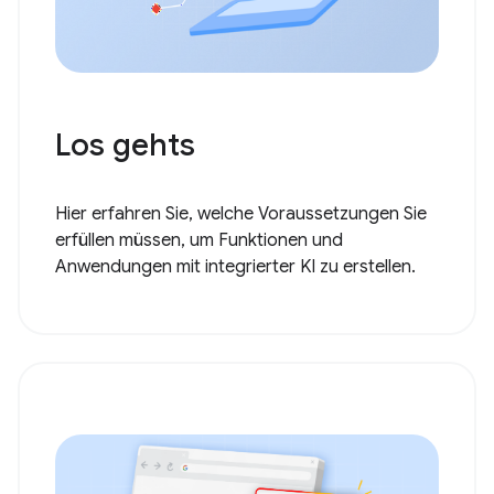
Los gehts
Hier erfahren Sie, welche Voraussetzungen Sie
erfüllen müssen, um Funktionen und
Anwendungen mit integrierter KI zu erstellen.