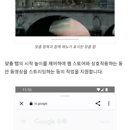
맞춤 항목과 함께 메뉴가 표시된 맞춤 탭
맞춤 탭의 시작 높이를 제어하여 웹 스토어와 상호작용하는 동
안 동영상을 스트리밍하는 등의 작업을 지원합니다.