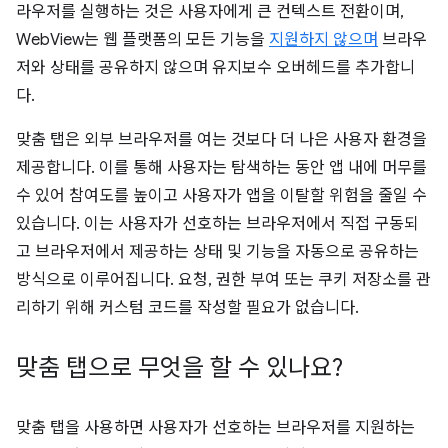
라우저를 실행하는 것은 사용자에게 큰 컨텍스트 전환이며,
WebView는 웹 플랫폼의 모든 기능을
지원하지 않으며
브라우
저와 상태를 공유하지 않으며 유지보수 오버헤드를 추가합니
다.
맞춤 탭은 외부 브라우저를 여는 것보다 더 나은 사용자 환경을
제공합니다. 이를 통해 사용자는 탐색하는 동안 앱 내에 머무를
수 있어 참여도를 높이고 사용자가 앱을 이탈할 위험을 줄일 수
있습니다. 이는 사용자가 선호하는 브라우저에서 직접 구동되
고 브라우저에서 제공하는 상태 및 기능을 자동으로 공유하는
방식으로 이루어집니다. 요청, 권한 부여 또는 쿠키 저장소를 관
리하기 위해 커스텀 코드를 작성할 필요가 없습니다.
맞춤 탭으로 무엇을 할 수 있나요?
맞춤 탭을 사용하면 사용자가 선호하는 브라우저를 지원하는