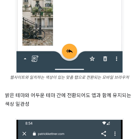
웹사이트와 일치하는 색상이 있는 맞춤 탭으로 전환되는 모바일 브라우저
밝은 테마와 어두운 테마 간에 전환되어도 앱과 함께 유지되는
색상 일관성