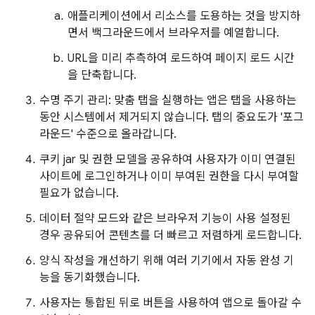
애플리케이션에서 리소스를 도용하는 것을 방지하
면서 백그라운드에서 브라우저를 예열합니다.
URL을 미리 추측하여 로드하여 페이지 로드 시간
을 단축합니다.
수명 주기 관리: 맞춤 탭을 실행하는 앱은 탭을 사용하는
동안 시스템에서 제거되지 않습니다. 탭의 중요도가 '포그
라운드' 수준으로 올라갑니다.
쿠키 jar 및 권한 모델을 공유하여 사용자가 이미 연결된
사이트에 로그인하거나 이미 부여된 권한을 다시 부여할
필요가 없습니다.
데이터 절약 모드와 같은 브라우저 기능이 사용 설정된
경우 공유되어 콘텐츠를 더 빠르고 저렴하게 로드합니다.
양식 작성을 개선하기 위해 여러 기기에서 자동 완성 기
능을 동기화했습니다.
사용자는 통합된 뒤로 버튼을 사용하여 앱으로 돌아갈 수