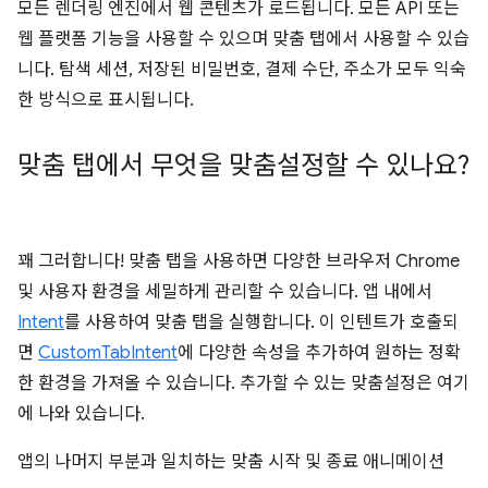
모든 렌더링 엔진에서 웹 콘텐츠가 로드됩니다. 모든 API 또는
웹 플랫폼 기능을 사용할 수 있으며 맞춤 탭에서 사용할 수 있습
니다. 탐색 세션, 저장된 비밀번호, 결제 수단, 주소가 모두 익숙
한 방식으로 표시됩니다.
맞춤 탭에서 무엇을 맞춤설정할 수 있나요?
꽤 그러합니다! 맞춤 탭을 사용하면 다양한 브라우저 Chrome
및 사용자 환경을 세밀하게 관리할 수 있습니다. 앱 내에서
Intent
를 사용하여 맞춤 탭을 실행합니다. 이 인텐트가 호출되
면
CustomTabIntent
에 다양한 속성을 추가하여 원하는 정확
한 환경을 가져올 수 있습니다. 추가할 수 있는 맞춤설정은 여기
에 나와 있습니다.
앱의 나머지 부분과 일치하는 맞춤 시작 및 종료 애니메이션