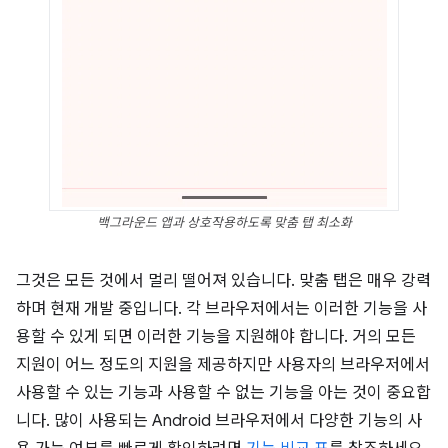
백그라운드 앱과 상호작용하도록 맞춤 탭 최소화
그것은 모든 것에서 멀리 떨어져 있습니다. 맞춤 탭은 매우 강력
하며 현재 개발 중입니다. 각 브라우저에서는 이러한 기능을 사
용할 수 있게 되면 이러한 기능을 지원해야 합니다. 거의 모든
지원이 어느 정도의 지원을 제공하지만 사용자의 브라우저에서
사용할 수 있는 기능과 사용할 수 없는 기능을 아는 것이 중요합
니다. 많이 사용되는 Android 브라우저에서 다양한 기능의 사