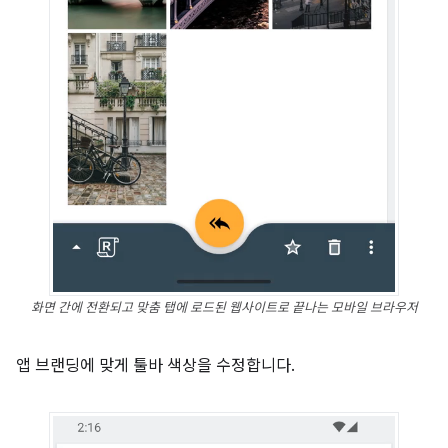
화면 간에 전환되고 맞춤 탭에 로드된 웹사이트로 끝나는 모바일 브라우저
앱 브랜딩에 맞게 툴바 색상을 수정합니다.