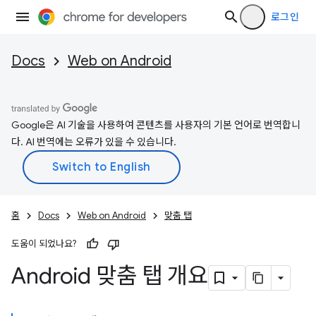
로그인
Docs
Web on Android
Google은 AI 기술을 사용하여 콘텐츠를 사용자의 기본 언어로 번역합니
다. AI 번역에는 오류가 있을 수 있습니다.
홈
Docs
Web on Android
맞춤 탭
도움이 되었나요?
Android 맞춤 탭 개요