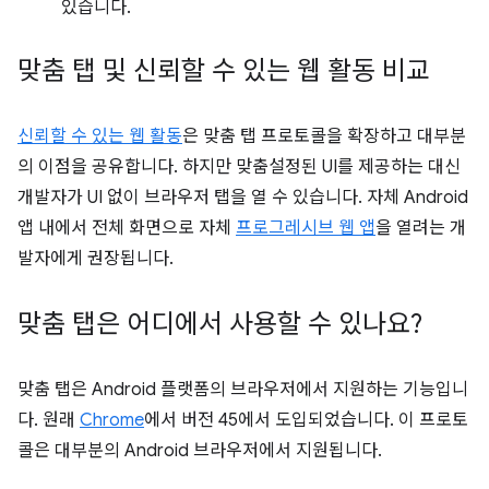
있습니다.
맞춤 탭 및 신뢰할 수 있는 웹 활동 비교
신뢰할 수 있는 웹 활동
은 맞춤 탭 프로토콜을 확장하고 대부분
의 이점을 공유합니다. 하지만 맞춤설정된 UI를 제공하는 대신
개발자가 UI 없이 브라우저 탭을 열 수 있습니다. 자체 Android
앱 내에서 전체 화면으로 자체
프로그레시브 웹 앱
을 열려는 개
발자에게 권장됩니다.
맞춤 탭은 어디에서 사용할 수 있나요?
맞춤 탭은 Android 플랫폼의 브라우저에서 지원하는 기능입니
다. 원래
Chrome
에서 버전 45에서 도입되었습니다. 이 프로토
콜은 대부분의 Android 브라우저에서 지원됩니다.