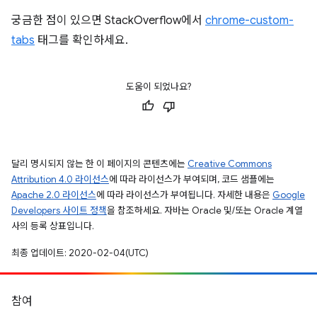
궁금한 점이 있으면 StackOverflow에서
chrome-custom-
tabs
태그를 확인하세요.
도움이 되었나요?
달리 명시되지 않는 한 이 페이지의 콘텐츠에는
Creative Commons
Attribution 4.0 라이선스
에 따라 라이선스가 부여되며, 코드 샘플에는
Apache 2.0 라이선스
에 따라 라이선스가 부여됩니다. 자세한 내용은
Google
Developers 사이트 정책
을 참조하세요. 자바는 Oracle 및/또는 Oracle 계열
사의 등록 상표입니다.
최종 업데이트: 2020-02-04(UTC)
참여