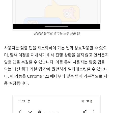
설정된 높이로 열리는 일부 맞춤 탭
사용자는 맞춤 탭을 최소화하여 기본 앱과 상호작용할 수 있으
며, 탐색 여정을 재개하기 위해 진행 상황을 잃지 않고 언제든지
맞춤 탭을 복원할 수 있습니다. 이를 통해 사용자는 맞춤 탭을
닫는 대신 웹과 기본 앱 간에 원활하게 멀티태스킹할 수 있습니
다. 이 기능은 Chrome 122 베타부터 맞춤 탭에 기본적으로 사
용 설정됩니다.