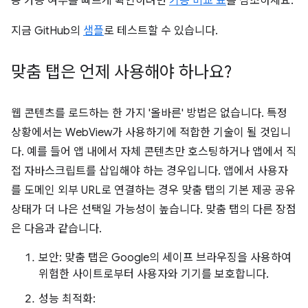
용 가능 여부를 빠르게 확인하려면
기능 비교 표
를 참조하세요.
지금 GitHub의
샘플
로 테스트할 수 있습니다.
맞춤 탭은 언제 사용해야 하나요?
웹 콘텐츠를 로드하는 한 가지 '올바른' 방법은 없습니다. 특정
상황에서는 WebView가 사용하기에 적합한 기술이 될 것입니
다. 예를 들어 앱 내에서 자체 콘텐츠만 호스팅하거나 앱에서 직
접 자바스크립트를 삽입해야 하는 경우입니다. 앱에서 사용자
를 도메인 외부 URL로 연결하는 경우 맞춤 탭의 기본 제공 공유
상태가 더 나은 선택일 가능성이 높습니다. 맞춤 탭의 다른 장점
은 다음과 같습니다.
보안: 맞춤 탭은 Google의 세이프 브라우징을 사용하여
위험한 사이트로부터 사용자와 기기를 보호합니다.
성능 최적화: