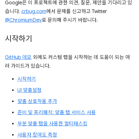
Google은 이 프로젝트에 관한 의견, 질문, 제안을 기다리고 있
습니다.
crbug.com
에서 문제를 신고하고 Twitter
@ChromiumDev
로 문의해 주시기 바랍니다.
시작하기
GitHub 데모
외에도 커스텀 탭을 시작하는 데 도움이 되는 여
러 가이드가 있습니다.
시작하기
UI 맞춤설정
맞춤 상호작용 추가
준비 및 프리패치: 맞춤 탭 서비스 사용
부분 맞춤 탭을 사용한 멀티태스킹
사용자 참여도 측정