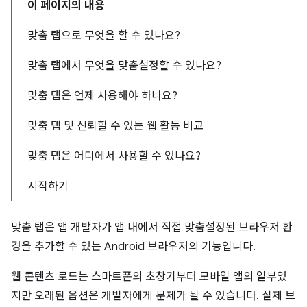
이 페이지의 내용
맞춤 탭으로 무엇을 할 수 있나요?
맞춤 탭에서 무엇을 맞춤설정할 수 있나요?
맞춤 탭은 언제 사용해야 하나요?
맞춤 탭 및 신뢰할 수 있는 웹 활동 비교
맞춤 탭은 어디에서 사용할 수 있나요?
시작하기
맞춤 탭은 앱 개발자가 앱 내에서 직접 맞춤설정된 브라우저 환
경을 추가할 수 있는 Android 브라우저의 기능입니다.
웹 콘텐츠 로드는 스마트폰의 초창기부터 모바일 앱의 일부였
지만 오래된 옵션은 개발자에게 문제가 될 수 있습니다. 실제 브