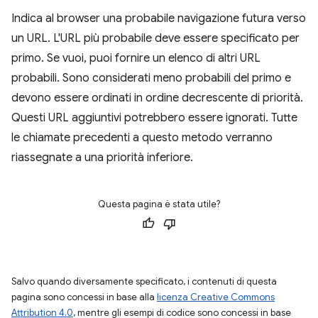
Indica al browser una probabile navigazione futura verso
un URL. L'URL più probabile deve essere specificato per
primo. Se vuoi, puoi fornire un elenco di altri URL
probabili. Sono considerati meno probabili del primo e
devono essere ordinati in ordine decrescente di priorità.
Questi URL aggiuntivi potrebbero essere ignorati. Tutte
le chiamate precedenti a questo metodo verranno
riassegnate a una priorità inferiore.
Questa pagina è stata utile?
Salvo quando diversamente specificato, i contenuti di questa
pagina sono concessi in base alla
licenza Creative Commons
Attribution 4.0
, mentre gli esempi di codice sono concessi in base