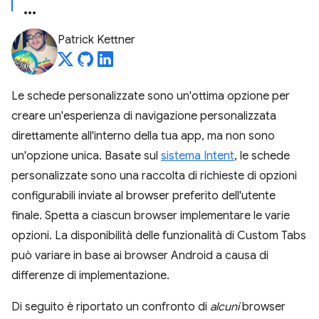
Patrick Kettner
Le schede personalizzate sono un'ottima opzione per
creare un'esperienza di navigazione personalizzata
direttamente all'interno della tua app, ma non sono
un'opzione unica. Basate sul
sistema Intent
, le schede
personalizzate sono una raccolta di richieste di opzioni
configurabili inviate al browser preferito dell'utente
finale. Spetta a ciascun browser implementare le varie
opzioni. La disponibilità delle funzionalità di Custom Tabs
può variare in base ai browser Android a causa di
differenze di implementazione.
Di seguito è riportato un confronto di
alcuni
browser