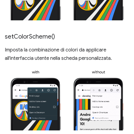
set
Color
Scheme(
)
Imposta la combinazione di colori da applicare
all'interfaccia utente nella scheda personalizzata.