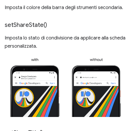
Imposta il colore della barra degli strumenti secondaria.
set
Share
State(
)
Imposta lo stato di condivisione da applicare alla scheda
personalizzata.