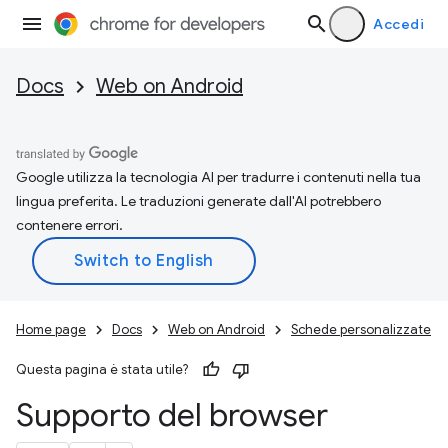
Accedi
Docs
Web on Android
Google utilizza la tecnologia AI per tradurre i contenuti nella tua
lingua preferita. Le traduzioni generate dall'AI potrebbero
contenere errori.
Home page
Docs
Web on Android
Schede personalizzate
Questa pagina è stata utile?
Supporto del browser