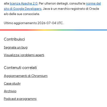
alla
licenza Apache 2.0
. Per ulteriori dettagli, consulta le
norme del
sito di Google Developers
. Java è un marchio registrato di Oracle
e/o delle sue consociate.
Ultimo aggiornamento 2026-07-04 UTC.
Contribuisci
Segnala un bug
Visualizza i problemi aperti
Contenuti correlati
Aggiornamenti di Chromium
Case study
Archivio
Podcast e programmi