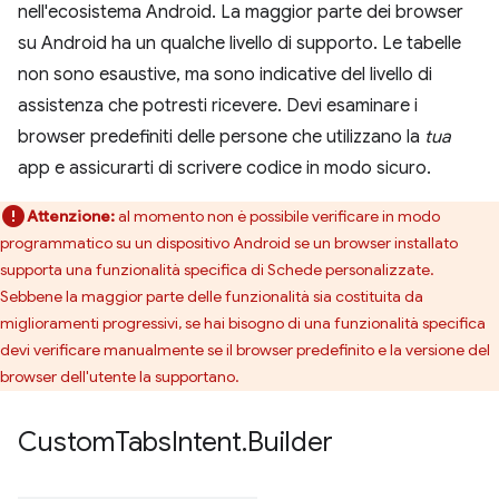
nell'ecosistema Android. La maggior parte dei browser
su Android ha un qualche livello di supporto. Le tabelle
non sono esaustive, ma sono indicative del livello di
assistenza che potresti ricevere. Devi esaminare i
browser predefiniti delle persone che utilizzano la
tua
app e assicurarti di scrivere codice in modo sicuro.
Attenzione:
al momento non è possibile verificare in modo
programmatico su un dispositivo Android se un browser installato
supporta una funzionalità specifica di Schede personalizzate.
Sebbene la maggior parte delle funzionalità sia costituita da
miglioramenti progressivi, se hai bisogno di una funzionalità specifica
devi verificare manualmente se il browser predefinito e la versione del
browser dell'utente la supportano.
Custom
Tabs
Intent
.
Builder